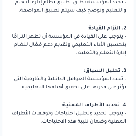
– تحدد المؤسسة نطاق تطبيق نظام إدارة التعلم
والتعليم وتوضح كيف سيتم تطبيق المواصفة.
2. التزام القيادة:
– يتوجب على القيادة في المؤسسة أن تظهر التزامًا
بتحسين الأداء التعليمي وتقديم دعم فعّال لنظام
إدارة التعلم والتعليم.
3. تحليل السياق:
– تحدد المؤسسة العوامل الداخلية والخارجية التي
تؤثر على قدرتها على تحقيق أهدافها التعليمية.
4. تحديد الأطراف المعنية:
– يتوجب تحديد وتحليل احتياجات وتوقعات الأطراف
المعنية وضمان تلبية هذه الاحتياجات.