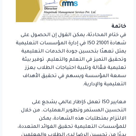
خاتمة
في ختام المحادثة، يمكن القول إن الحصول على
شهادة ISO 21001 في إدارة المؤسسات التعليمية
يمثل تعهدًا بتحسين جودة الخدمات التعليمية
وتحقيق التميز في التعلم والتعليم. توفير بيئة
تعليمية فعّالة وتلبية احتياجات الطلاب يعزز
سمعة المؤسسة ويسهم في تحقيق الأهداف
التعليمية والإدارية.
معايير ISO تعمل كإطار عالمي يشجع على
التحسين المستمر وتطوير العمليات. من خلال
الالتزام بمتطلبات هذه الشهادة، يمكن
للمؤسسات التعليمية تحقيق الفوائد المتعددة،
بدءًا من تحسين الرضا لدى الطلاب والمعلمين