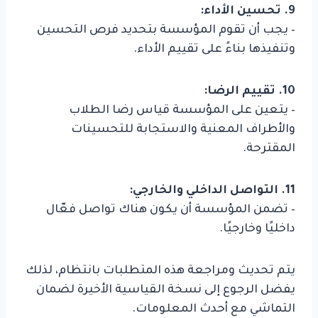
9. تحسين الأداء:
– يجب أن تقوم المؤسسة بتحديد فرص التحسين
وتنفيذها بناءً على تقييم الأداء.
10. تقييم الرضا:
– يتعين على المؤسسة قياس رضا الطلاب
والأطراف المعنية والاستجابة للتحسينات
المقترحة.
11. التواصل الداخلي والخارجي:
– تضمن المؤسسة أن يكون هناك تواصل فعّال
داخليًا وخارجيًا.
يتم تحديث ومراجعة هذه المتطلبات بانتظام، لذلك
يفضل الرجوع إلى نسخة القياسية الأخيرة لضمان
التماشي مع أحدث المعلومات.