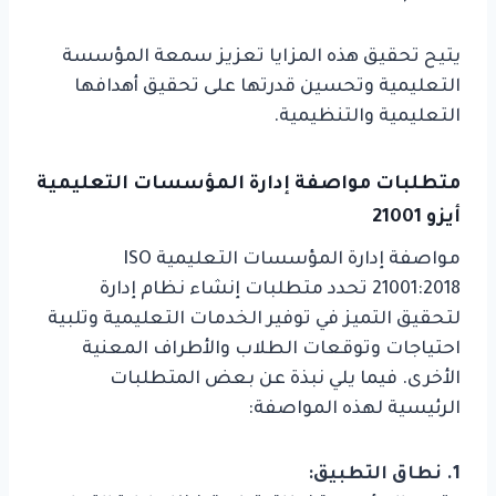
يتيح تحقيق هذه المزايا تعزيز سمعة المؤسسة
التعليمية وتحسين قدرتها على تحقيق أهدافها
التعليمية والتنظيمية.
متطلبات مواصفة إدارة المؤسسات التعليمية
أيزو 21001
مواصفة إدارة المؤسسات التعليمية ISO
21001:2018 تحدد متطلبات إنشاء نظام إدارة
لتحقيق التميز في توفير الخدمات التعليمية وتلبية
احتياجات وتوقعات الطلاب والأطراف المعنية
الأخرى. فيما يلي نبذة عن بعض المتطلبات
الرئيسية لهذه المواصفة:
1. نطاق التطبيق: