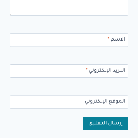
الاسم
*
البريد الإلكتروني
*
الموقع الإلكتروني