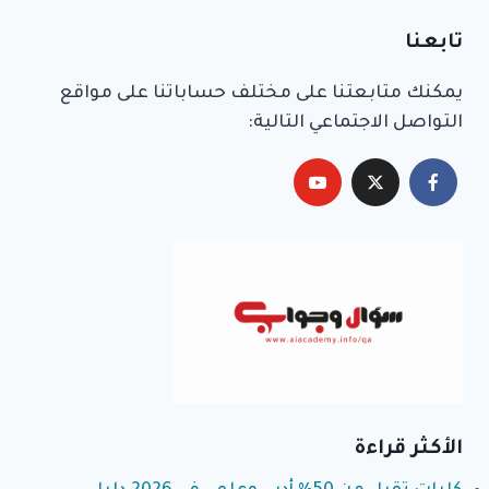
Alternative:
تابعنا
يمكنك متابعتنا على مختلف حساباتنا على مواقع
التواصل الاجتماعي التالية:
الأكثر قراءة