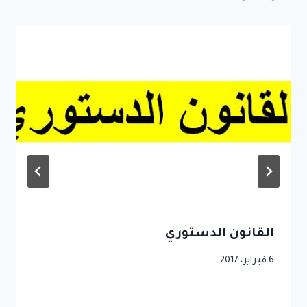
القانون الدستوري
6 فبراير، 2017