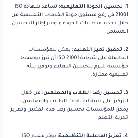
1. تحسين الجودة التعليمية:
تساعد شهادة ISO
21001 في رفع مستوى جودة الخدمات التعليمية من
خلال تحديد متطلبات الجودة وتوفير إطار للتحسين
المستمر.
2. تحقيق تميز التعليم:
يمكن للمؤسسات
الحاصلة على شهادة ISO 21001 أن تبرز بوصفها
مؤسسة تلتزم بتحسين التعليم وتوفير بيئة
تعليمية ممتازة.
3. تحسين رضا الطلاب والمعلمين:
من خلال
التركيز على تلبية احتياجات الطلاب والمعلمين،
يمكن للمؤسسات تحسين رضا هذه الفئتين وتعزيز
تجربة التعلم.
4. تعزيز الفاعلية التنظيمية:
يوفر معيار ISO