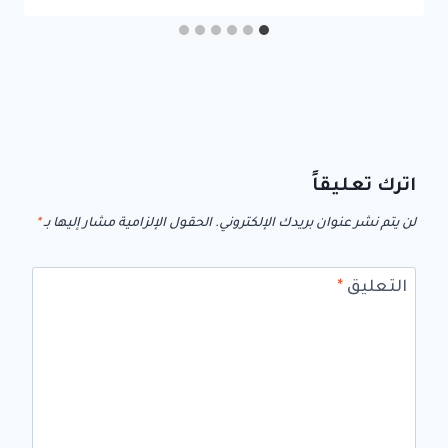
اترك تعليقاً
لن يتم نشر عنوان بريدك الإلكتروني.
الحقول الإلزامية مشار إليها بـ
*
التعليق
*