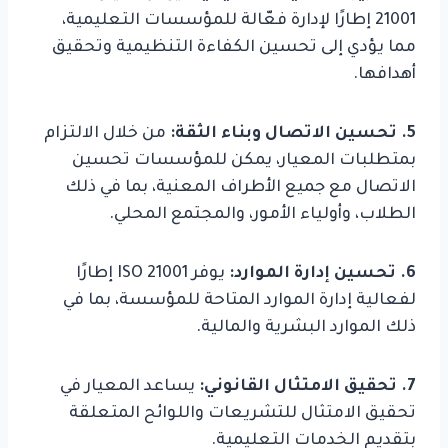
21001 إطارًا لإدارة فعّالة للمؤسسات التعليمية،
مما يؤدي إلى تحسين الكفاءة التنظيمية وتحقيق
أهدافها.
5. تحسين الاتصال وبناء الثقة:
من خلال الالتزام
بمتطلبات المعيار، يمكن للمؤسسات تحسين
الاتصال مع جميع الأطراف المعنية، بما في ذلك
الطلاب، وأولياء الأمور، والمجتمع المحلي.
6. تحسين إدارة الموارد:
يوفر ISO 21001 إطارًا
لفعالية إدارة الموارد المتاحة للمؤسسة، بما في
ذلك الموارد البشرية والمالية.
7. تحقيق الامتثال القانوني:
يساعد المعيار في
تحقيق الامتثال للتشريعات واللوائح المتعلقة
بتقديم الخدمات التعليمية.