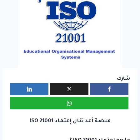
شارك
منصة أعد تنال إعتماد ISO 21001