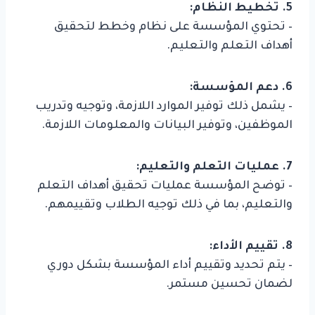
5. تخطيط النظام:
– تحتوي المؤسسة على نظام وخطط لتحقيق
أهداف التعلم والتعليم.
6. دعم المؤسسة:
– يشمل ذلك توفير الموارد اللازمة، وتوجيه وتدريب
الموظفين، وتوفير البيانات والمعلومات اللازمة.
7. عمليات التعلم والتعليم:
– توضح المؤسسة عمليات تحقيق أهداف التعلم
والتعليم، بما في ذلك توجيه الطلاب وتقييمهم.
8. تقييم الأداء:
– يتم تحديد وتقييم أداء المؤسسة بشكل دوري
لضمان تحسين مستمر.