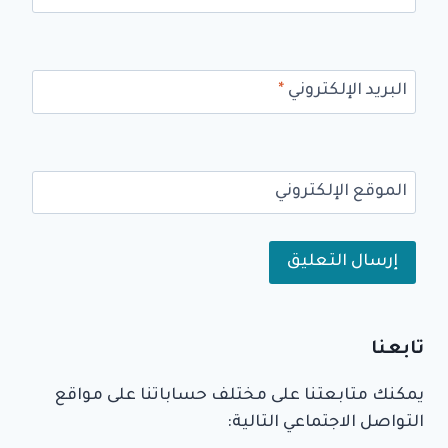
البريد الإلكتروني
*
الموقع الإلكتروني
Alternative:
تابعنا
يمكنك متابعتنا على مختلف حساباتنا على مواقع
التواصل الاجتماعي التالية: