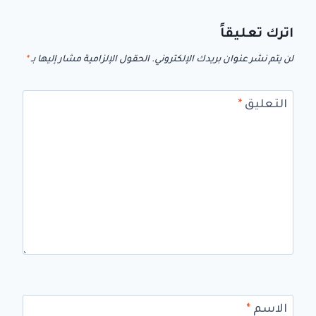
اترك تعليقاً
لن يتم نشر عنوان بريدك الإلكتروني.
الحقول الإلزامية مشار إليها بـ
*
التعليق
*
الاسم
*