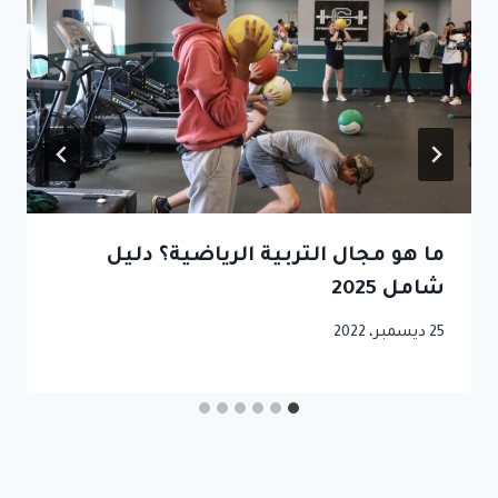
ما هو مجال التربية الرياضية؟ دليل
شامل 2025
25 ديسمبر، 2022