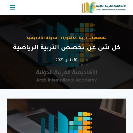
لتجاوز
لى
لمحتوى
تخصصات درجة الدكتوراه
|
مدونة الأكاديمية
كل شئ عن تخصص التربية الرياضية
10 يناير، 2021