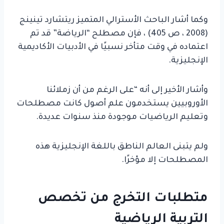
وكما أشار الباحث الأسترالي المتميز ريتشارد تينينج
(2008 ، ص 405) ، فإن مصطلح “الرياضة” قد تم
اعتماده في وقت متأخر نسبيًا في الأدبيات الأكاديمية
الإنجليزية.
وأشار الأخير إلى أنه “على الرغم من أن زملائنا
الأوروبيين يستخدمون علم أصول كانت مصطلحات
وتعليم الرياضيات موجودة منذ سنوات عديدة.
ولم يتبنى العالم الناطق باللغة الإنجليزية هذه
المصطلحات إلا مؤخرًا.
متطلبات التخرج من تخصص
التربية الرياضية