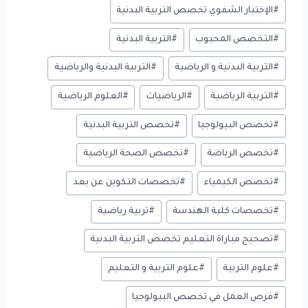
#
الإختبار الشفوي تخصص التربية البدنية
#
التخصص المحبوب
#
التربية البدنية
#
التربية البدنية و الرياضية
#
التربية البدنية والرياضية
#
التربية الرياضية
#
الرياضيات
#
العلوم الرياضية
#
تخصص البيولوجيا
#
تخصص التربية البدنية
#
تخصص الرياضة
#
تخصص الصحة الرياضية
#
تخصص الكيمياء
#
تخصصات التكوين عن بعد
#
تخصصات كلية الهندسة
#
تربية رياضية
#
تصحيح مباراة التعليم تخصص التربية البدنية
#
علوم التربية
#
علوم التربية و التعليم
#
فرص العمل في تخصص البيولوجيا