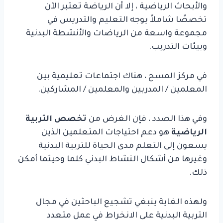
والأبحاث الرياضية ، إلا أن الرياضة تعتبر الآن
تخصصًا شاملاً يوجه التعليم والتدريس في
مجموعة واسعة من الرياضات والأنشطة البدنية
وبيئات التدريب.
في مركز المسح ، هناك اجتماعات تعليمية بين
المعلمين / المدربين والمعلمين / المشاركين.
وفي هذا الصدد ، فإن الغرض من
تخصص التربية
الرياضية
هو دعم احتياجات المتعلمين الذين
يسعون إلى التعلم مدى الحياة للتربية البدنية
وغيرها من أشكال النشاط البدني كلما وحيثما أمكن
ذلك.
ولهذه الغاية ينبغي تشجيع الباحثين في مجال
التربية البدنية على الانخراط في عمل متعدد