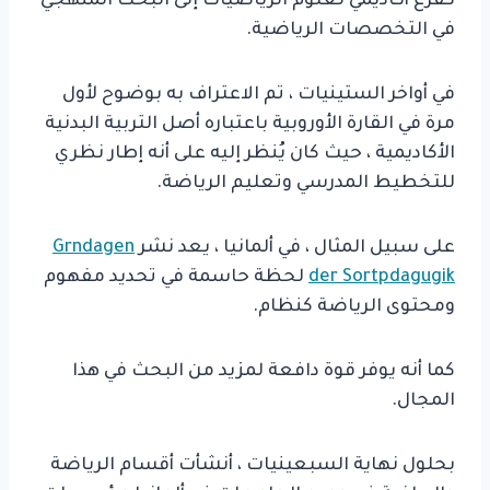
كفرع أكاديمي لعلوم الرياضيات إلى البحث المنهجي
في التخصصات الرياضية.
في أواخر الستينيات ، تم الاعتراف به بوضوح لأول
مرة في القارة الأوروبية باعتباره أصل التربية البدنية
الأكاديمية ، حيث كان يُنظر إليه على أنه إطار نظري
للتخطيط المدرسي وتعليم الرياضة.
على سبيل المثال ، في ألمانيا ، يعد نشر
Grndagen
der Sortpdagugik
لحظة حاسمة في تحديد مفهوم
ومحتوى الرياضة كنظام.
كما أنه يوفر قوة دافعة لمزيد من البحث في هذا
المجال.
بحلول نهاية السبعينيات ، أنشأت أقسام الرياضة