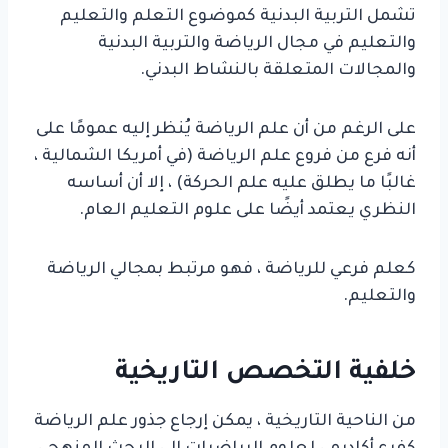
تشمل التربية البدنية كموضوع التعلم والتعليم
والتعليم في مجال الرياضة والتربية البدنية
والمجالات المتعلقة بالنشاط البدني.
على الرغم من أن علم الرياضة يُنظر إليه عمومًا على
أنه فرع من فروع علم الرياضة (في أمريكا الشمالية ،
غالبًا ما يطلق عليه علم الحركة) ، إلا أن أساسه
النظري يعتمد أيضًا على علوم التعليم العام.
كعلم فرعي للرياضة ، فهو مرتبط بمجالي الرياضة
والتعليم.
خلفية التخصص التاريخية
من الناحية التاريخية ، يمكن إرجاع جذور علم الرياضة