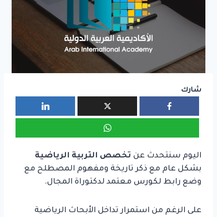
شارك
اليوم سنتحدث عن
تخصص التربية الرياضية
بشكل عام مع ذكر تاريخة ومفهوم المصطلح مع
وضع رابط لكورس معتمد لدكتوراة المجال.
على الرغم من استمرار تداخل الأبحاث الرياضية