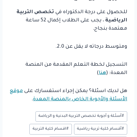
للحصول على درجة الدكتوراه في
تخصص التربية
الرياضية
، يجب على الطلاب إكمال 52 ساعة
معتمدة بنجاح.
ومتوسط ​​درجاته لا يقل عن 2.0.
التسجيل لخطة التعلم المقدمة من المنصة
المعدة: (
هنا
)
هل لديك اسئلة؟ يمكن إجراء استفسارك على
موقع
الأسئلة والأجوبة الخاص بالمنصة المعدة
.
وسوم
#
أسئلة و أجوبة تخصص التربية البدنية و الرياضة
المقال:
#
أقسام كلية تربية رياضية
#
اقسام كلية التربية