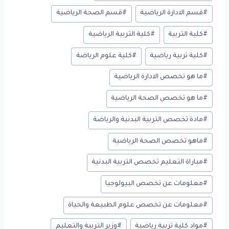
#
قسم الادارة الرياضية
#
قسم الصحة الرياضية
#
كلية التربية
#
كلية التربية الرياضية
#
كلية تربية رياضية
#
كلية علوم الرياضة
#
ما هو تخصص الادارة الرياضية
#
ما هو تخصص الصحة الرياضية
#
مادة تخصص التربية البدنية والرياضة
#
ماهو تخصص الصحة الرياضية
#
مباراة التعليم تخصص التربية البدنية
#
معلومات عن تخصص البيولوجيا
#
معلومات عن تخصص علوم الطبيعة والحياة
#
مواد كلية تربية رياضية
#
وزير التربية والتعليم