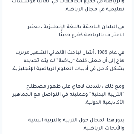
والرياضة في جميع الجامعات في ألمانيا مؤسسات
تعليمية في مجال الرياضة.
في البلدان الناطقة باللغة الإنجليزية ، يعتبر
الاعتراف بالرياضة كفرع حديثًا.
في عام 1989 ، أشار الباحث الألماني الشهير هربرت
هاج إلى أن معنى كلمة “رياضة” لم يتم تحديده
بشكل كامل في أدبيات العلوم الرياضية الإنجليزية.
ومع ذلك ، شددت لاهاي على ظهور مصطلح
“التربية البدنية” وعمليته في التواصل مع الجماهير
الأكاديمية الدولية.
يدور هذا المجال حول التربية والتربية البدنية
والأبحاث الرياضية.