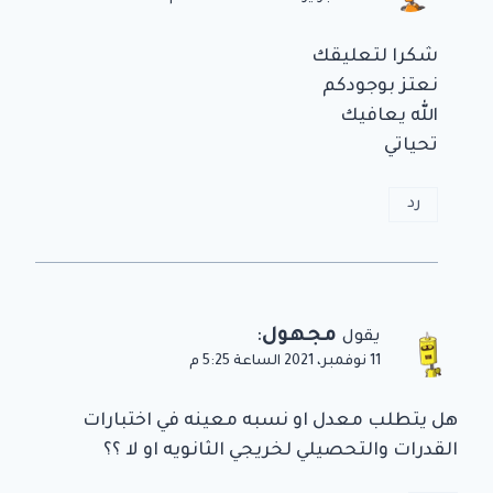
شكرا لتعليقك
نعتز بوجودكم
الله يعافيك
تحياتي
رد
مجهول
:
يقول
11 نوفمبر، 2021 الساعة 5:25 م
هل يتطلب معدل او نسبه معينه في اختبارات
القدرات والتحصيلي لخريجي الثانويه او لا ؟؟