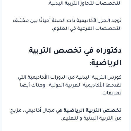
التخصصات لتجاوز التربية البدنية.
توجد الجزر الأكاديمية ذات الصلة أحيانًا بين مختلف
التخصصات الفرعية في العلوم.
دكتوراه في
تخصص التربية
الرياضية
:
كورس التربية البدنية من الدورات الأكاديمية التي
تقدمها الأكاديمية العربية الدولية ، وهناك أيضا
تعريفات
تخصص التربية الرياضية
هي مجال أكاديمي ، مزيج
من التربية البدنية والتعليم.