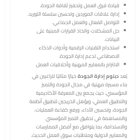
قيادة فرق العمل وتحفيز ثقافة الجودة.
إدارة علاقات الموردين وتحسين سلسلة التوريد.
التواصل الفعال والعمل الجماعي.
حل المشكلات واتخاذ القرارات المبنية على
البيانات.
استخدام التقنيات الرقمية وأدوات الذكاء
الاصطناعي لدعم إدارة الجودة.
الالتزام بالمعايير المهنية وأخلاقيات العمل.
يُعد
دبلوم إدارة الجودة
خيارًا مثاليًا للراغبين في
بناء مسيرة مهنية في مجال الجودة والتميز
المؤسسي، حيث يجمع بين المعرفة الأكاديمية
والتطبيق العملي، ويؤهل الخريجين لتطبيق أنظمة
الجودة، وتحسين الأداء، ورفع كفاءة العمليات،
والمساهمة في تحقيق التميز المؤسسي
والاستدامة، بما يتوافق مع أفضل الممارسات
والمعايير الدولية ومتطلبات سوق العمل الحديث.