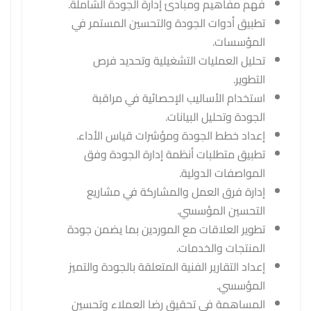
فهم مفاهيم ومبادئ إدارة الجودة الشاملة.
تطبيق أدوات الجودة والتحسين المستمر في
المؤسسات.
تحليل العمليات التشغيلية وتحديد فرص
التطوير.
استخدام الأساليب الإحصائية في مراقبة
الجودة وتحليل البيانات.
إعداد خطط الجودة ومؤشرات قياس الأداء.
تطبيق متطلبات أنظمة إدارة الجودة وفق
المواصفات الدولية.
إدارة فرق العمل والمشاركة في مشاريع
التحسين المؤسسي.
تطوير العلاقات مع الموردين بما يضمن جودة
المنتجات والخدمات.
إعداد التقارير الفنية المتعلقة بالجودة والتميز
المؤسسي.
المساهمة في تحقيق رضا العملاء وتحسين