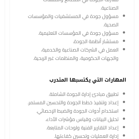
الصناعية.
مسؤول جودة في المستشفيات والمؤسسات
الصحية.
مسؤول جودة في المؤسسات التعليمية.
مستشار أنظمة الجودة.
العمل في الشركات الصناعية والخدمية،
والجهات الحكومية، والمنظمات غير الربحية.
المهارات التي يكتسبها المتدرب
تطبيق مبادئ إدارة الجودة الشاملة.
إعداد وتنفيذ خطط الجودة والتحسين المستمر.
استخدام أدوات الجودة والضبط الإحصائي.
تحليل البيانات وقياس مؤشرات الأداء.
إعداد التقارير الفنية ولوحات المتابعة.
إدارة العمليات وتحسين كفاءتها.