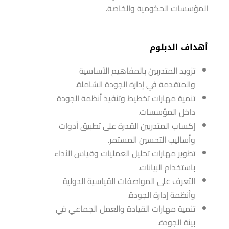
المؤسسات الحكومية والخاصة.
أهداف الدبلوم
تزويد المتدربين بالمفاهيم الأساسية
والمتقدمة في إدارة الجودة الشاملة.
تنمية مهارات تخطيط وتنفيذ أنظمة الجودة
داخل المؤسسات.
إكساب المتدربين القدرة على تطبيق أدوات
وأساليب التحسين المستمر.
تطوير مهارات تحليل العمليات وقياس الأداء
باستخدام البيانات.
التعرف على المواصفات القياسية الدولية
وأنظمة إدارة الجودة.
تنمية مهارات القيادة والعمل الجماعي في
بيئة الجودة.