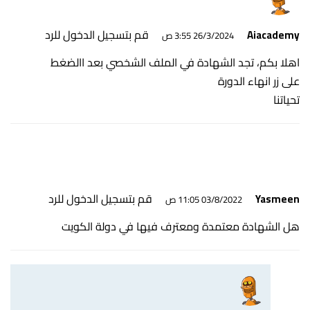
قم بتسجيل الدخول للرد
Aiacademy
26/3/2024 3:55 ص
اهلا بكم، تجد الشهادة في الملف الشخصي بعد االضغط
على زر انهاء الدورة
تحياتنا
قم بتسجيل الدخول للرد
Yasmeen
03/8/2022 11:05 ص
هل الشهادة معتمدة ومعترف فيها في دولة الكويت