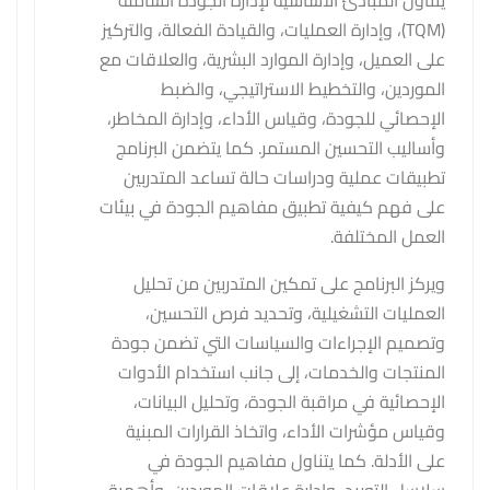
يتناول المبادئ الأساسية لإدارة الجودة الشاملة
(TQM)، وإدارة العمليات، والقيادة الفعالة، والتركيز
على العميل، وإدارة الموارد البشرية، والعلاقات مع
الموردين، والتخطيط الاستراتيجي، والضبط
الإحصائي للجودة، وقياس الأداء، وإدارة المخاطر،
وأساليب التحسين المستمر. كما يتضمن البرنامج
تطبيقات عملية ودراسات حالة تساعد المتدربين
على فهم كيفية تطبيق مفاهيم الجودة في بيئات
العمل المختلفة.
ويركز البرنامج على تمكين المتدربين من تحليل
العمليات التشغيلية، وتحديد فرص التحسين،
وتصميم الإجراءات والسياسات التي تضمن جودة
المنتجات والخدمات، إلى جانب استخدام الأدوات
الإحصائية في مراقبة الجودة، وتحليل البيانات،
وقياس مؤشرات الأداء، واتخاذ القرارات المبنية
على الأدلة. كما يتناول مفاهيم الجودة في