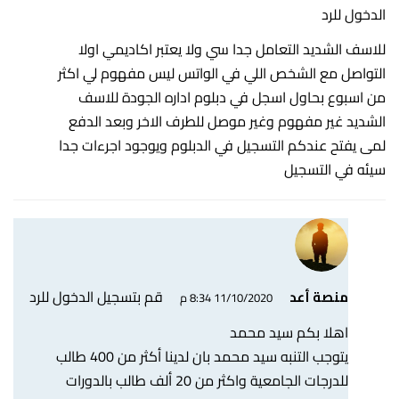
الدخول للرد
للاسف الشديد التعامل جدا سي ولا يعتبر اكاديمي اولا
التواصل مع الشخص اللي في الواتس ليس مفهوم لي اكثر
من اسبوع بحاول اسجل في دبلوم اداره الجودة للاسف
الشديد غير مفهوم وغير موصل للطرف الاخر وبعد الدفع
لمى يفتح عندكم التسجيل في الدبلوم ويوجود اجرءات جدا
سيئه في التسجيل
قم بتسجيل الدخول للرد
منصة أعد
11/10/2020 8:34 م
اهلا بكم سيد محمد
يتوجب التنبه سيد محمد بان لدينا أكثر من 400 طالب
للدرجات الجامعية واكثر من 20 ألف طالب بالدورات