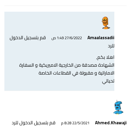
قم بتسجيل الدخول
Amaalassadii
27/6/2022 1:49 ص
للرد
اهلا بكم,
الشهادة مصدقة من الخارجية الاميريكية و السفارة
الاماراتية و مقبولة في القطاعات الخاصة
تحياتي
قم بتسجيل الدخول للرد
Ahmed.Khawaji
22/5/2021 8:28 م