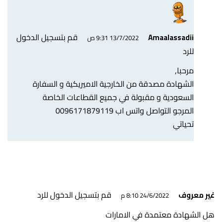
قم بتسجيل الدخول
Amaalassadii
13/7/2022 9:31 ص
للرد
مرحبا,
الشهادة مصدقة من الخارجية الاميريكية و السفارة
السعودية و مقبولة في جميع القطاعات الخاصة
المرجو التواصل واتس اب 0096171879119
تحياتي
قم بتسجيل الدخول للرد
غير معروف
24/6/2022 8:10 م
هل الشهادة معتمدة في الامارات