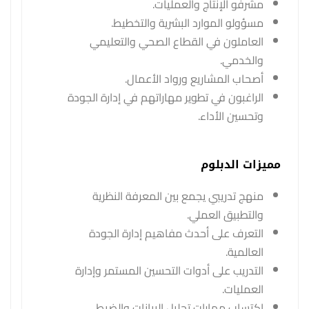
مشرفو الإنتاج والعمليات.
مسؤولو الموارد البشرية والتخطيط.
العاملون في القطاع الصحي والتعليمي
والخدمي.
أصحاب المشاريع ورواد الأعمال.
الراغبون في تطوير مهاراتهم في إدارة الجودة
وتحسين الأداء.
مميزات الدبلوم
منهج تدريبي يجمع بين المعرفة النظرية
والتطبيق العملي.
التعرف على أحدث مفاهيم إدارة الجودة
العالمية.
التدريب على أدوات التحسين المستمر وإدارة
العمليات.
اكتساب مهارات تحليل البيانات والضبط