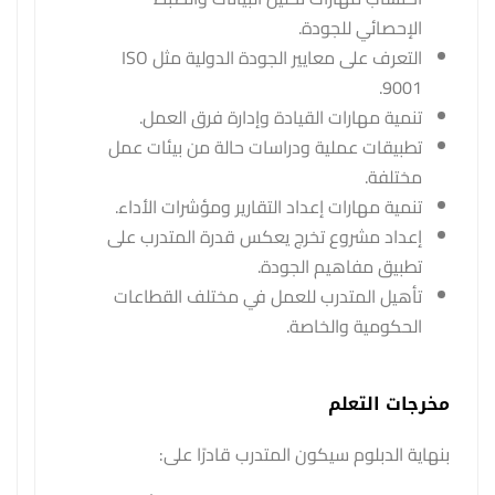
الإحصائي للجودة.
التعرف على معايير الجودة الدولية مثل ISO
9001.
تنمية مهارات القيادة وإدارة فرق العمل.
تطبيقات عملية ودراسات حالة من بيئات عمل
مختلفة.
تنمية مهارات إعداد التقارير ومؤشرات الأداء.
إعداد مشروع تخرج يعكس قدرة المتدرب على
تطبيق مفاهيم الجودة.
تأهيل المتدرب للعمل في مختلف القطاعات
الحكومية والخاصة.
مخرجات التعلم
بنهاية الدبلوم سيكون المتدرب قادرًا على: