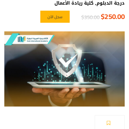
درجة الدبلوم
,
كلية ريادة الأعمال
$250.00
$350.00
سجل الآن