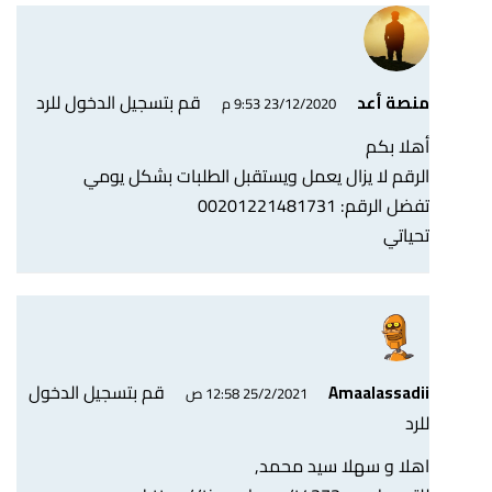
قم بتسجيل الدخول للرد
منصة أعد
23/12/2020 9:53 م
أهلا بكم
الرقم لا يزال يعمل ويستقبل الطلبات بشكل يومي
تفضل الرقم: 00201221481731
تحياتي
قم بتسجيل الدخول
Amaalassadii
25/2/2021 12:58 ص
للرد
اهلا و سهلا سيد محمد,