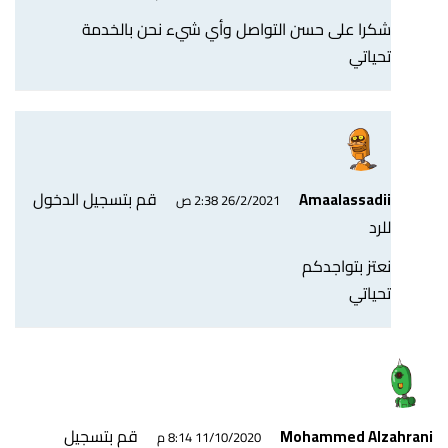
شكرا على حسن التواصل وأي شيء نحن بالخدمة
تحياتي
قم بتسجيل الدخول
Amaalassadii
26/2/2021 2:38 ص
للرد
نعتز بتواجدكم
تحياتي
قم بتسجيل
Mohammed Alzahrani
11/10/2020 8:14 م