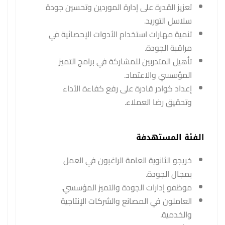
تعزيز القدرة على إدارة الموردين وتحسين جودة
سلاسل التوريد.
تنمية مهارات استخدام الأدوات الإحصائية في
مراقبة الجودة.
تأهيل المتدربين للمشاركة في برامج التميز
المؤسسي والاعتماد.
إعداد كوادر قادرة على رفع كفاءة الأداء
وتحقيق رضا العملاء.
الفئة المستهدفة
خريجو الثانوية العامة الراغبون في العمل
بمجال الجودة.
موظفو إدارات الجودة والتميز المؤسسي.
العاملون في المصانع والشركات الإنتاجية
والخدمية.