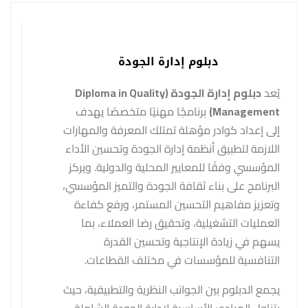
دبلوم إدارة الجودة
يُعد
دبلوم إدارة الجودة (Diploma in Quality
Management)
برنامجًا مهنيًا متخصصًا يهدف
إلى إعداد كوادر مؤهلة تمتلك المعرفة والمهارات
اللازمة لتطبيق أنظمة إدارة الجودة وتحسين الأداء
المؤسسي وفقًا للمعايير المحلية والدولية. ويركز
البرنامج على بناء ثقافة الجودة والتميز المؤسسي،
وتعزيز مفاهيم التحسين المستمر، ورفع كفاءة
العمليات التشغيلية، وتحقيق رضا العملاء، بما
يسهم في زيادة الإنتاجية وتحسين القدرة
التنافسية للمؤسسات في مختلف القطاعات.
يجمع الدبلوم بين الجوانب النظرية والتطبيقية، حيث