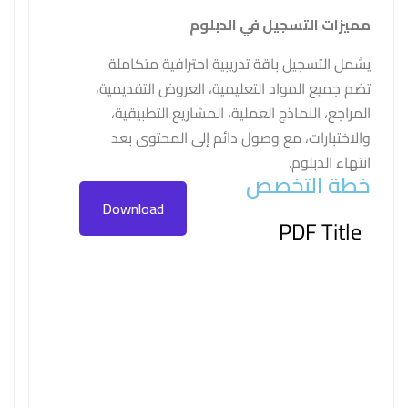
مميزات التسجيل في الدبلوم
يشمل التسجيل باقة تدريبية احترافية متكاملة
تضم جميع المواد التعليمية، العروض التقديمية،
المراجع، النماذج العملية، المشاريع التطبيقية،
والاختبارات، مع وصول دائم إلى المحتوى بعد
انتهاء الدبلوم.
خطة التخصص
Download
PDF Title