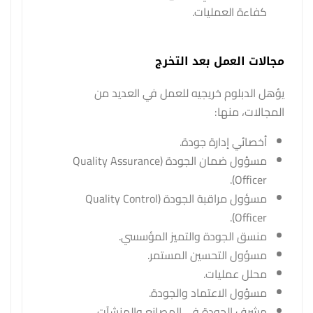
كفاءة العمليات.
مجالات العمل بعد التخرج
يؤهل الدبلوم خريجيه للعمل في العديد من
المجالات، منها:
أخصائي إدارة جودة.
مسؤول ضمان الجودة (Quality Assurance
Officer).
مسؤول مراقبة الجودة (Quality Control
Officer).
منسق الجودة والتميز المؤسسي.
مسؤول التحسين المستمر.
محلل عمليات.
مسؤول الاعتماد والجودة.
مشرف الجودة في المصانع والمنشآت