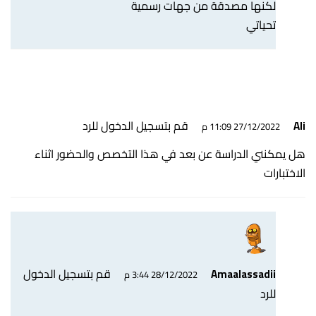
لكنها مصدقة من جهات رسمية
تحياتي
قم بتسجيل الدخول للرد
Ali
27/12/2022 11:09 م
هل يمكنني الدراسة عن بعد في هذا التخصص والحضور اثناء
الاختبارات
قم بتسجيل الدخول
Amaalassadii
28/12/2022 3:44 م
للرد