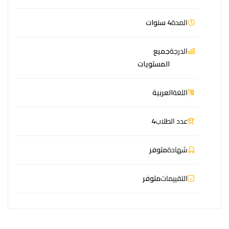
المدة
4 سنوات
الدرجة
جميع
المستويات
اللغة
العربية
عدد الطلاب
4
شهادة
متوفر
التقييمات
متوفر