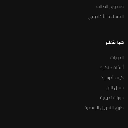
صندوق الطالب
المساعد الأكاديمي
هيا نتعلم
الدورات
أسئلة متكررة
كيف أدرس؟
سجل الآن
دورات تدريبية
طرق التحويل الرسمية