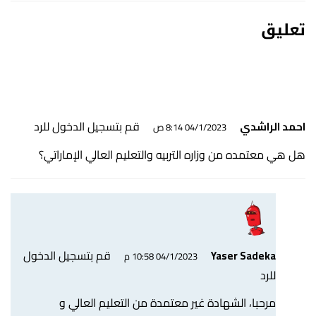
تعليق
قم بتسجيل الدخول للرد
احمد الراشدي
04/1/2023 8:14 ص
هل هي معتمده من وزاره التربيه والتعليم العالي الإماراتي؟
قم بتسجيل الدخول
Yaser Sadeka
04/1/2023 10:58 م
للرد
مرحبا، الشهادة غير معتمدة من التعليم العالي و