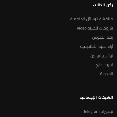
ركن الطالب
مناقشة الرسائل الجامعية
شروحات للطلبة Video
رقم الجلوس
آراء طلبة الأكاديمية
لوائح وقوانين
تحييد إداري
المدونة
الشبكات الإجتماعية
تيلجيرام Telegram