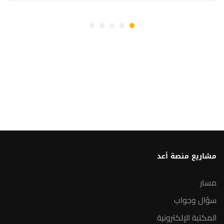
مشاريع منصة أعد
مسار
سؤال وجواب
المكتبة الإلكترونية