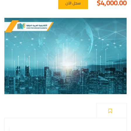
$4,000.00
سجل الآن