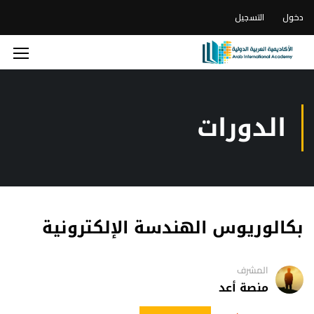
دخول
التسجيل
الدورات
بكالوريوس الهندسة الإلكترونية
المشرف
منصة أعد