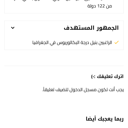
من 122 دولة
الجمهور المستهدف
الراغبين بنيل درجة البكالوريوس في الجغرافيا
اترك تعليقك :-)
يجب أنت تكون
مسجل الدخول
لتضيف تعليقاً.
ربما يعجبك أيضا