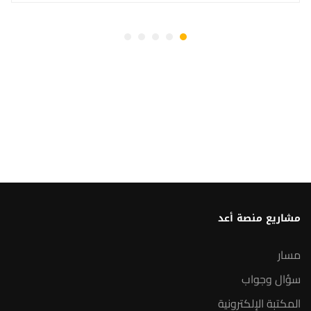
مشاريع منصة أعد
مسار
سؤال وجواب
المكتبة الإلكترونية