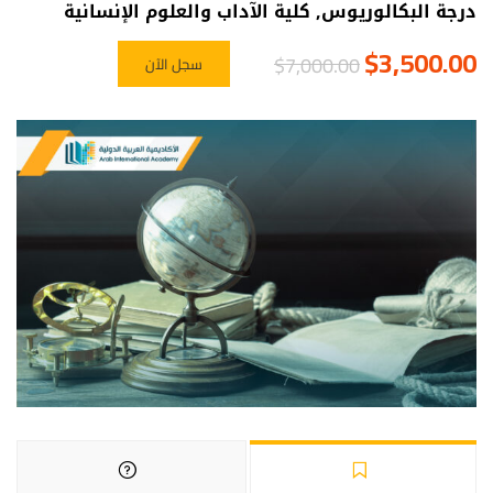
درجة البكالوريوس
,
كلية الآداب والعلوم الإنسانية
$3,500.00
$7,000.00
سجل الآن