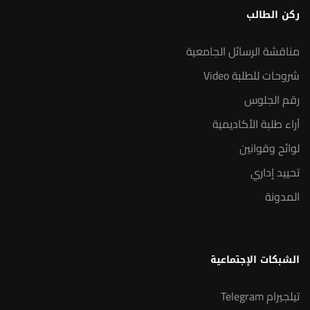
ركن الطالب
مناقشة الرسائل الجامعية
شروحات للطلبة Video
رقم الجلوس
آراء طلبة الأكاديمية
لوائح وقوانين
تحييد إداري
المدونة
الشبكات الإجتماعية
تيلجيرام Telegram