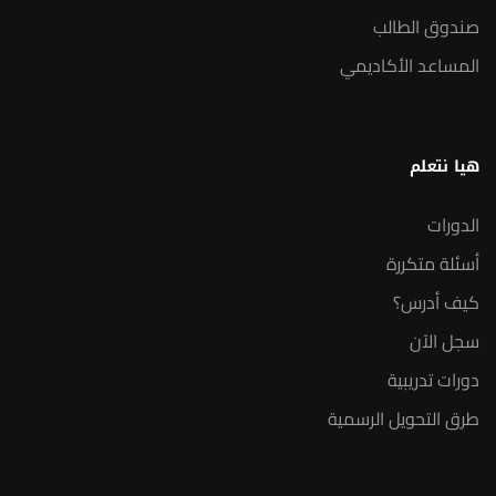
صندوق الطالب
المساعد الأكاديمي
هيا نتعلم
الدورات
أسئلة متكررة
كيف أدرس؟
سجل الآن
دورات تدريبية
طرق التحويل الرسمية