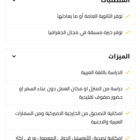
المتطلبات
توفر الثانوية العامة أو ما يعادلها
توفر خبرة مسبقة في مجال الجغرافيا
الميزات
الدراسة باللغة العربية
دراسة من المنزل او مكان العمل دون عناء السفر او
حضور صفوف تقليدية
امكانية التصديق من الخارجية الاميركية ومن السفارات
العربية والاجنبية
امكانية تصديق الأبوستيل الدولي المعمول به في اكثر