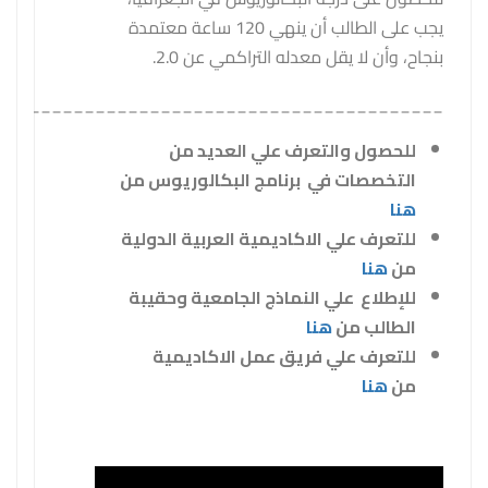
يجب على الطالب أن ينهي 120 ساعة معتمدة
بنجاح، وأن لا يقل معدله التراكمي عن 2.0.
_________________________________________
للحصول والتعرف علي العديد من
التخصصات في برنامج البكالوريوس من
هنا
للتعرف علي الاكاديمية العربية الدولية
من
هنا
للإطلاع علي النماذج الجامعية وحقيبة
الطالب من
هنا
للتعرف علي فريق عمل الاكاديمية
من
هنا