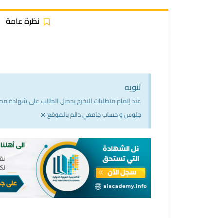
نظرة عامة
تنويه
عند إتمام متطلبات التخرج يحصل الطالب على شهادة مصدقة
×
جلوس و حساب جامعي دائم بالموقع