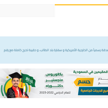
 رسمياً من الخارجية الأمريكية و سفارة بلد الطالب، و حقيبة تخرج كاملة مع رقم