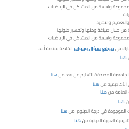
 مجموعة واسعة من المشاكل في الرياضيات
يات
التعميم والتجريد
ة من خلال صياغة وحلها وتفسير حلولها
 مجموعة واسعة من المشاكل في الرياضيات
ارك في
موقع سؤال وجواب
الخاصة بمنصة أعد.
ن
هنا
 الجامعية المصدقة للتعليم عن بعد من
هنا
 الأكاديمية من
هنا
 العامة من
هنا
ن
هنا
 الموجودة في درجة الدبلوم من
هنا
يمية العربية الدولية من
هنا