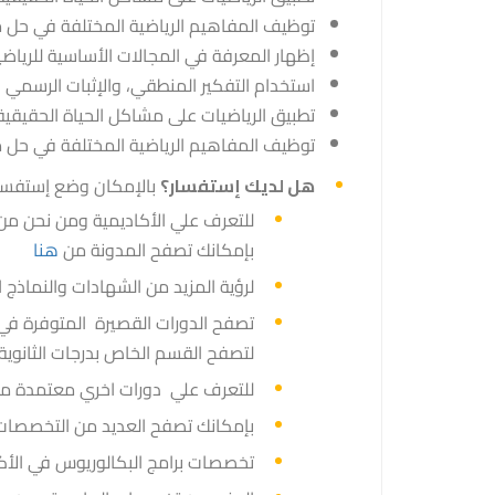
توظيف المفاهيم الرياضية المختلفة في حل
إظهار المعرفة في المجالات الأساسية للرياض
استخدام التفكير المنطقي، والإثبات الرسمي و
تطبيق الرياضيات على مشاكل الحياة الحقيقي
توظيف المفاهيم الرياضية المختلفة في حل
هل لديك إستفسار؟
بالإمكان وضع إستفس
للتعرف علي الأكاديمية ومن نحن م
بإمكانك تصفح المدونة من
هنا
لرؤية المزيد من الشهادات والنماذج
تصفح الدورات القصيرة المتوفرة في
لتصفح القسم الخاص بدرجات الثانوية
للتعرف علي دورات اخري معتمدة م
بإمكانك تصفح العديد من التخصصات
تخصصات برامج البكالوريوس في الأكاد