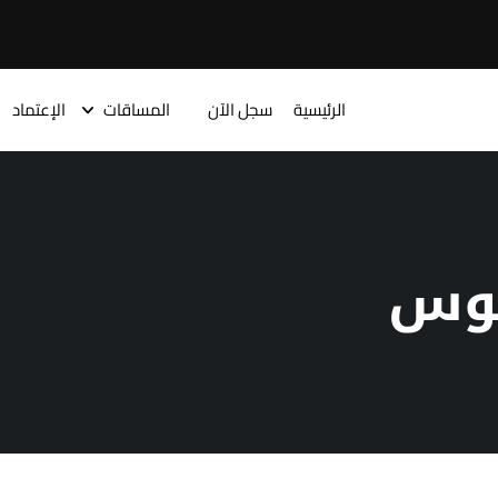
الرئيسية
سجل الآن
المساقات
الإعتماد
يوس