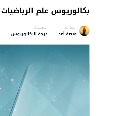
بكالوريوس علم الرياضيات
المشرف
التصنيفات
منصة أعد
درجة البكالوريوس