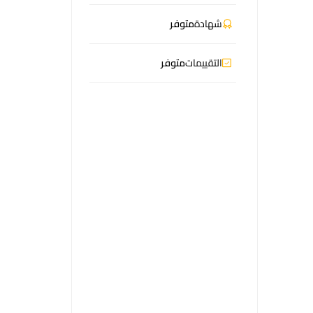
شهادة
متوفر
التقييمات
متوفر