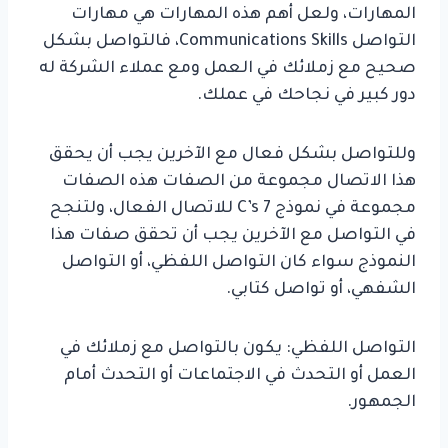
المهارات، ولعل أهم هذه المهارات هي مهارات
التواصل
Communications Skills
، فالتواصل بشكل
صحيح مع زملائك في العمل ومع عملاء الشركة له
دور كبير في نجاحك في عملك.
وللتواصل بشكل فعال مع الآخرين يجب أن يحقق
هذا الاتصال مجموعة من الصفات هذه الصفات
مجموعة في نموذج
7 C’s
للاتصال الفعال، ولتنجح
في التواصل مع الآخرين يجب أن تحقق صفات هذا
النموذج سواء كان التواصل اللفظي، أو التواصل
الشفهي، أو تواصل كتابي.
التواصل اللفظي: يكون بالتواصل مع زملائك في
العمل أو التحدث في الاجتماعات أو التحدث أمام
الجمهور.