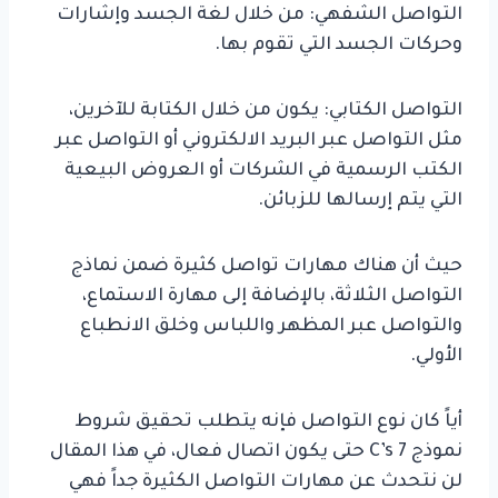
التواصل الشفهي: من خلال لغة الجسد وإشارات
وحركات الجسد التي تقوم بها.
التواصل الكتابي: يكون من خلال الكتابة للآخرين،
مثل التواصل عبر البريد الالكتروني أو التواصل عبر
الكتب الرسمية في الشركات أو العروض البيعية
التي يتم إرسالها للزبائن.
حيث أن هناك مهارات تواصل كثيرة ضمن نماذج
التواصل الثلاثة، بالإضافة إلى مهارة الاستماع،
والتواصل عبر المظهر واللباس وخلق الانطباع
الأولي.
أياً كان نوع التواصل فإنه يتطلب تحقيق شروط
نموذج
7 C’s
حتى يكون اتصال فعال، في هذا المقال
لن نتحدث عن مهارات التواصل الكثيرة جداً فهي