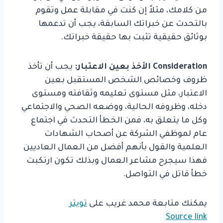
من كلامك، مثلاً إن كنت في مقابلة عمل وتقوم
بالتحدث عن خبراتك السابقة، يجب أن تدعمها
بوثائق حقيقية تثبت بها حقيقة خبراتك.
Consideration
الأخذ بعين الاعتبار:
يجب أن تأخذ
ظروف وخصائص الشخص المستقبل بعين
الاعتبار، مثل مستوى تعليمه وثقافته ومستوى
دخله، وظروفه الحالية، ووضعه الصحي والاجتماعي
وكل ما يتعلق به، فمن الخطأ التحدث في اجتماع
عام لموظفي الشركة عن أصحاب الشهادات
العلمية والقول بأنهم أفضل من العمال العاديين
فهذا سيجرح مشاعر العمال وبذلك تكون ارتكبت
خطأ قاتل في التواصل.
يمكنك متابعة محمد غريب على
تويتر
Source link