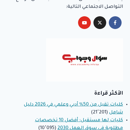
التواصل الاجتماعي التالية:
الأكثر قراءة
كليات تقبل من 50% أدبي وعلمي في 2026 دليل
شامل
(21٬201)
كليات لها مستقبل: أفضل 10 تخصصات
مطلوبة في سوق العمل 2030
(10٬095)