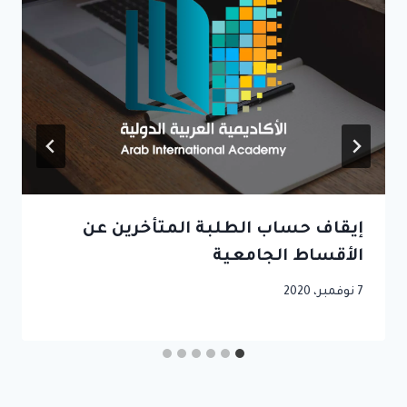
إيقاف حساب الطلبة المتأخرين عن
الأقساط الجامعية
7 نوفمبر، 2020