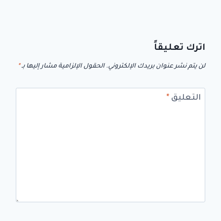
اترك تعليقاً
لن يتم نشر عنوان بريدك الإلكتروني.
الحقول الإلزامية مشار إليها بـ
*
التعليق
*