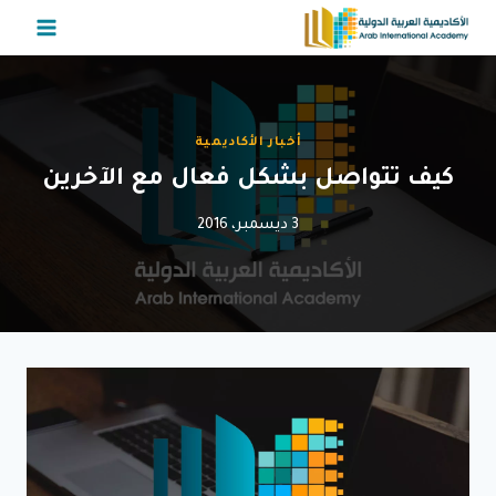
لتجاوز
لى
لمحتوى
أخبار الأكاديمية
كيف تتواصل بشكل فعال مع الآخرين
3 ديسمبر، 2016