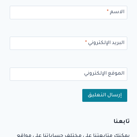
الاسم
*
البريد الإلكتروني
*
الموقع الإلكتروني
Alternative:
تابعنا
يمكنك متابعتنا على مختلف حساباتنا على مواقع