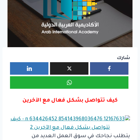
شارك
كيف تتواصل بشكل فعال مع الآخرين
يتطلب نجاحك في سوق العمل العديد من