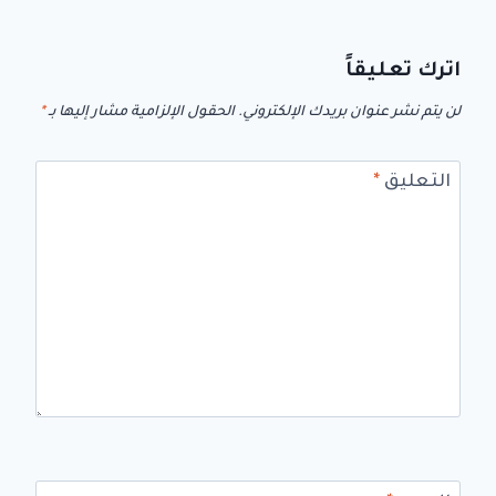
اترك تعليقاً
لن يتم نشر عنوان بريدك الإلكتروني.
الحقول الإلزامية مشار إليها بـ
*
التعليق
*