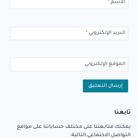
الاسم
*
البريد الإلكتروني
*
الموقع الإلكتروني
Alternative:
تابعنا
يمكنك متابعتنا على مختلف حساباتنا على مواقع
التواصل الاجتماعي التالية: