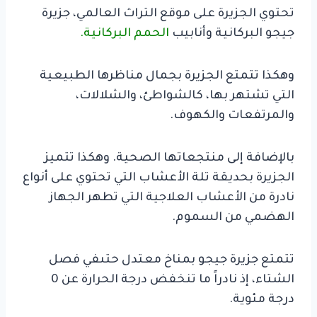
تحتوي الجزيرة على موقع التراث العالمي، جزيرة
جيجو البركانية وأنابيب
الحمم البركانية.
وهكذا تتمتع الجزيرة بجمال مناظرها الطبيعية
التي تشتهر بها، كالشواطئ، والشلالات،
والمرتفعات والكهوف.
بالإضافة إلى منتجعاتها الصحية. وهكذا تتميز
الجزيرة بحديقة تلة الأعشاب التي تحتوي على أنواع
نادرة من الأعشاب العلاجية
التي تطهر الجهاز
الهضمي من السموم.
تتمتع جزيرة جيجو بمناخ معتدل حتى
في فصل
الشتاء، إذ نادراً ما تنخفض درجة الحرارة عن 0
درجة مئوية.