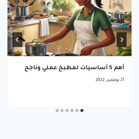
أهم 5 أساسيات لمطبخ عملي وناجح
21 نوفمبر، 2022