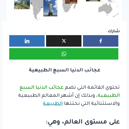
شارك
عجائب الدنيا السبع الطبيعية
تحتوي القائمة التي تضم
عجائب الدنيا السبع
الطبيعية
، وبذلك إن أشهر المعالم الطبيعية
والاستثنائية التي نحتتها
الطبيعة
على مستوى العالم، وهي: