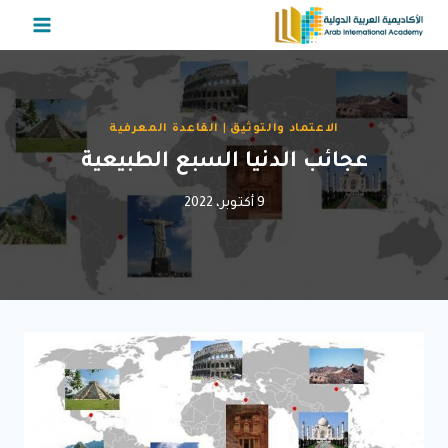
لتجاوز
لى
لمحتوى
الاعتماد والتوثيق
|
القاعدة المعرفية
عجائب الدنيا السبع الطبيعية
9 أكتوبر، 2022