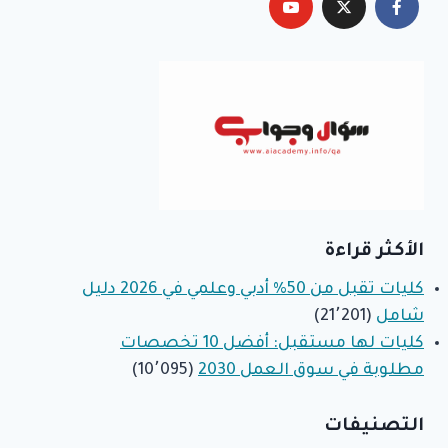
الأكثر قراءة
كليات تقبل من 50% أدبي وعلمي في 2026 دليل
شامل
(21٬201)
كليات لها مستقبل: أفضل 10 تخصصات
مطلوبة في سوق العمل 2030
(10٬095)
التصنيفات