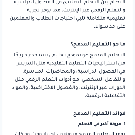
النظام بين التعلم التقليدي في الفصول الدراسية
والتعلم الرقمي عبر الإنترنت، مما يوفر تجربة
تعليمية متكاملة تلبي احتياجات الطلاب والمعلمين
على حد سواء.
ما هو التعليم المدمج؟
التعليم المدمج هو نموذج تعليمي يستخدم مزيجًا
من استراتيجيات التعليم التقليدية مثل التدريس
في الفصول الدراسية، والمحاضرات المباشرة،
والتفاعل الشخصي، مع أدوات التعلم الرقمي مثل
الدورات عبر الإنترنت، والفصول الافتراضية، والمواد
التفاعلية الرقمية.
فوائد التعليم المدمج
1.
مرونة أكبر في التعلم
يوفر التعليم المدمج مرونة في اختيار وقت ومكان