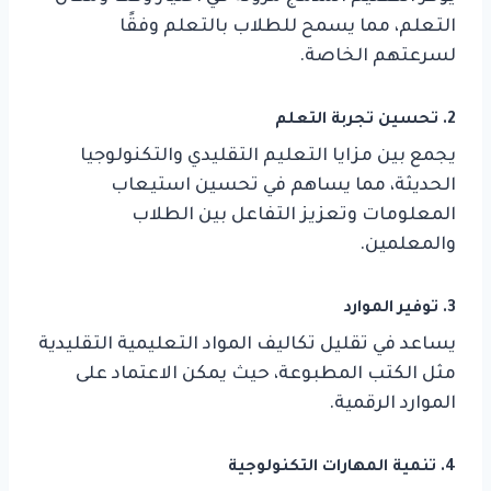
التعلم، مما يسمح للطلاب بالتعلم وفقًا
لسرعتهم الخاصة.
2.
تحسين تجربة التعلم
يجمع بين مزايا التعليم التقليدي والتكنولوجيا
الحديثة، مما يساهم في تحسين استيعاب
المعلومات وتعزيز التفاعل بين الطلاب
والمعلمين.
3.
توفير الموارد
يساعد في تقليل تكاليف المواد التعليمية التقليدية
مثل الكتب المطبوعة، حيث يمكن الاعتماد على
الموارد الرقمية.
4.
تنمية المهارات التكنولوجية