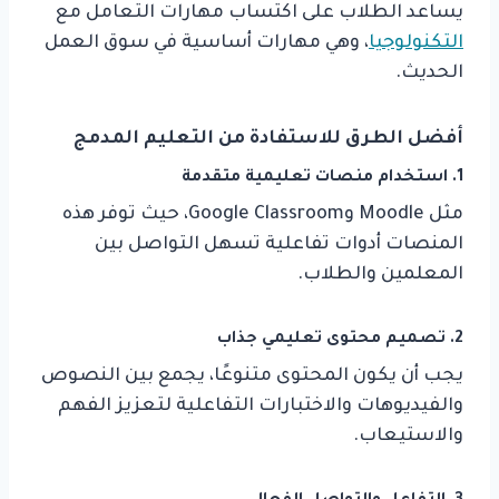
يساعد الطلاب على اكتساب مهارات التعامل مع
التكنولوجيا
، وهي مهارات أساسية في سوق العمل
الحديث.
أفضل الطرق للاستفادة من التعليم المدمج
1.
استخدام منصات تعليمية متقدمة
مثل Moodle وGoogle Classroom، حيث توفر هذه
المنصات أدوات تفاعلية تسهل التواصل بين
المعلمين والطلاب.
2.
تصميم محتوى تعليمي جذاب
يجب أن يكون المحتوى متنوعًا، يجمع بين النصوص
والفيديوهات والاختبارات التفاعلية لتعزيز الفهم
والاستيعاب.