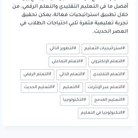
أفضل ما في التعليم التقليدي والتعلم الرقمي. من
خلال تطبيق استراتيجيات فعالة، يمكن تحقيق
تجربة تعليمية مثمرة تلبي احتياجات الطلاب في
العصر الحديث.
وسوم
#
استراتيجيات التعليم
#
التطوير الذاتي
المقال:
#
التعلم الإلكتروني
#
التعلم التفاعلي
#
التعلم التقليدي
#
التعلم الذاتي
#
التعلم الرقمي
#
التعلم عبر الإنترنت
#
التعليم
#
التعليم الحديث
#
التعليم المدمج
#
التكنولوجيا
#
التكنولوجيا في التعليم