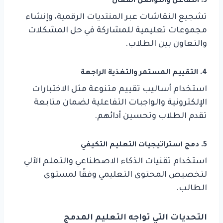
3.
التفاعل والتواصل الفعال
تشجيع النقاشات عبر المنتديات الرقمية، وإنشاء
مجموعات تعليمية للمشاركة في حل المشكلات
والتعاون بين الطلاب.
4.
التقييم المستمر والتغذية الراجعة
استخدام أساليب تقييم متنوعة مثل الاختبارات
الإلكترونية والواجبات التفاعلية لضمان متابعة
تقدم الطلاب وتحسين أدائهم.
5.
دمج استراتيجيات التعليم التكيفي
استخدام تقنيات الذكاء الاصطناعي والتعلم الآلي
لتخصيص المحتوى التعليمي وفقًا لمستوى
الطالب.
التحديات التي تواجه التعليم المدمج