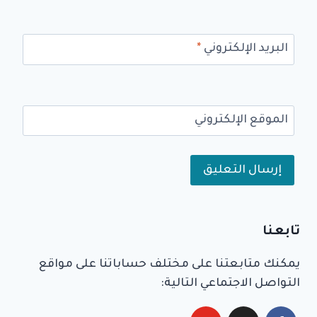
البريد الإلكتروني
*
الموقع الإلكتروني
Alternative:
تابعنا
يمكنك متابعتنا على مختلف حساباتنا على مواقع
التواصل الاجتماعي التالية: