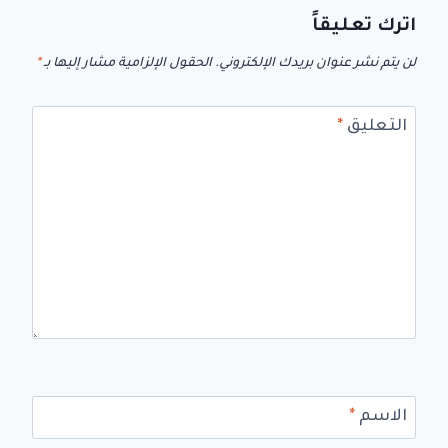
اترك تعليقاً
لن يتم نشر عنوان بريدك الإلكتروني.
الحقول الإلزامية مشار إليها بـ
*
التعليق
*
الاسم
*