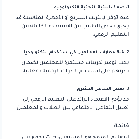
1.
ضعف البنية التحتية التكنولوجية
عدم توفر الإنترنت السريع أو الأجهزة المناسبة قد
يعيق بعض الطلاب من الاستفادة الكاملة من
التعليم الرقمي.
2.
قلة مهارات المعلمين في استخدام التكنولوجيا
يجب توفير تدريبات مستمرة للمعلمين لضمان
قدرتهم على استخدام الأدوات الرقمية بفعالية.
3.
نقص التفاعل البشري
قد يؤدي الاعتماد الزائد على التعليم الرقمي إلى
تقليل التفاعل الاجتماعي بين الطلاب والمعلمين.
خاتمة
التعليم المدمج هو المستقبل، حيث يجمع بين