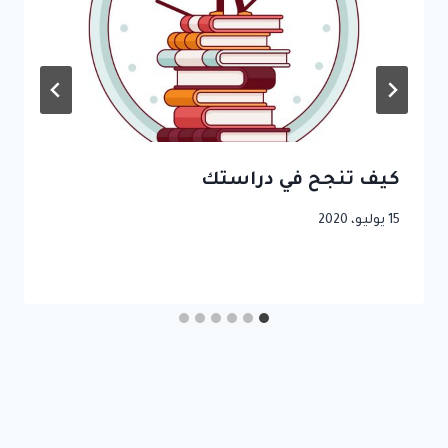
كيف تنجح في دراستك
15 يوليو، 2020