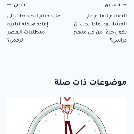
تصفّح
السابق
التالي
التعليم القائم على
هل تحتاج الجامعات إلى
المقالات
المشاريع: لماذا يجب أن
إعادة هيكلة لتلبية
يكون جزءًا من كل منهج
متطلبات العصر
دراسي؟
الرقمي؟
موضوعات ذات صلة