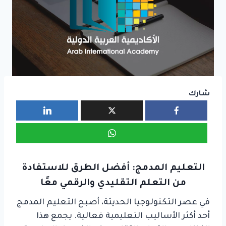
شارك
التعليم المدمج: أفضل الطرق للاستفادة
من التعلم التقليدي والرقمي معًا
في عصر التكنولوجيا الحديثة، أصبح التعليم المدمج
أحد أكثر الأساليب التعليمية فعالية. يجمع هذا