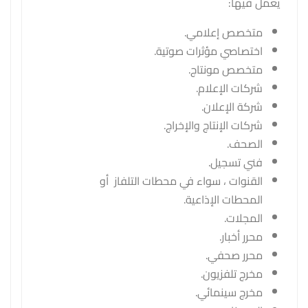
يعمل فيها:
متخصص إعلامي.
اختصاصي مؤثرات صوتية.
متخصص مونتاج.
شركات الإعلام.
شركة الإعلان.
شركات الإنتاج والإخراج.
الصحف.
فني تسجيل.
القنوات ، سواء في محطات التلفاز أو
المحطات الإذاعية.
المجلات.
محرر أخبار.
محرر صحفي.
مخرج تلفزيون.
مخرج سينمائي.