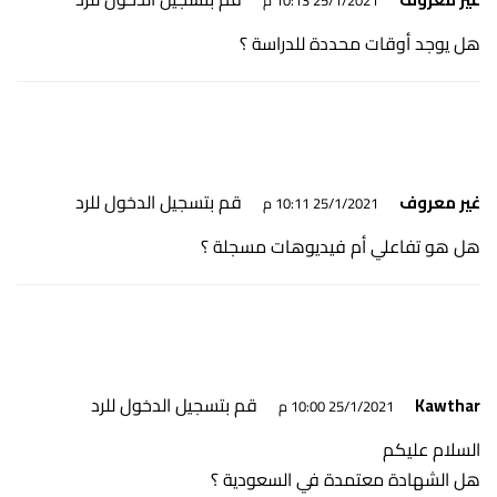
25/1/2021 10:13 م
هل يوجد أوقات محددة للدراسة ؟
قم بتسجيل الدخول للرد
غير معروف
25/1/2021 10:11 م
هل هو تفاعلي أم فيديوهات مسجلة ؟
قم بتسجيل الدخول للرد
Kawthar
25/1/2021 10:00 م
السلام عليكم
هل الشهادة معتمدة في السعودية ؟