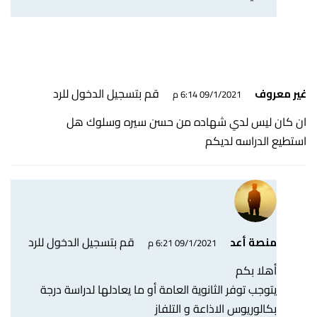
قم بتسجيل الدخول للرد
غير معروف
09/1/2021 6:14 م
ان كان ليس لدي شهاده من حسن سيره وسلوك هل
استطيع الدراسه لديكم
قم بتسجيل الدخول للرد
منصة أعد
09/1/2021 6:21 م
أهلا بكم
يتوجب توفر الثانوية العامة أو ما يعادلها لدراسة درجة
بكالوريوس الاذاعة و التلفاز