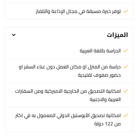
توفر خبرة مسبقة في مجال الإذاعة والتلفاز
الميزات
الدراسة باللغة العربية
دراسة من المنزل او مكان العمل دون عناء السفر او
حضور صفوف تقليدية
امكانية التصديق من الخارجية الاميركية ومن السفارات
العربية والاجنبية
امكانية تصديق الأبوستيل الدولي المعمول به في اكثر
من 122 دولة