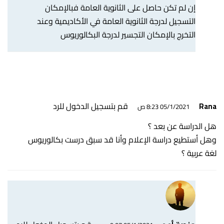
إن لم تكن حاصل على الثانوية العامة فبالإمكان
التسجيل لدرجة
الثانوية العامة
في الأكاديمية وعند
التخرج بالإمكان التجسير لدرجة البكالوريوس
قم بتسجيل الدخول للرد
Rana
05/1/2021 8:23 ص
هل الدراسة عن بعد ؟
وهل أستطيع دراسة الإعلام وأنا قد سبق درست بكالوريوس
لغة عربية ؟