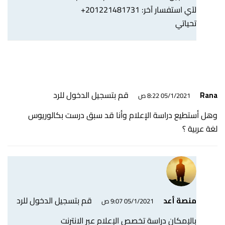
لآي استفسار آخر: 201221481731+
تحياتي
قم بتسجيل الدخول للرد
Rana
05/1/2021 8:22 ص
وهل أستطيع دراسة الإعلام وأنا قد سبق درست بكالوريوس
لغة عربية ؟
قم بتسجيل الدخول للرد
منصة أعد
05/1/2021 9:07 ص
بالإمكان دراسة تخصص الإعلام عبر الانترنت