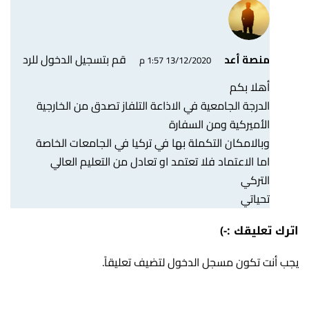
قم بتسجيل الدخول للرد
منصة أعد
13/12/2020 1:57 م
أهلا بكم
الدرجة الجامعية في الاذاعة التلفاز تصدق من الخارجية
الأميركية ومن السفارة
وبالامكان التكملة بها في تركيا في الجامعات الخاصة
اما الاعتماد فلا تعتمد او تعادل من التعليم العالي
التركي
تحياتي
اترك تعليقك :-)
يجب أنت تكون
مسجل الدخول
لتضيف تعليقاً.