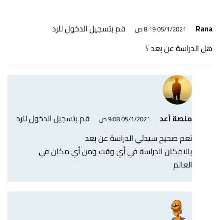
قم بتسجيل الدخول للرد
Rana
05/1/2021 8:19 ص
هل الدراسة عن بعد ؟
قم بتسجيل الدخول للرد
منصة أعد
05/1/2021 9:08 ص
نعم صحيح سيدتي الدراسة عن بعد
بالامكان الدراسة في أي وقت ومن أي مكان في
العالم