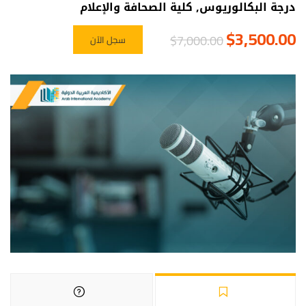
درجة البكالوريوس
,
كلية الصحافة والإعلام
$3,500.00
$7,000.00
سجل الآن