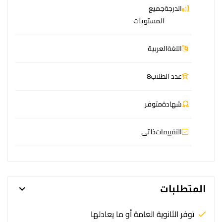
الدرجة
جميع
المستويات
اللغة
العربية
عدد الطلاب
8
شهادة
متوفر
التقييمات
ذاتي
المتطلبات
توفر الثانوية العامة أو ما يعادلها