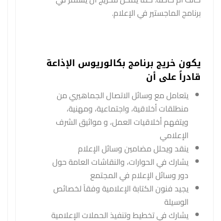
برنامج الماجستير في الإعلام.
يكون خريج برنامج بكالوريوس الإذاعة
قادراً على أن
يتعامل مع وسائل الاتصال الجماهيري من
منطلقات أخلاقية، واجتماعية، ومهنية،
ويتفهم أخلاقيات العمل، و مواثيق الشرف
الإعلامي
ينقد ويحلل مضامين وسائل الإعلام
يشارك في الحوارات، والنقاشات العامة حول
دور وسائل الإعلام في المجتمع
يجيد فنون الكتابة الإعلامية وفقاً لخصائص
الوسيلة
يشارك في تخطيط وتنفيذ الحملات الإعلامية