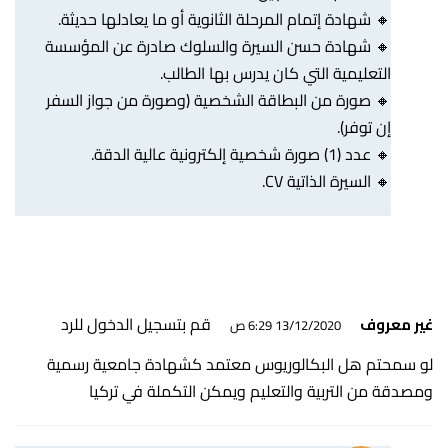
🔸 شهادة إتمام المرحلة الثانوية أو ما يعادلها حديثة.
🔸 شهادة حسن السيرة والسلوك صادرة عن المؤسسة
التعليمية التي كان يدرس بها الطالب.
🔸 صورة من البطاقة الشخصية (وصورة من جواز السفر
إن توفر).
🔸 عدد (1) صورة شخصية إلكترونية عالية الدقة.
🔸 السيرة الذاتية CV.
قم بتسجيل الدخول للرد
غير معروف
13/12/2020 6:29 ص
لو سمحتم هل البكالوريوس معتمد كشهادة جامعية رسمية
ومصدقة من التربية والتعليم ويمكن التكملة في تركيا