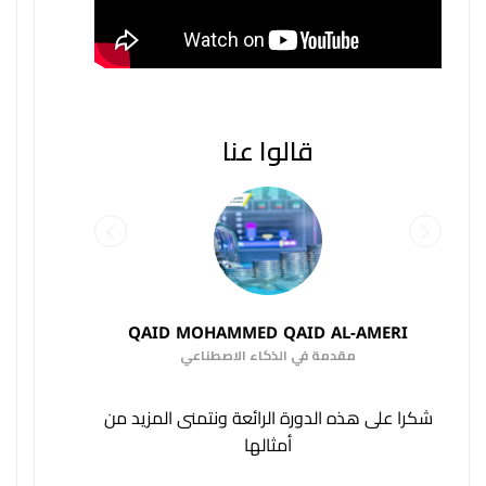
قالوا عنا
QAID MOHAMMED QAID AL-AMERI
مقدمة في الذكاء الاصطناعي
شكرا على هذه الدورة الرائعة ونتمنى المزيد من
أمثالها