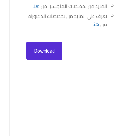
المزيد من تخصصات الماجستير من
هنا
تعرف علي المزيد من تخصصات الدكتوراه
من
هنا
Download