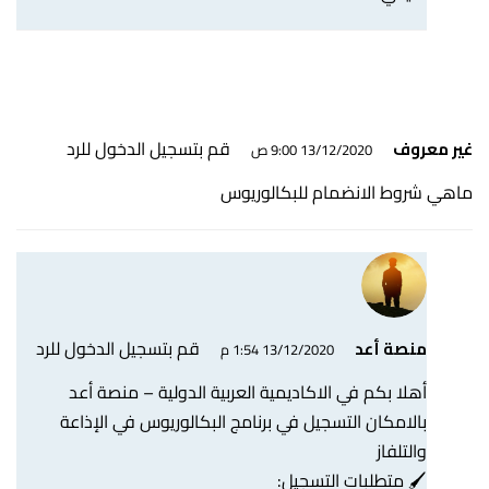
قم بتسجيل الدخول للرد
غير معروف
13/12/2020 9:00 ص
ماهي شروط الانضمام للبكالوريوس
قم بتسجيل الدخول للرد
منصة أعد
13/12/2020 1:54 م
أهلا بكم في الاكاديمية العربية الدولية – منصة أعد
بالامكان التسجيل في برنامج البكالوريوس في الإذاعة
والتلفاز
🖌 متطلبات التسجيل: