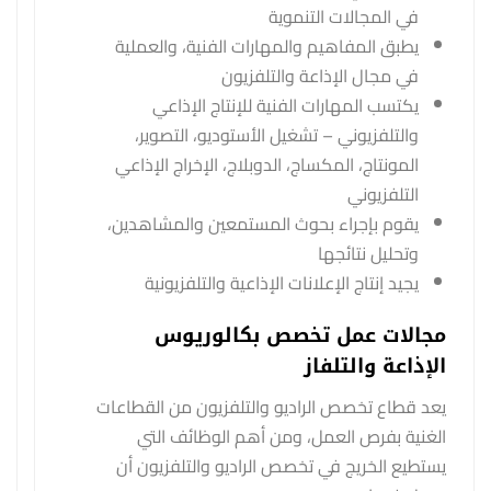
في المجالات التنموية
يطبق المفاهيم والمهارات الفنية، والعملية
في مجال الإذاعة والتلفزيون
يكتسب المهارات الفنية للإنتاج الإذاعي
والتلفزيوني – تشغيل الأستوديو، التصوير،
المونتاج، المكساج، الدوبلاج، الإخراج الإذاعي
التلفزيوني
يقوم بإجراء بحوث المستمعين والمشاهدين،
وتحليل نتائجها
يجيد إنتاج الإعلانات الإذاعية والتلفزيونية
مجالات عمل تخصص بكالوريوس
الإذاعة والتلفاز
يعد قطاع تخصص الراديو والتلفزيون من القطاعات
الغنية بفرص العمل، ومن أهم الوظائف التي
يستطيع الخريج في تخصص الراديو والتلفزيون أن