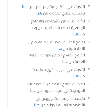
للتعرف علي الأكاديمية ومن نحن من
هنا
بإمكانك تصفح المدونة من
هنا
لرؤية المزيد من الشهادات والنماذج
الجامعية المصدقة للتعليم عن بعد
من
هنا
تصفح الدورات القصيرة المتوفرة في
الأكاديمية من
هنا
لتصفح القسم الخاص بدرجات الثانوية
العامة من
هنا
للتعرف علي دورات اخري معتمدة
من
هنا
بإمكانك تصفح العديد من التخصصات
الموجودة في درجة الدبلوم من
هنا
تخصصات برامج البكالوريوس في
الأكاديمية العربية الدولية من
هنا