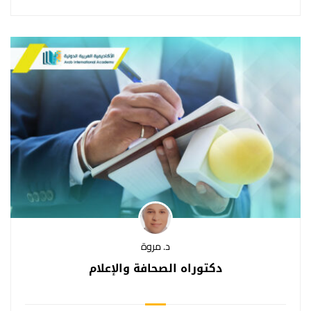
د. مروة
دكتوراه الصحافة والإعلام