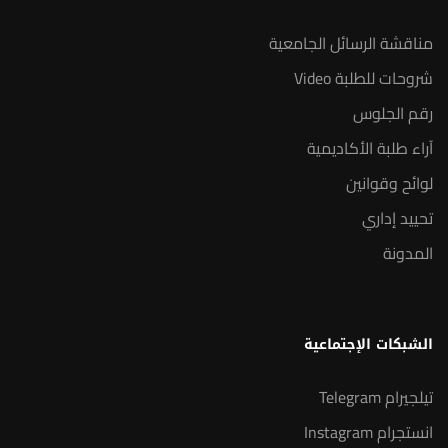
مناقشة الرسائل الجامعية
شروحات للطلبة Video
رقم الجلوس
آراء طلبة الأكاديمية
لوائح وقوانين
تحييد إداري
المدونة
الشبكات الإجتماعية
تيلجيرام Telegram
انستجرام Instagram