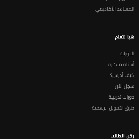
المساعد الأكاديمي
هيا نتعلم
الدورات
أسئلة متكررة
كيف أدرس؟
سجل الآن
دورات تدريبية
طرق التحويل الرسمية
ركن الطالب