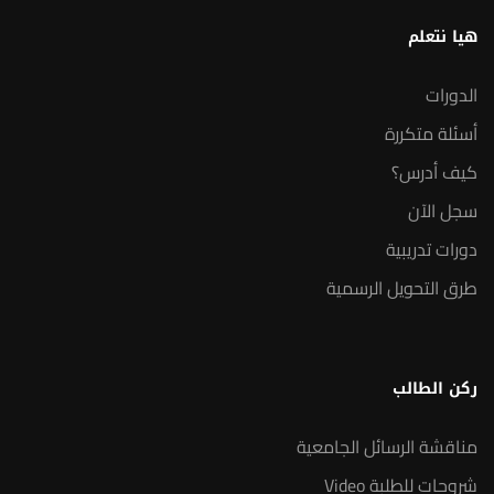
هيا نتعلم
الدورات
أسئلة متكررة
كيف أدرس؟
سجل الآن
دورات تدريبية
طرق التحويل الرسمية
ركن الطالب
مناقشة الرسائل الجامعية
شروحات للطلبة Video