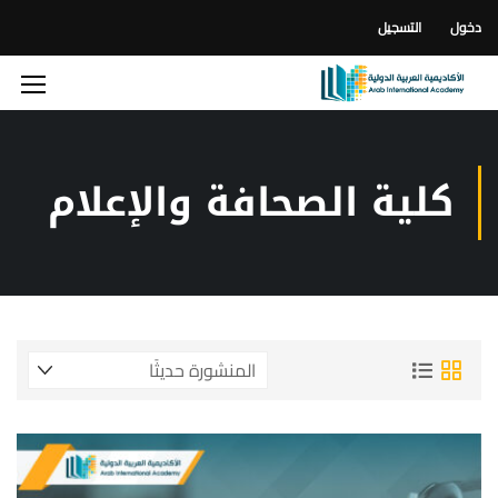
دخول
التسجيل
كلية الصحافة والإعلام