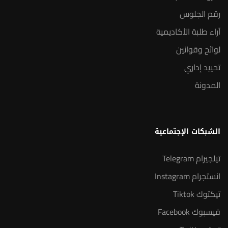
رقم الجلوس
آراء طلبة الأكاديمية
لوائح وقوانين
تحييد إداري
المدونة
الشبكات الإجتماعية
تيلجيرام Telegram
انستجرام Instagram
تيكتوك Tiktok
فيسبوك Facebook