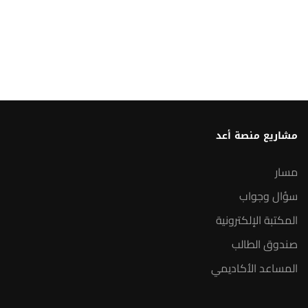
مشاريع منصة أعد
مسار
سؤال وجواب
المكتبة الإلكترونية
صندوق الطالب
المساعد الأكاديمي