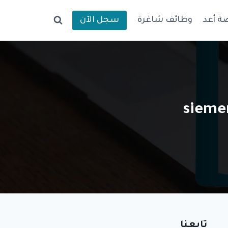
ة أعد
وظائف شاغرة
سجل الآن
تابعنا