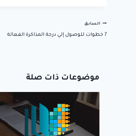
تصفّح
السابق
7 خطوات للوصول إلي درجة المذاكرة الفعالة
المقالات
موضوعات ذات صلة