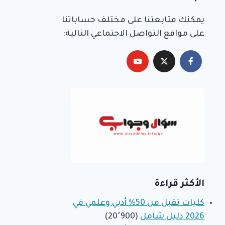
يمكنك متابعتنا على مختلف حساباتنا
على مواقع التواصل الاجتماعي التالية:
الأكثر قراءة
كليات تقبل من 50% أدبي وعلمي في
2026 دليل شامل
(20٬900)