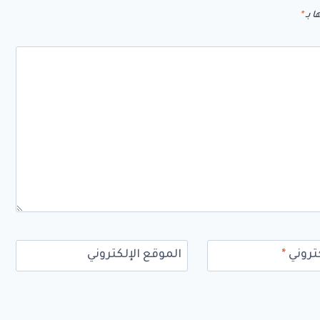
ا بـ
*
كتروني
*
الموقع الإلكتروني