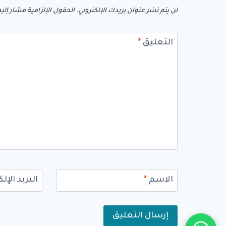
لن يتم نشر عنوان بريدك الإلكتروني.
الحقول الإلزامية مشار إليه
التعليق
*
الاسم
*
البريد الإل