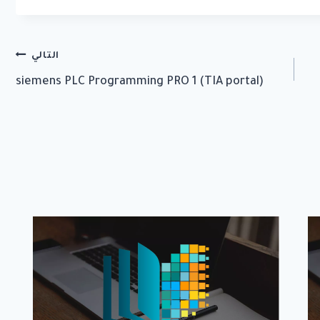
التالي
(siemens PLC Programming PRO 1 (TIA portal