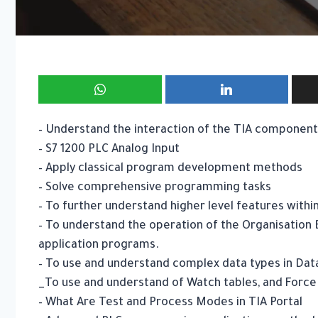
– Understand the interaction of the TIA componen
– S7 1200 PLC Analog Input
– Apply classical program development methods
– Solve comprehensive programming tasks
– To further understand higher level features withi
– To understand the operation of the Organisation
application programs.
– To use and understand complex data types in Dat
_To use and understand of Watch tables, and Force
– What Are Test and Process Modes in TIA Portal