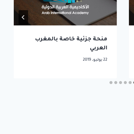
منحة جزئية خاصة بالمغرب
العربي
22 يوليو، 2019