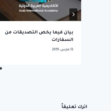
ة
بيان فيما يخص التصديقات من
السفارات
12 مارس، 2019
اترك تعليقاً