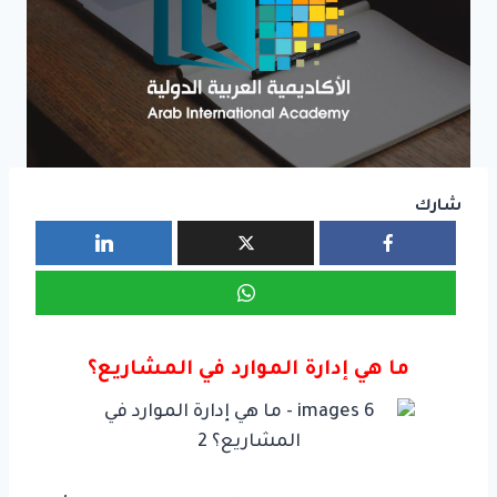
شارك
ما هي إدارة الموارد في المشاريع؟