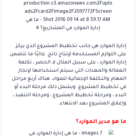
إدارة الموارد هي جانب تخطيط المشروع الذي يركز
على اللوازم المستخدمة لإنتاج ناتج. غالبًا ما تتضمن
إدارة الموارد ، على سبيل المثال لا الحصر ، تكلفة
العمالة والمعدات التي سيتم استخدامها لإنجاز
المهام والتكلفة الإجمالية للمواد. هناك أربع مراحل
في تخطيط المشروع. ويشمل ذلك مرحلة البدء أو
البدء ، ومرحلة تخطيط المشروع ، ومرحلة التنفيذ ،
وإغلاق المشروع بعد الانتهاء.
ما هو مدير الموارد؟