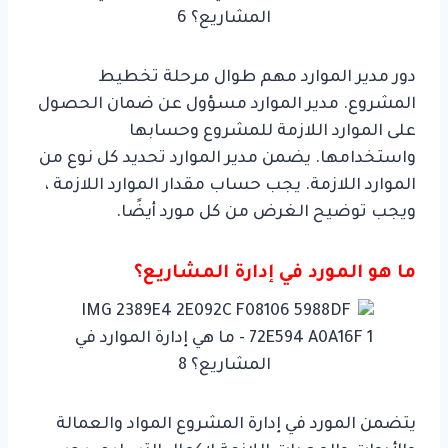
دور مدير الموارد مهم طوال مرحلة تخطيط
المشروع. مدير الموارد مسؤول عن ضمان الحصول
على الموارد اللازمة للمشروع وحسابها
واستخدامها. يضمن مدير الموارد تحديد كل نوع من
الموارد اللازمة. يجب حساب مقدار الموارد اللازمة ،
ويجب توضيح الغرض من كل مورد أيضًا.
ما هو المورد في إدارة المشاريع؟
يتضمن المورد في إدارة المشروع المواد والعمالة