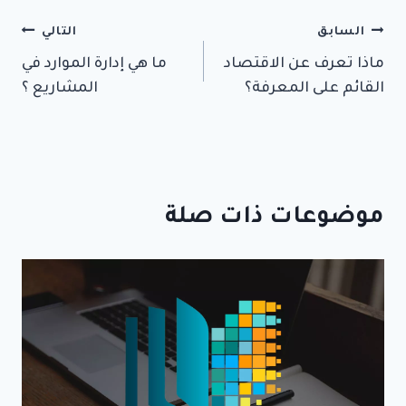
تصفّح
السابق
التالي
ماذا تعرف عن الاقتصاد
ما هي إدارة الموارد في
المقالات
القائم على المعرفة؟
المشاريع ؟
موضوعات ذات صلة