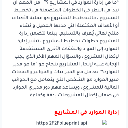
“ما هي إدارة الموارد في المشاريع ؟” ، من المهم أن
نبدأ في النظر في الخطوات المتضمنة في تخطيط
المشروع ، فالتخطيط للمشروع هو عملية الأهداف
أو الأهداف المكتملة التي حددها العميل وإنشاء
منتج نهائي يُعرف بالتسليم. بينما تتضمن إدارة
المشروع خطوات تخطيط المشروع ، تشير إدارة
الموارد إلى المواد والنفقات الأخرى المستخدمة
لإكمال المشروع ، والسؤال المهم الآخر الذي يجب
الإجابة عليه لإنجاز المشاريع بنجاح هو “ما هو مدير
الموارد؟” تعامل مع الميزانيات والفواتير والنفقات ،
مدير الموارد هو الشخص الذي يتعامل مع الجوانب
المالية للمشروع ، ويساعد فهم دور مديري الموارد
في ضمان إكمال المشروعات بدقة وكفاءة.
إدارة الموارد في المشاريع