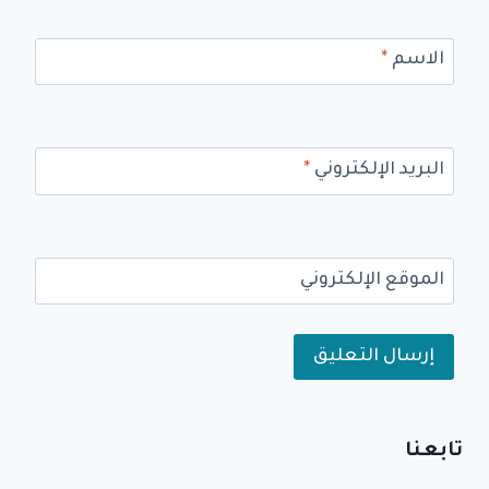
الاسم
*
البريد الإلكتروني
*
الموقع الإلكتروني
Alternative:
تابعنا