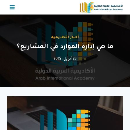
لتجاوز
لى
لمحتوى
أخبار الأكاديمية
ما هي إدارة الموارد في المشاريع؟
25 أبريل، 2019