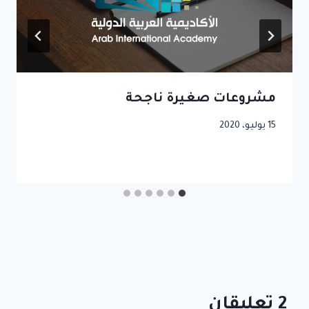
مشروعات صغيرة ناجحة
15 يوليو، 2020
2 تعليقان