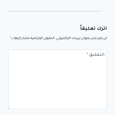
اترك تعليقاً
لن يتم نشر عنوان بريدك الإلكتروني.
الحقول الإلزامية مشار إليها بـ
*
التعليق
*