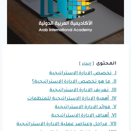
المحتوى
إخفاء
I.
تخصص الادارة الاستراتيجية
II.
ما هو تخصص الادارة الاستراتيجية؟
III.
تعريف الادارة الاستراتيجية
IV.
أهمية الادارة الاستراتيجية للمنظمات
V.
فوائد الادارة الاستراتيجية
VI.
أهداف الادارة الاستراتيجية
VII.
مراحل وعناصر عملية الادارة الاستراتيجية