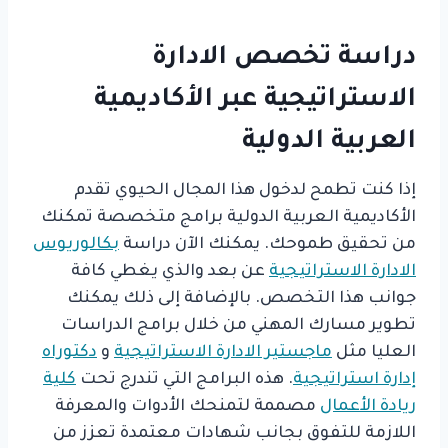
دراسة تخصص الادارة
الاستراتيجية عبر الأكاديمية
العربية الدولية
إذا كنت تطمح لدخول هذا المجال الحيوي تقدم
الأكاديمية العربية الدولية برامج متخصصة تمكنك
من تحقيق طموحك. يمكنك الآن دراسة
بكالوريوس
الادارة الاستراتيجية
عن بعد والذي يغطي كافة
جوانب هذا التخصص. بالإضافة إلى ذلك يمكنك
تطوير مسارك المهني من خلال برامج الدراسات
العليا مثل
ماجستير الادارة الاستراتيجية
و
دكتوراه
إدارة استراتيجية
. هذه البرامج التي تندرج تحت
كلية
ريادة الأعمال
مصممة لتمنحك الأدوات والمعرفة
اللازمة للتفوق بجانب شهادات معتمدة تعزز من