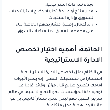
وبناء شراكات استراتيجية.
مدير منتج أو علامة تجارية: وضع استراتيجيات
لتسويق وإدارة المنتجات.
رائد أعمال: إطلاق مشاريعهم الخاصة بناء
على فهمهم العميق لديناميكيات السوق.
الخاتمة: أهمية اختيار تخصص
الادارة الاستراتيجية
في الختام يمثل تخصص الادارة الاستراتيجية
استثمارا في مستقبلك المهني. إنه يفتح الأبواب
أمامك لتصبح صانع قرار مؤثرا وقائدا قادرا على
توجيه دفة المؤسسات نحو النجاح لا سيما في عالم
سريع التغير. فهو ليس مجرد مسار أكاديمي بل هو
عقلية ومنهجية عمل متكاملة.