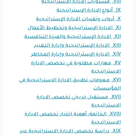
VIII.
مستويات الادارة الاستراتيجية
IX.
أنواع الادارة الإستراتيجية
X.
أدوات وتقنيات الادارة الإستراتيجية
XI.
الادارة الإستراتيجية وتخطيط الأعمال
XII.
الادارة الإستراتيجية والميزة التنافسية
XIII.
الادارة الإستراتيجية وإدارة التغيير
XIV.
الادارة الإستراتيجية وإدارة المخاطر
XV.
مهارات مطلوبة في تخصص الادارة
الاستراتيجية
XVI.
معوقات تطبيق الادارة الاستراتيجية في
المؤسسات
XVII.
مستقبل خريجي تخصص الادارة
الاستراتيجية
XVIII.
الخاتمة: أهمية اختيار تخصص الادارة
الاستراتيجية
XIX.
دراسة تخصص الادارة الاستراتيجية عبر