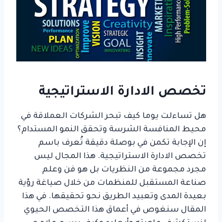
تخصص الادارة الاستراتيجية
هل تساءلت يوما كيف تبحر الشركات العملاقة في
محيط المنافسة الشرسة وتحقق النمو المستدام؟
إن الإجابة تكمن في بوصلة دقيقة تُعرف باسم
تخصص الادارة الاستراتيجية. هذا المجال ليس
مجرد مجموعة من النظريات بل هو فن وعلم
صناعة المستقبل للمنظمات من خلال صياغة رؤية
بعيدة المدى وتعبيد الطريق نحو تحقيقها. في هذا
المقال سنغوص في أعماق هذا التخصص الحيوي