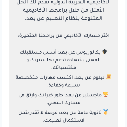
الأكاديمية العربية الدولية تقدم لك الحل
الأمثل من خلال برامجها الأكاديمية
المتنوعة بنظام التعليم عن بعد.
اختر مسارك الأكاديمي من برامجنا المتميزة:
بكالوريوس عن بعد: أسس مستقبلك
المهني بشهادة تدعم بها سيرتك و
مكتسباتك.
دبلوم عن بعد: اكتسب مهارات متخصصة
بسرعة وكفاءة.
ماجستير عن بعد: طور خبراتك وارتق في
مسارك المهني.
ثانوية عامة عن بعد: فرصة لا تقدر بثمن
لاستكمال تعليمك.