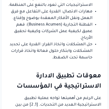
الاستراتيجيات التي تعود بالنفع على المنظمة.
مهارات الاتصال: القدرة على التفاعل مع فرق
العمل ونقل الأفكار المعقدة بوضوح وإقناع.
الفطنة التجارية (Business Acumen): فهم
عميق لكيفية عمل الشركات وكيفية تحقيق
الأرباح.
حل المشكلات واتخاذ القرار: القدرة على تحديد
المشكلات وابتكار حلول فعالة واتخاذ قرارات
حاسمة تحت الضغط.
معوقات تطبيق الادارة
الاستراتيجية في المؤسسات
على الرغم من أهميتها تواجه عملية تطبيق
الاستراتيجية العديد من التحديات. [1, 2] من بين