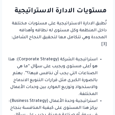
مستويات الادارة الاستراتيجية
تُطبق الادارة الاستراتيجية على مستويات مختلفة
داخل المنظمة وكل مستوى له نطاقه وأهدافه
المحددة وهي تتكامل معا لتحقيق النجاح الشامل:
[3]
استراتيجية الشركة (Corporate Strategy): هذا
هو أعلى مستوى ويجيب على سؤال “ما هي
الصناعات التي يجب أن ننافس فيها؟”. يهتم
بالصورة الكبرى مثل قرارات التنويع الاندماج
والاستحواذ وتوزيع الموارد بين وحدات الأعمال
المختلفة.
استراتيجية وحدة الأعمال (Business Strategy):
يركز هذا المستوى على كيفية المنافسة بنجاح
في سوق أو صناعة معينة. يجيب على سؤال