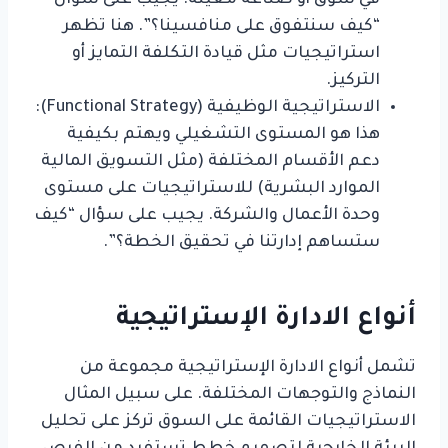
“كيف سنتفوق على منافسينا؟”. هنا تظهر
استراتيجيات مثل قيادة التكلفة التمايز أو
التركيز.
الاستراتيجية الوظيفية (Functional Strategy):
هذا هو المستوى التشغيلي ويهتم بكيفية
دعم الأقسام المختلفة (مثل التسويق المالية
الموارد البشرية) للاستراتيجيات على مستوى
وحدة الأعمال والشركة. يجيب على سؤال “كيف
ستساهم إدارتنا في تحقيق الخطة؟”.
أنواع الادارة الإستراتيجية
تشمل أنواع الادارة الإستراتيجية مجموعة من
النماذج والتوجهات المختلفة. على سبيل المثال
الاستراتيجيات القائمة على السوق تركز على تحليل