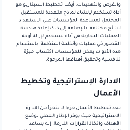
والفرص والتهديدات. أيضا تخطيط السيناريو هو
أداة تستخدم لإنشاء نماذج متعددة للمستقبل
المحتمل لمساعدة المؤسسات على الاستعداد
لنتائج مختلفة. بالإضافة إلى ذلك إعادة هندسة
العمليات التجارية هي أداة تستخدم لإزالة أوجه
القصور في عمليات وأنظمة المنظمة. باستخدام
هذه الأدوات يمكن للمؤسسات اكتساب ميزة
تنافسية وتحقيق أهدافها المرجوة.
الادارة الإستراتيجية وتخطيط
الأعمال
يعد تخطيط الأعمال جزءا لا يتجزأ من الادارة
الاستراتيجية حيث يوفر الإطار العملي لوضع
الأهداف واتخاذ القرارات اللازمة. إنه يساعد