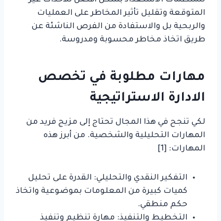
المتوقعة وتقليل تأثير المخاطر على العمليات
والربحية بل والاستفادة من الفرص الناشئة عن
طريق اتخاذ مخاطر محسوبة ومدروسة.
مهارات مطلوبة في تخصص
الادارة الاستراتيجية
لكي تنجح في هذا المجال تحتاج إلى مزيج فريد من
المهارات التحليلية والشخصية. من أبرز هذه
المهارات: [1]
التفكير النقدي والتحليلي: القدرة على تحليل
كميات كبيرة من المعلومات بموضوعية واتخاذ
حكم منطقي.
التخطيط والتنفيذ: مهارة تنظيم وتنفيذ