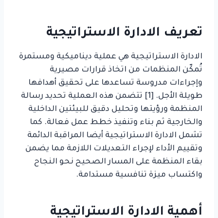
تعريف الادارة الاستراتيجية
الادارة الاستراتيجية هي عملية ديناميكية ومستمرة
تُمكّن المنظمات من اتخاذ قرارات مصيرية
وإجراءات مدروسة تساعدها على تحقيق أهدافها
طويلة الأجل. [1] تتضمن هذه العملية تحديد رسالة
المنظمة ورؤيتها وتحليل دقيق للبيئتين الداخلية
والخارجية ثم بناء وتنفيذ خطط عمل فعالة. كما
تشمل الادارة الاستراتيجية أيضا المراقبة الدائمة
وتقييم الأداء لإجراء التعديلات اللازمة مما يضمن
بقاء المنظمة على المسار الصحيح نحو النجاح
واكتساب ميزة تنافسية مستدامة.
أهمية الادارة الاستراتيجية