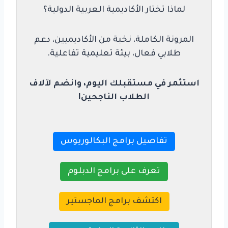
لماذا تختار الأكاديمية العربية الدولية؟
المرونة الكاملة، نخبة من الأكاديميين، دعم
طلابي فعال، بيئة تعليمية تفاعلية.
استثمر في مستقبلك اليوم، وانضم لآلاف
الطلاب الناجحين!
تفاصيل برامج البكالوريوس
تعرف على برامج الدبلوم
اكتشف برامج الماجستير