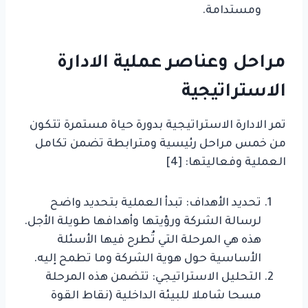
ومستدامة.
مراحل وعناصر عملية الادارة
الاستراتيجية
تمر الادارة الاستراتيجية بدورة حياة مستمرة تتكون
من خمس مراحل رئيسية ومترابطة تضمن تكامل
العملية وفعاليتها: [4]
تحديد الأهداف: تبدأ العملية بتحديد واضح
لرسالة الشركة ورؤيتها وأهدافها طويلة الأجل.
هذه هي المرحلة التي تُطرح فيها الأسئلة
الأساسية حول هوية الشركة وما تطمح إليه.
التحليل الاستراتيجي: تتضمن هذه المرحلة
مسحا شاملا للبيئة الداخلية (نقاط القوة