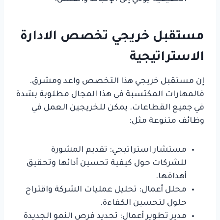
مستقبل خريجي تخصص الادارة
الاستراتيجية
إن مستقبل خريجي هذا التخصص واعد ومشرق.
فالمهارات المكتسبة في هذا المجال مطلوبة بشدة
في جميع القطاعات. يمكن للخريجين العمل في
وظائف متنوعة مثل:
مستشار استراتيجي: تقديم المشورة
للشركات حول كيفية تحسين أدائها وتحقيق
أهدافها.
محلل أعمال: تحليل عمليات الشركة واقتراح
حلول لتحسين الكفاءة.
مدير تطوير أعمال: تحديد فرص النمو الجديدة