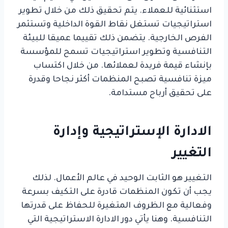
استثنائية للعملاء. يتم تحقيق ذلك من خلال تطوير
استراتيجيات تستغل نقاط القوة الداخلية وتستثمر
الفرص الخارجية. يتضمن ذلك تقييما عميقا للبيئة
التنافسية وتطوير استراتيجيات تسمح للمؤسسة
بإنشاء قيمة فريدة لعملائها. من خلال اكتساب
ميزة تنافسية تصبح المنظمات أكثر نجاحا وقدرة
على تحقيق أرباح مستدامة.
الادارة الإستراتيجية وإدارة
التغيير
التغيير هو الثابت الوحيد في عالم الأعمال. لذلك
يجب أن تكون المنظمات قادرة على التكيف بسرعة
وفعالية مع الظروف المتغيرة للحفاظ على قدرتها
التنافسية. وهنا يأتي دور الادارة الاستراتيجية التي