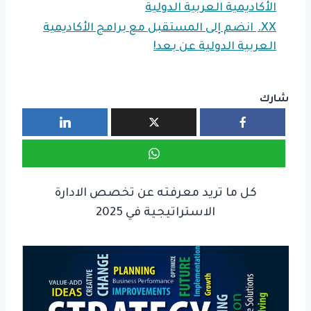
الأكاديمية العربية الدولية
XX.
انضم إلى المستقبل مع برامج الأكاديمية
العربية الدولية عن بعد!
شارك
كل ما تريد معرفته عن تخصص الادارة
الاستراتيجية في 2025