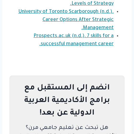
Levels of Strategy.
University of Toronto Scarborough (n.d.).
Career Options After Strategic
Management.
Prospects.ac.uk (n.d.). 7 skills for a
successful management career.
انضم إلى المستقبل مع
برامج الأكاديمية العربية
الدولية عن بعد!
هل تبحث عن تعليم جامعي مرن؟