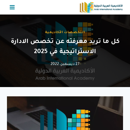
لتجاوز
لى
لمحتوى
التخصصات الأكاديمية
كل ما تريد معرفته عن تخصص الادارة
الاستراتيجية في 2025
27 ديسمبر، 2022