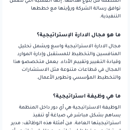
المنظمة من بلوغ أهدافها. إنها العملية التي تضمن
توافق رسالة الشركة ورؤيتها مع خططها
التنفيذية.
ما هو مجال الادارة الإستراتيجية؟
مجال الادارة الاستراتيجية واسع ويشمل تحليل
المنافسين والتخطيط للمستقبل وإدارة الموارد
وقيادة التغيير وتقييم الأداء. يعمل متخصصو هذا
المجال في قطاعات متنوعة مثل الاستشارات
والتخطيط المؤسسي وتطوير الأعمال.
ما هي وظيفة استراتيجية؟
الوظيفة الاستراتيجية هي أي دور داخل المنظمة
يساهم بشكل مباشر في صياغة أو تنفيذ
استراتيجيتها العامة. من أمثلة هذه الوظائف: مدير