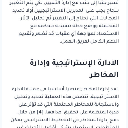
تسير جنبا إلى جنب مع إدارة التغيير. لكي يتم التغيير
بنجاح يجب على المديرين الاستراتيجيين أولا تحديد
المجالات التي تحتاج إلى التغيير ثم تحليل الآثار
المحتملة ووضع خطة تنفيذية محكمة مع
الاستعداد لمواجهة أي عقبات قد تظهر وتقديم
الدعم الكامل لفريق العمل.
الادارة الإستراتيجية وإدارة
المخاطر
تعد إدارة المخاطر عنصرا أساسيا في عملية الادارة
الاستراتيجية. تتضمن هذه العملية تحديد وتحليل
والاستجابة للمخاطر المحتملة التي قد تؤثر على
قدرة المنظمة على تحقيق أهدافها. [4] من خلال
دمج إدارة المخاطر في التخطيط الاستراتيجي يمكن
للمنظمات الاستعداد بشكل أفضل للأحداث غير