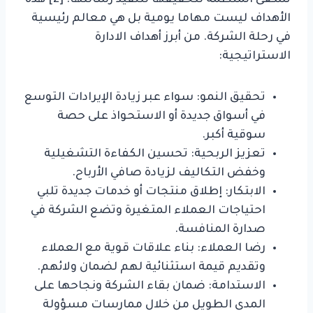
الأهداف ليست مهاما يومية بل هي معالم رئيسية
في رحلة الشركة. من أبرز أهداف الادارة
الاستراتيجية:
تحقيق النمو: سواء عبر زيادة الإيرادات التوسع
في أسواق جديدة أو الاستحواذ على حصة
سوقية أكبر.
تعزيز الربحية: تحسين الكفاءة التشغيلية
وخفض التكاليف لزيادة صافي الأرباح.
الابتكار: إطلاق منتجات أو خدمات جديدة تلبي
احتياجات العملاء المتغيرة وتضع الشركة في
صدارة المنافسة.
رضا العملاء: بناء علاقات قوية مع العملاء
وتقديم قيمة استثنائية لهم لضمان ولائهم.
الاستدامة: ضمان بقاء الشركة ونجاحها على
المدى الطويل من خلال ممارسات مسؤولة