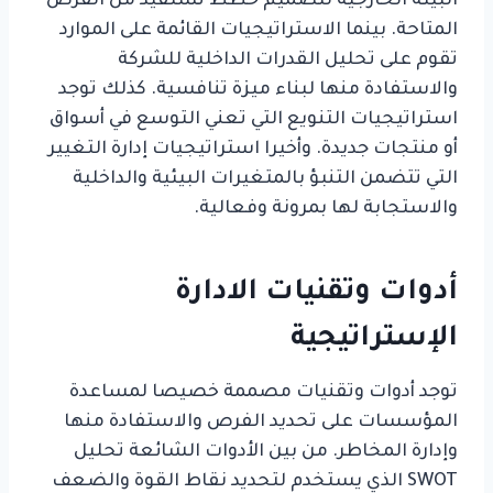
البيئة الخارجية لتصميم خطط تستفيد من الفرص
المتاحة. بينما الاستراتيجيات القائمة على الموارد
تقوم على تحليل القدرات الداخلية للشركة
والاستفادة منها لبناء ميزة تنافسية. كذلك توجد
استراتيجيات التنويع التي تعني التوسع في أسواق
أو منتجات جديدة. وأخيرا استراتيجيات إدارة التغيير
التي تتضمن التنبؤ بالمتغيرات البيئية والداخلية
والاستجابة لها بمرونة وفعالية.
أدوات وتقنيات الادارة
الإستراتيجية
توجد أدوات وتقنيات مصممة خصيصا لمساعدة
المؤسسات على تحديد الفرص والاستفادة منها
وإدارة المخاطر. من بين الأدوات الشائعة تحليل
SWOT الذي يستخدم لتحديد نقاط القوة والضعف