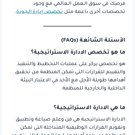
فرصك في سوق العمل العالمي مع وجود
تخصصات أخرى داعمة مثل
تخصص إدارة الجودة
.
الأسئلة الشائعة (FAQs)
ما هو تخصص الادارة الاستراتيجية؟
هو تخصص يركز على عمليات التخطيط والتنفيذ
والتقييم للقرارات التي تمكن المنظمة من تحقيق
أهدافها طويلة الأجل مع الأخذ في الاعتبار البيئة
الداخلية والخارجية للمنظمة.
ما هي الادارة الاستراتيجية؟
الادارة الاستراتيجية هي فن وعلم صياغة وتطبيق
وتقويم القرارات الوظيفية المتداخلة التي تمكن