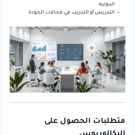
الدولية
التدريس أو التدريب في مجالات الجودة
متطلبات الحصول على
البكالوريوس