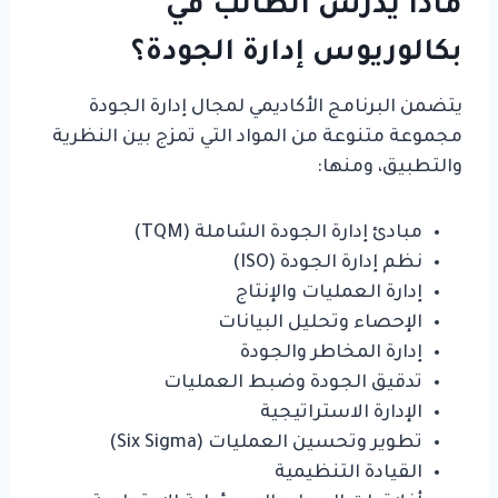
ماذا يدرس الطالب في
بكالوريوس إدارة الجودة؟
يتضمن البرنامج الأكاديمي لمجال إدارة الجودة
مجموعة متنوعة من المواد التي تمزج بين النظرية
والتطبيق، ومنها:
مبادئ إدارة الجودة الشاملة (TQM)
نظم إدارة الجودة (ISO)
إدارة العمليات والإنتاج
الإحصاء وتحليل البيانات
إدارة المخاطر والجودة
تدقيق الجودة وضبط العمليات
الإدارة الاستراتيجية
تطوير وتحسين العمليات (Six Sigma)
القيادة التنظيمية