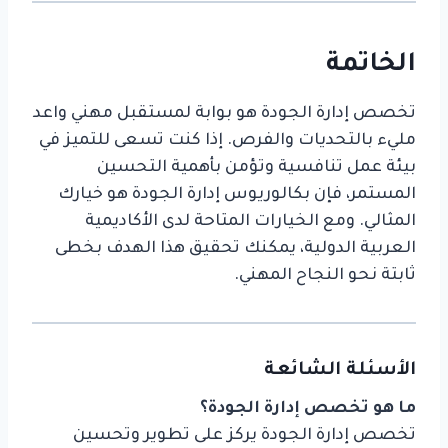
الخاتمة
تخصص إدارة الجودة هو بوابة لمستقبل مهني واعد
مليء بالتحديات والفرص. إذا كنت تسعى للتميز في
بيئة عمل تنافسية وتؤمن بأهمية التحسين
المستمر، فإن بكالوريوس إدارة الجودة هو خيارك
المثالي. ومع الخيارات المتاحة لدى الأكاديمية
العربية الدولية، يمكنك تحقيق هذا الهدف بخطى
ثابتة نحو النجاح المهني.
الأسئلة الشائعة
ما هو تخصص إدارة الجودة؟
تخصص إدارة الجودة يركز على تطوير وتحسين