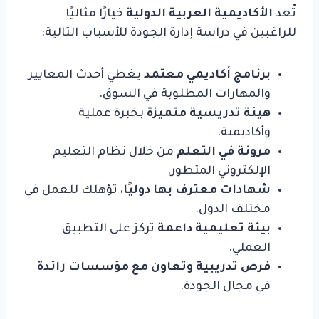
تُعد
الأكاديمية العربية الدولية
خيارًا مثاليًا
للراغبين في دراسة إدارة الجودة للأسباب التالية:
برنامج أكاديمي معتمد
يغطي أحدث المعايير
والمهارات المطلوبة في السوق.
هيئة تدريسية متميزة
بخبرة عملية
وأكاديمية.
مرونة في التعلم
من خلال نظام التعليم
الإلكتروني المتطور.
شهادات معترف بها دوليًا
، تؤهلك للعمل في
مختلف الدول.
بيئة تعليمية داعمة
تركز على التطبيق
العملي.
فرص تدريبية وتعاون مع مؤسسات رائدة
في مجال الجودة.