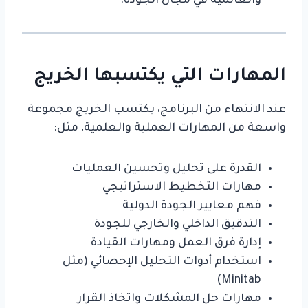
والعالمية في مجال الجودة.
المهارات التي يكتسبها الخريج
عند الانتهاء من البرنامج، يكتسب الخريج مجموعة
واسعة من المهارات العملية والعلمية، مثل:
القدرة على تحليل وتحسين العمليات
مهارات التخطيط الاستراتيجي
فهم معايير الجودة الدولية
التدقيق الداخلي والخارجي للجودة
إدارة فرق العمل ومهارات القيادة
استخدام أدوات التحليل الإحصائي (مثل
Minitab)
مهارات حل المشكلات واتخاذ القرار