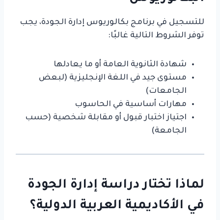
للتسجيل في برنامج بكالوريوس إدارة الجودة، يجب
توفر الشروط التالية غالبًا:
شهادة الثانوية العامة أو ما يعادلها
مستوى جيد في اللغة الإنجليزية (لبعض
الجامعات)
مهارات أساسية في الحاسوب
اجتياز اختبار قبول أو مقابلة شخصية (حسب
الجامعة)
لماذا تختار دراسة إدارة الجودة
في الأكاديمية العربية الدولية؟