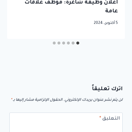
اعلان وظيفة شاغرة: موظف علاقات
عامة
5 أكتوبر، 2024
اترك تعليقاً
لن يتم نشر عنوان بريدك الإلكتروني.
الحقول الإلزامية مشار إليها بـ
*
التعليق
*