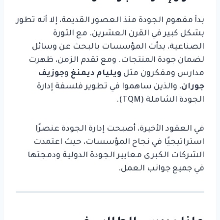
بدأ مفهوم الجودة منذ العصور القديمة، إلا أنه تطور
بشكل كبير في القرن العشرين. مع الثورة
الصناعية، بدأت المؤسسات بالبحث عن وسائل
لضمان جودة المنتجات. ومع تقدم الزمن، ظهرت
مدارس ومفكرون مثل
ويليام ديمنغ
و
جوزيف
جوران
، والذين ساهموا في تطوير فلسفة إدارة
الجودة الشاملة (TQM).
في العقود الأخيرة، أصبحت إدارة الجودة عنصرًا
استراتيجيًا في نجاح المؤسسات، حيث اعتمدت
الشركات الكبرى معايير الجودة الدولية ودمجتها
في جميع جوانب العمل.