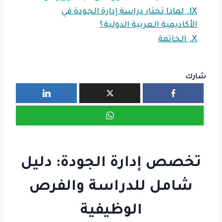
IX.
لماذا تختار دراسة إدارة الجودة في
الأكاديمية العربية الدولية؟
X.
الخاتمة
شارك
تخصص إدارة الجودة: دليل
شامل للدراسة والفرص
الوظيفية