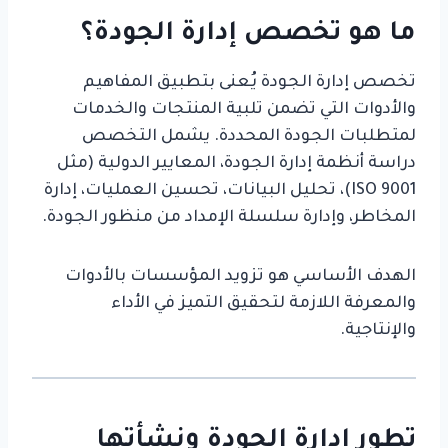
ما هو تخصص إدارة الجودة؟
تخصص إدارة الجودة يُعنى بتطبيق المفاهيم
والأدوات التي تضمن تلبية المنتجات والخدمات
لمتطلبات الجودة المحددة. يشمل التخصص
دراسة أنظمة إدارة الجودة، المعايير الدولية (مثل
ISO 9001)، تحليل البيانات، تحسين العمليات، إدارة
المخاطر، وإدارة سلسلة الإمداد من منظور الجودة.
الهدف الأساسي هو تزويد المؤسسات بالأدوات
والمعرفة اللازمة لتحقيق التميز في الأداء
والإنتاجية.
تطور إدارة الجودة ونشأتها