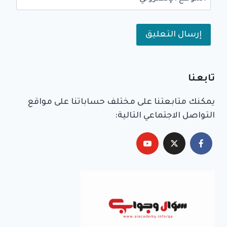
Alternative:
تابعنا
يمكنك متابعتنا على مختلف حساباتنا على مواقع
التواصل الاجتماعي التالية: