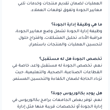
العمليات لضمان تقديم منتجات وخدمات تلبي
معايير الجودة وتفوق توقعات العملاء.
ما هي وظيفة إدارة الجودة؟
وظيفة إدارة الجودة تشمل وضع معايير الجودة،
مراقبة الأداء، تحليل المشكلات، واقتراح حلول
لتحسين العمليات والمنتجات باستمرار.
تخصص الجودة هل له مستقبل؟
نعم، تخصص الجودة له مستقبل واعد، خاصة في
القطاعات الصناعية، الصحية، والتعليمية، حيث
تزداد الحاجة لضمان الكفاءة والتحسين المستمر.
هل يوجد بكالوريوس جودة؟
نعم، توفر بعض الجامعات برامج بكالوريوس في
إدارة الجودة أو تخصصات قريبة منها مثل إدارة