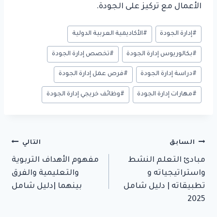
الأعمال مع تركيز على الجودة.
وسوم
#
إدارة الجودة
#
الأكاديمية العربية الدولية
المقال:
#
بكالوريوس إدارة الجودة
#
تخصص إدارة الجودة
#
دراسة إدارة الجودة
#
فرص عمل إدارة الجودة
#
مهارات إدارة الجودة
#
وظائف خريجي إدارة الجودة
تصفّح
السابق
التالي
مبادئ التعلم النشط
مفهوم الأهداف التربوية
المقالات
واستراتيجياته و
والتعليمية والفرق
تطبيقاته | دليل شامل
بينهما |دليل شامل
2025