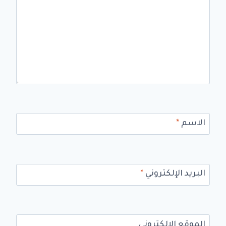
الاسم
*
البريد الإلكتروني
*
الموقع الإلكتروني