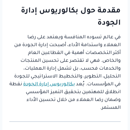
مقدمة حول بكالوريوس إدارة
الجودة
في عالم تسوده المنافسة ويعتمد على رضا
العملاء واستدامة الأداء، أصبحت إدارة الجودة من
أكثر التخصصات أهمية في القطاعين العام
والخاص. فهي لا تقتصر على تحسين المنتجات
والخدمات فحسب، بل تشمل إدارة العمليات،
التحليل، التطوير، والتخطيط الاستراتيجي للجودة
في المؤسسات. يُعد
بكالوريوس إدارة الجودة
نقطة
انطلاق للمهتمين بتحقيق التميز المؤسسي
وضمان رضا العملاء من خلال تحسين الأداء
المستمر.