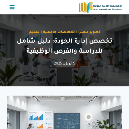
لتجاوز
لى
لمحتوى
تطوير مهني
|
تخصصات جامعية
|
تعليم
تخصص إدارة الجودة: دليل شامل
للدراسة والفرص الوظيفية
9 أبريل، 2025