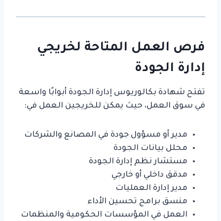
فرص العمل المتاحة لخريجي
إدارة الجودة
تفتح شهادة بكالوريوس إدارة الجودة أبوابًا واسعة
في سوق العمل، حيث يمكن للخريجين العمل في:
مدير أو مسؤول جودة في المصانع والشركات
محلل بيانات الجودة
مستشار نظم إدارة الجودة
مدقق داخلي أو خارجي
مدير إدارة العمليات
منسق برامج تحسين الأداء
العمل في المؤسسات الحكومية والمنظمات