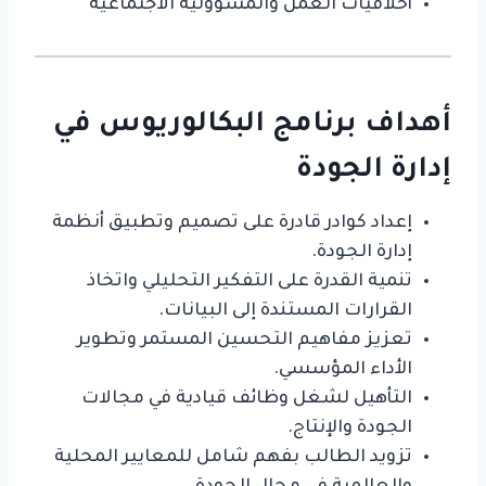
أخلاقيات العمل والمسؤولية الاجتماعية
أهداف برنامج البكالوريوس في
إدارة الجودة
إعداد كوادر قادرة على تصميم وتطبيق أنظمة
إدارة الجودة.
تنمية القدرة على التفكير التحليلي واتخاذ
القرارات المستندة إلى البيانات.
تعزيز مفاهيم التحسين المستمر وتطوير
الأداء المؤسسي.
التأهيل لشغل وظائف قيادية في مجالات
الجودة والإنتاج.
تزويد الطالب بفهم شامل للمعايير المحلية