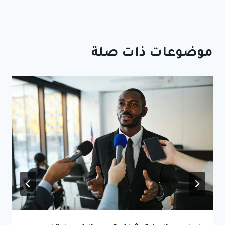
موضوعات ذات صلة