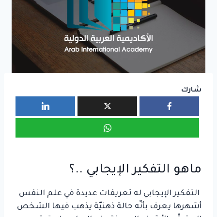
شارك
ماهو التفكير الإيجابي ..؟
التفكير الإيجابي له تعريفات عديدة في علم النفس
أشهرها يعرف بأنّه حالة ذهنيّة يذهب فيها الشخص