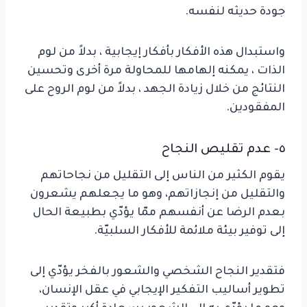
جودة حديثه لنفسه.
واستبدال هذه الأفكار بأفكار إيجابية ، بدلاً من لوم
الذات ، يمكنه إلهامها للمحاولة مرة أخرى وتحسين
النتائج من خلال زيادة الجهد ، بدلاً من لوم الروح على
المفقودين.
٥- عدم تقليص النجاح
يقوم الكثير من الناس إلى التقليل من نجاحاتهم
والتقليل من إنجازاتهم، وهو ما يجعلهم يشعرون
بعدم الرضا عن أنفسهم ممّا يؤدّي بطبيعة الحال
إلى توفير بيئة ملائمة للأفكار السلبيّة.
فتقدير النجاح الشخصي والشعور بالفخر يؤدّي إلى
تطوير أساليب التفكير الإيجابي في عقل الإنسان،