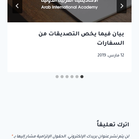
بيان فيما يخص التصديقات من
السفارات
12 مارس، 2019
اترك تعليقاً
لن يتم نشر عنوان بريدك الإلكتروني.
الحقول الإلزامية مشار إليها بـ
*