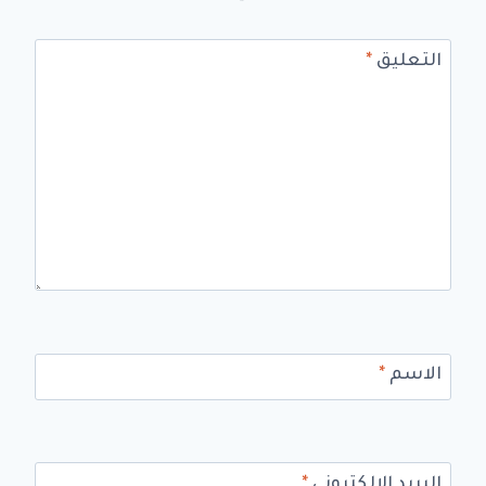
التعليق
*
الاسم
*
البريد الإلكتروني
*