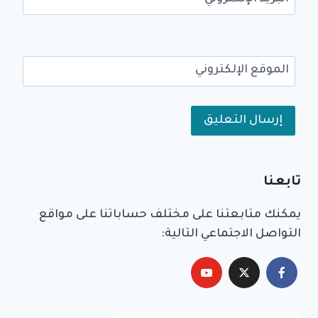
الموقع الإلكتروني
Alternative:
تابعنا
يمكنك متابعتنا على مختلف حساباتنا على مواقع
التواصل الاجتماعي التالية: