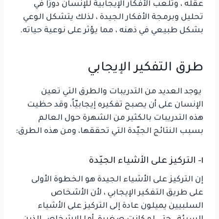
عقله ، وتلعب الأفكار الإيجابية للإنسان دورًا في
تحليل وبرمجة الأفكار الجيدة ، لذلك يتشكل الوعي
بشكل طبيعي في ذهنه ، مما يؤثر على نوعية حياته.
طرق التفكير الإيجابي
يوجد العديد من التدريبات والطرق التي تعين
الإنسان على أن يصبح تفكيره إيجابيّاً، وقد حظيت
هذه التدريبات بالكثير من الشهرة حول العالم
بسبب النتائج الجيّدة التي تحققها، ومن هذه الطرق:
١- التركيز على الأشياء الجيّدة
إن التركيز على الأشياء الجيدة هو الخطوة الأولى
على طريق التفكير الإيجابي ، لأن الأشخاص
السلبيين يميلون عادة إلى التركيز على الأشياء