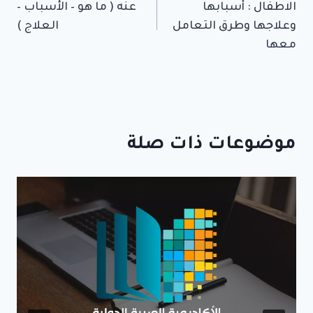
الاطفال : أسبابها
عنه ( ما هو – الأسباب –
وعلاجها وطرق التعامل
العلاج )
معها
موضوعات ذات صلة