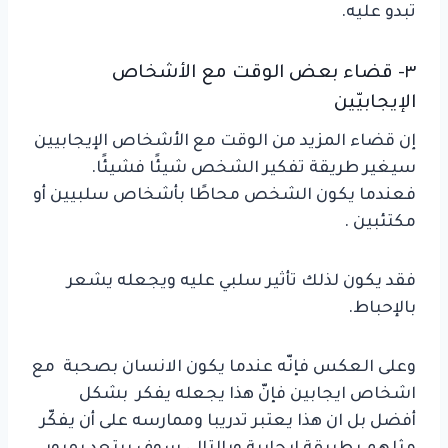
تبدو عليه.
٣- قضاء بعض الوقت مع الأشخاص
الإيجابيّين
إن قضاء المزيد من الوقت مع الأشخاص الإيجابيين
سيغير طريقة تفكير الشخص شيئًا فشيئًا.
فعندما يكون الشخص محاطًا بأشخاص سلبيين أو
مكتئبين .
فقد يكون لذلك تأثير سلبي عليه ويجعله يشعر
بالإحباط.
وعلى العكس فإنّه عندما يكون الانسان بصحبة مع
اشخاص ايجابين فإنّ هذا يجعله يفكر بشكل
أفضل بل ان هذا يعتبر تدريبا وممارسه على أن يفكّر