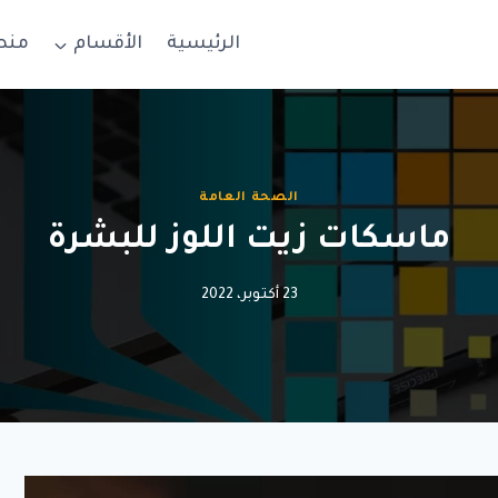
الرئيسية
الأقسام
منص
الصحة العامة
ماسكات زيت اللوز للبشرة
23 أكتوبر، 2022