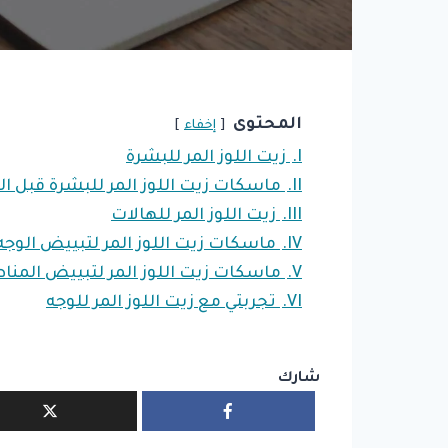
المحتوى
إخفاء
I.
زيت اللوز المر للبشرة
II.
ماسكات زيت اللوز المر للبشرة قبل ال
III.
زيت اللوز المر للهالات
IV.
ماسكات زيت اللوز المر لتبييض الوجه
V.
ماسكات زيت اللوز المر لتبييض المنا
VI.
تجربتي مع زيت اللوز المر للوجه
شارك