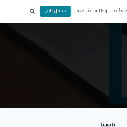
ة أعد
وظائف شاغرة
سجل الآن
تابعنا