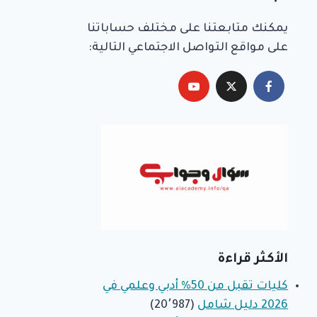
يمكنك متابعتنا على مختلف حساباتنا
على مواقع التواصل الاجتماعي التالية:
الأكثر قراءة
كليات تقبل من 50% أدبي وعلمي في
2026 دليل شامل
(20٬987)