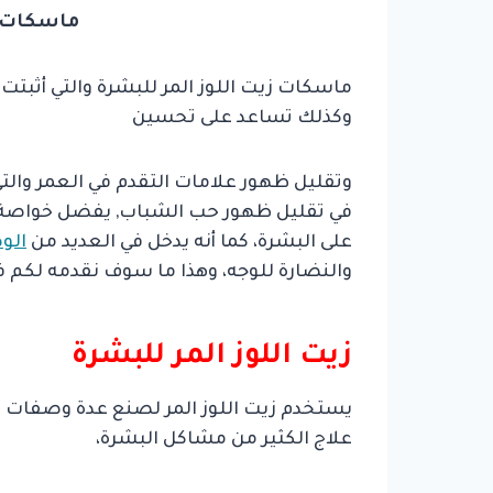
ماسكات ز
ماسكات زيت اللوز المر للبشرة والتي أثبتت 
وكذلك تساعد على تحسين
وتقليل ظهور علامات التقدم في العمر والتي 
في تقليل ظهور حب الشباب, يفضل خواصة ا
على البشرة، كما أنه يدخل في العديد من
الو
والنضارة للوجه، وهذا ما سوف نقدمه لكم فت
زيت اللوز المر للبشرة
يستخدم زيت اللوز المر لصنع عدة وصفات مخ
علاج الكثير من مشاكل البشرة،