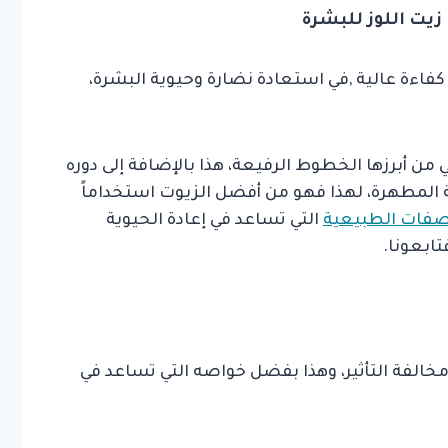
يت اللوز للبشرة
كفاءة عالية ,في استعادة نضارة وحيوية البشرة،
من أبرزها الخطوط الرفيعة، هذا بالإضافة إلى دوره
لمطهرة، لهذا فهو من أفضل الزيوت استخداماً
صفات الطبيعية
التي تساعد في إعادة الحيوية
ابعونا.
الفة التأثير، وهذا بفضل خواصه التي تساعد في