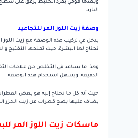
البارد.
وصفة زيت اللوز المر للتجاعيد
تحتاج لها البشرة، حيث تمنحها التفتيح وا
وهذا ما يساعد في التخلص من علامات التق
الدقيقة، ويسهل استخدام هذه الوصفة.
يضاف عليها بضع قطرات من زيت الجزر التي 
ماسكات زيت اللوز المر للب