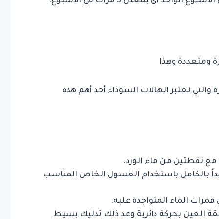
احد أي بمعدل 3 مرات في الأسبوع.
يرة ومتعددة وهذا
والتي تعتبر الهالات السوداء أحد أهم هذه
 مع نقطتين من ماء الورد.
داً بالكامل باستخدام الغسول الخاص المناسب
قمرات الماء المتواجدة عليه.
العين بحركة دائرية وعد ذلك تدليك بسيط