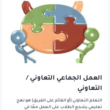
العمل الجماعي التعاوني /
التعاوني
التعلم التعاوني (أو القائم على الفريق) هو نهج
تعليمي يشجع الطلاب على العمل معًا في