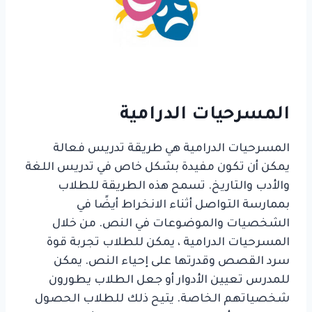
المسرحيات الدرامية
المسرحيات الدرامية هي طريقة تدريس فعالة
يمكن أن تكون مفيدة بشكل خاص في تدريس اللغة
والأدب والتاريخ. تسمح هذه الطريقة للطلاب
بممارسة التواصل أثناء الانخراط أيضًا في
الشخصيات والموضوعات في النص. من خلال
المسرحيات الدرامية ، يمكن للطلاب تجربة قوة
سرد القصص وقدرتها على إحياء النص. يمكن
للمدرس تعيين الأدوار أو جعل الطلاب يطورون
شخصياتهم الخاصة. يتيح ذلك للطلاب الحصول