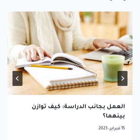
العمل بجانب الدراسة: كيف توازن
بينهما؟
15 فبراير، 2023