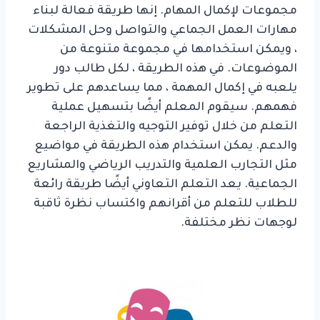
مجموعات لإكمال المهام. إنها طريقة فعالة لبناء
مهارات العمل الجماعي والتواصل وحل المشكلات
، ويمكن استخدامها في مجموعة متنوعة من
الموضوعات. في هذه الطريقة ، لكل طالب دور
يلعبه في إكمال المهمة ، مما يساعدهم على تطوير
فهمهم. سيقوم المعلم أيضًا بتسهيل عملية
التعلم من خلال توفير التوجيه والتغذية الراجعة
والدعم. يمكن استخدام هذه الطريقة في مواضيع
مثل التجارب العلمية والتدريب الرياضي والمشاريع
الجماعية. يعد التعلم التعاوني أيضًا طريقة رائعة
للطلاب للتعلم من أقرانهم واكتساب نظرة ثاقبة
لوجهات نظر مختلفة.