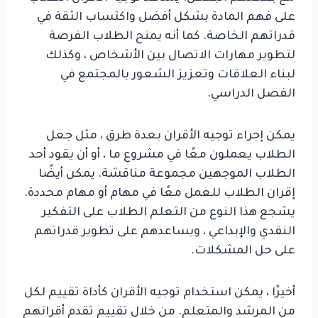
على فهم المادة بشكل أفضل واكتساب الثقة في
قدراتهم الخاصة. كما أنه يمنح الطلاب الفرصة
لتطوير مهارات الاتصال بين الأشخاص ، وكذلك
لبناء العلاقات وتعزيز الشعور بالمجتمع في
الفصل الدراسي.
يمكن إجراء توجيه الأقران بعدة طرق ، مثل جعل
الطلاب يعملون معًا في مشروع ما ، أو أن يقود أحد
الطلاب الموجهين مجموعة مناقشة. يمكن أيضًا
إقران الطلاب للعمل معًا في مهام أو مهام محددة.
يشجع هذا النوع من التعلم الطلاب على التفكير
النقدي والإبداعي ، ويساعدهم على تطوير قدراتهم
على حل المشكلات.
أخيرًا ، يمكن استخدام توجيه الأقران كأداة تقييم لكل
من المرشد والمتعلم. من خلال تقييم تقدم أقرانهم