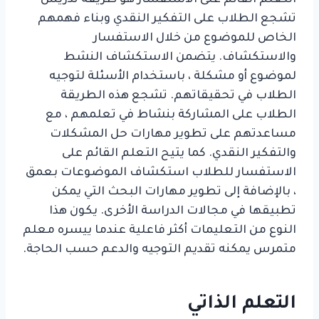
التعلم القائم على الاستفسار هو طريقة تدريس
تشجع الطلاب على التفكير النقدي وبناء فهمهم
الخاص للموضوع من خلال الاستفسار
والاستكشاف. يتضمن الاستكشاف النشط
لموضوع أو مشكلة ، باستخدام الأسئلة لتوجيه
الطلاب في تحقيقاتهم. تشجع هذه الطريقة
الطلاب على المشاركة بنشاط في تعلمهم ، مع
مساعدتهم على تطوير مهارات حل المشكلات
والتفكير النقدي. كما يتيح التعلم القائم على
الاستفسار للطلاب استكشاف الموضوعات بعمق
، بالإضافة إلى تطوير مهارات البحث التي يمكن
تطبيقها في مجالات الدراسة الأخرى. يكون هذا
النوع من التعليمات أكثر فاعلية عندما ييسره معلم
متمرس يمكنه تقديم التوجيه والدعم حسب الحاجة.
التعلم الذاتي