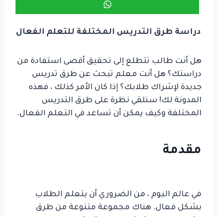
دراسة طرق التدريس المختلفة للتعلم الفعال
هل أنت طالب تتطلع إلى تحقيق أقصى استفادة من
دراستك؟ هل أنت معلم تبحث عن طرق تدريس
جديدة لإشراك طلابك؟ إذا كان الأمر كذلك ، فهذه
المدونة لك! سنلقي نظرة على طرق التدريس
المختلفة وكيف يمكن أن تساعد في التعلم الفعال.
مقدمة
دراسة طرق التدريس المختلفة
للتعلم الفعال
في عالم اليوم ، من الضروري أن يتعلم الطلاب
بشكل فعال. هناك مجموعة متنوعة من طرق