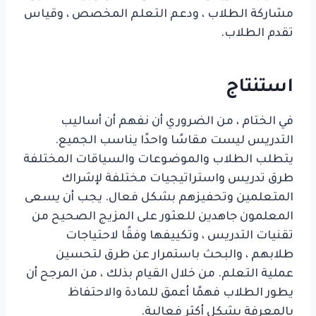
مشاركة الطلاب ، ودعم التعلم المخصص ، وقياس
تقدم الطلاب.
استنتاج
دراسة طرق التدريس المختلفة للتعلم الفعال
في الختام ، من الضروري أن نفهم أن أساليب
التدريس ليست مقاسًا واحدًا يناسب الجميع.
يتطلب الطلاب والموضوعات والسياقات المختلفة
طرق تدريس واستراتيجيات مختلفة لإشراك
المتعلمين وتحفيزهم بشكل فعال. يجب أن يسعى
المعلمون جاهدين للعثور على المزيج الصحيح من
تقنيات التدريس ، وتكييفها وفقًا لاحتياجات
طلابهم ، والبحث باستمرار عن طرق لتحسين
عملية التعلم. من خلال القيام بذلك ، من المرجح أن
يطور الطلاب فهمًا أعمق للمادة والاحتفاظ
بالمعرفة بشكل أكثر فعالية.