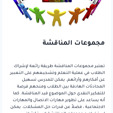
مجموعات المناقشة
دراسة طرق
التدريس المختلفة للتعلم الفعال
تعتبر مجموعات المناقشة طريقة رائعة لإشراك
الطلاب في عملية التعلم وتشجيعهم على التعبير
عن أفكارهم وآرائهم. يمكن للمدرس تسهيل
المحادثات الهادفة بين الطلاب ومنحهم فرصة
للتفكير النقدي حول الموضوع قيد المناقشة. كما
أنه يساعد على تطوير مهارات الاتصال والمهارات
الاجتماعية ، فضلاً عن قدرات حل المشكلات. يمكن