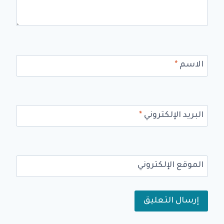
الاسم
*
البريد الإلكتروني
*
الموقع الإلكتروني