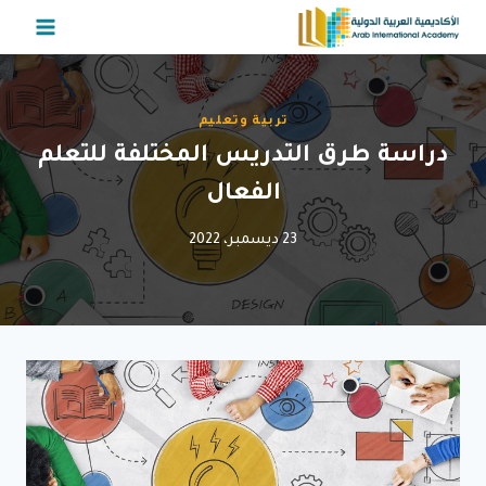
لتجاوز
لى
لمحتوى
تربية وتعليم
دراسة طرق التدريس المختلفة للتعلم
الفعال
23 ديسمبر، 2022