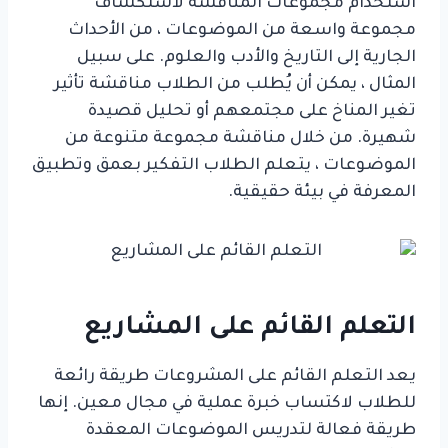
استخدام مجموعات المناقشة لاستكشاف
مجموعة واسعة من الموضوعات ، من الأحداث
الجارية إلى التاريخ والأدب والعلوم. على سبيل
المثال ، يمكن أن يُطلب من الطلاب مناقشة تأثير
تغير المناخ على مجتمعهم أو تحليل قصيدة
شهيرة. من خلال مناقشة مجموعة متنوعة من
الموضوعات ، يتعلم الطلاب التفكير بعمق وتطبيق
المعرفة في بيئة حقيقية.
التعلم القائم على المشاريع
يعد التعلم القائم على المشروعات طريقة رائعة
للطلاب لاكتساب خبرة عملية في مجال معين. إنها
طريقة فعالة لتدريس الموضوعات المعقدة