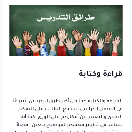
قراءة وكتابة
دراسة طرق التدريس المختلفة للتعلم
الفعال
القراءة والكتابة هما من أكثر طرق التدريس شيوعًا
في الفصل الدراسي. يشجع الطلاب على التفكير
النقدي والتعبير عن أفكارهم على الورق. كما أنه
يساعد في تطوير فهمهم لموضوع معين ، فضلاً