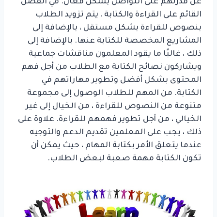
عن قدرتهم على التواصل بشكل فعال. في الفصل
القائم على القراءة والكتابة ، يتم تزويد الطلاب
بنصوص للقراءة بشكل مستقل ، بالإضافة إلى
المشاريع المخصصة للكتابة عنها. بالإضافة إلى
ذلك ، غالبًا ما يقود المعلمون مناقشات جماعية
ويشاركون نصائح الكتابة مع الطلاب من أجل فهم
المحتوى بشكل أفضل وتطوير مهاراتهم في
الكتابة. من المهم للطلاب الوصول إلى مجموعة
متنوعة من النصوص للقراءة ، من الخيال إلى غير
الخيالي ، من أجل تطوير فهمهم للقراءة. علاوة على
ذلك ، يجب على المعلمين تقديم الدعم والتوجيه
عندما يتعلق الأمر بكتابة المهام ، حيث يمكن أن
تكون الكتابة مهمة صعبة لبعض الطلاب.