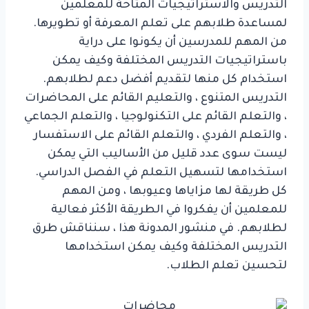
التدريس والاستراتيجيات المتاحة للمعلمين
لمساعدة طلابهم على تعلم المعرفة أو تطويرها.
من المهم للمدرسين أن يكونوا على دراية
باستراتيجيات التدريس المختلفة وكيف يمكن
استخدام كل منها لتقديم أفضل دعم لطلابهم.
التدريس المتنوع ، والتعليم القائم على المحاضرات
، والتعلم القائم على التكنولوجيا ، والتعلم الجماعي
، والتعلم الفردي ، والتعلم القائم على الاستفسار
ليست سوى عدد قليل من الأساليب التي يمكن
استخدامها لتسهيل التعلم في الفصل الدراسي.
كل طريقة لها مزاياها وعيوبها ، ومن المهم
للمعلمين أن يفكروا في الطريقة الأكثر فعالية
لطلابهم. في منشور المدونة هذا ، سنناقش طرق
التدريس المختلفة وكيف يمكن استخدامها
لتحسين تعلم الطلاب.