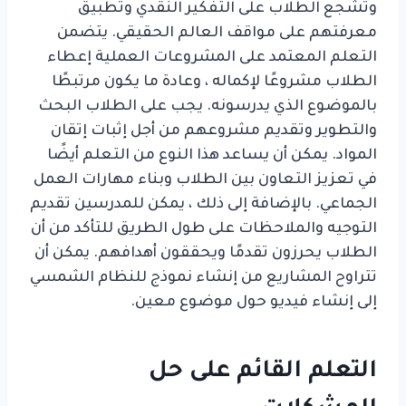
وتشجع الطلاب على التفكير النقدي وتطبيق
معرفتهم على مواقف العالم الحقيقي. يتضمن
التعلم المعتمد على المشروعات العملية إعطاء
الطلاب مشروعًا لإكماله ، وعادة ما يكون مرتبطًا
بالموضوع الذي يدرسونه. يجب على الطلاب البحث
والتطوير وتقديم مشروعهم من أجل إثبات إتقان
المواد. يمكن أن يساعد هذا النوع من التعلم أيضًا
في تعزيز التعاون بين الطلاب وبناء مهارات العمل
الجماعي. بالإضافة إلى ذلك ، يمكن للمدرسين تقديم
التوجيه والملاحظات على طول الطريق للتأكد من أن
الطلاب يحرزون تقدمًا ويحققون أهدافهم. يمكن أن
تتراوح المشاريع من إنشاء نموذج للنظام الشمسي
إلى إنشاء فيديو حول موضوع معين.
التعلم القائم على حل