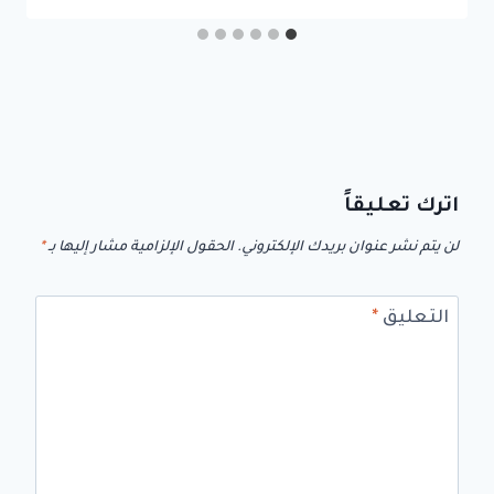
اترك تعليقاً
لن يتم نشر عنوان بريدك الإلكتروني.
الحقول الإلزامية مشار إليها بـ
*
التعليق
*