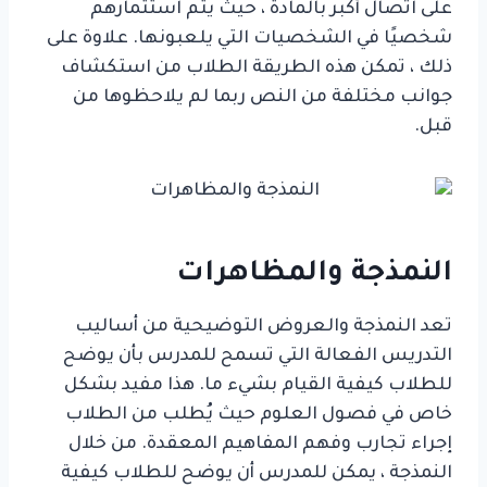
على اتصال أكبر بالمادة ، حيث يتم استثمارهم
شخصيًا في الشخصيات التي يلعبونها. علاوة على
ذلك ، تمكن هذه الطريقة الطلاب من استكشاف
جوانب مختلفة من النص ربما لم يلاحظوها من
قبل.
النمذجة والمظاهرات
تعد النمذجة والعروض التوضيحية من أساليب
التدريس الفعالة التي تسمح للمدرس بأن يوضح
للطلاب كيفية القيام بشيء ما. هذا مفيد بشكل
خاص في فصول العلوم حيث يُطلب من الطلاب
إجراء تجارب وفهم المفاهيم المعقدة. من خلال
النمذجة ، يمكن للمدرس أن يوضح للطلاب كيفية