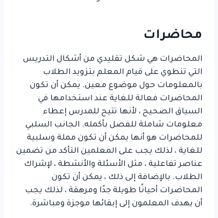
محاضرات
المحاضرات هي شكل تقليدي من أشكال التدريس
التي تنطوي على قيام المعلم بتزويد الطلاب
بالمعلومات حول موضوع معين. يمكن أن تكون
المحاضرات فعالة للغاية عند استخدامها في
السياق الصحيح ، لأنها تتيح للمدرس إعطاء
معلومات شاملة للفصل بأكمله. الجانب السلبي
للمحاضرات هو أنها يمكن أن تكون مملة وسلبية
للغاية ، لذلك يجب على المعلمين التأكد من تضمين
عناصر تفاعلية ، مثل الأسئلة والأنشطة ، لإشراك
الطلاب. بالإضافة إلى ذلك ، يمكن أن تكون
المحاضرات أحيانًا طويلة جدًا ومرهقة ، لذلك يجب
أن يهدف المعلمون إلى إبقائها موجزة ومباشرة.