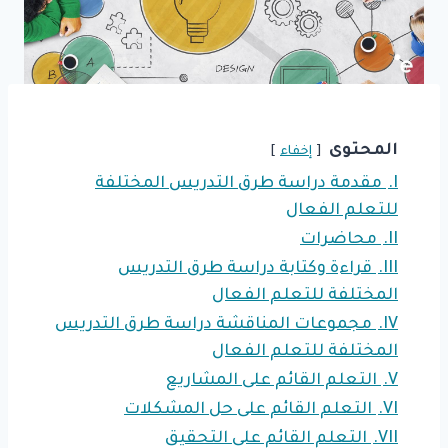
المحتوى
إخفاء
I.
مقدمة دراسة طرق التدريس المختلفة
للتعلم الفعال
II.
محاضرات
III.
قراءة وكتابة دراسة طرق التدريس
المختلفة للتعلم الفعال
IV.
مجموعات المناقشة دراسة طرق التدريس
المختلفة للتعلم الفعال
V.
التعلم القائم على المشاريع
VI.
التعلم القائم على حل المشكلات
VII.
التعلم القائم على التحقيق