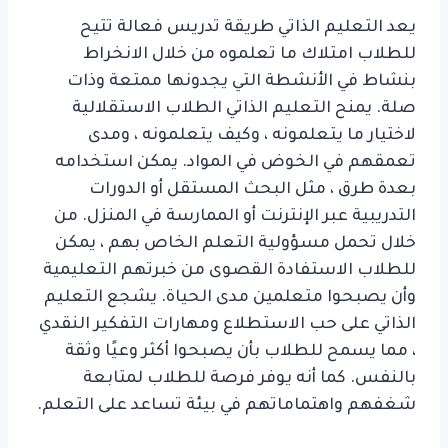
يعد التعليم الذاتي طريقة تدريس فعالة تتيح
للطلاب امتلاك ما تعلموه من خلال الانخراط
بنشاط في الأنشطة التي يجدونها ممتعة وذات
صلة. يمنح التعليم الذاتي الطلاب الاستقلالية
لاختيار ما يتعلمونه ، وكيف يتعلمونه ، ومدى
تعمقهم في الخوض في المواد. يمكن استخدامه
بعدة طرق ، مثل البحث المستقل أو الدورات
التدريبية عبر الإنترنت أو الممارسة في المنزل. من
خلال تحمل مسؤولية التعلم الخاص بهم ، يمكن
للطلاب الاستفادة القصوى من خبرتهم التعليمية
وأن يصبحوا متعلمين مدى الحياة. يشجع التعليم
الذاتي على حب الاستطلاع ومهارات التفكير النقدي
، مما يسمح للطلاب بأن يصبحوا أكثر وعيًا وثقة
بالنفس. كما أنه يوفر فرصة للطلاب لمتابعة
شغفهم واهتماماتهم في بيئة تساعد على التعلم.