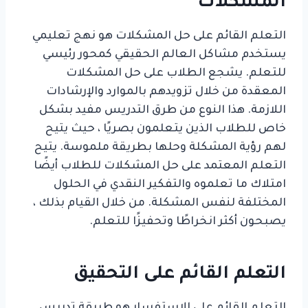
المشكلات
التعلم القائم على حل المشكلات هو نهج تعليمي
يستخدم مشاكل العالم الحقيقي كمحور رئيسي
للتعلم. يشجع الطلاب على حل المشكلات
المعقدة من خلال تزويدهم بالموارد والإرشادات
اللازمة. هذا النوع من طرق التدريس مفيد بشكل
خاص للطلاب الذين يتعلمون بصريًا ، حيث يتيح
لهم رؤية المشكلة وحلها بطريقة ملموسة. يتيح
التعلم المعتمد على حل المشكلات للطلاب أيضًا
امتلاك ما تعلموه والتفكير النقدي في الحلول
المختلفة لنفس المشكلة. من خلال القيام بذلك ،
يصبحون أكثر انخراطًا وتحفيزًا للتعلم.
التعلم القائم على التحقيق