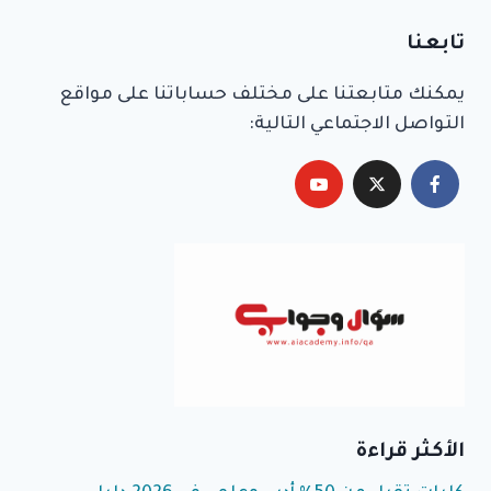
Alternative:
تابعنا
يمكنك متابعتنا على مختلف حساباتنا على مواقع
التواصل الاجتماعي التالية:
الأكثر قراءة