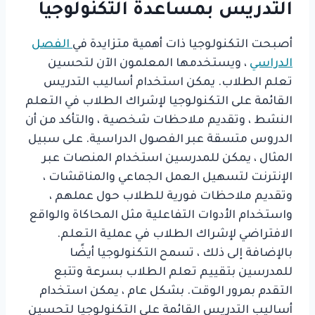
التدريس بمساعدة التكنولوجيا
أصبحت التكنولوجيا ذات أهمية متزايدة في
الفصل
الدراسي
، ويستخدمها المعلمون الآن لتحسين
تعلم الطلاب. يمكن استخدام أساليب التدريس
القائمة على التكنولوجيا لإشراك الطلاب في التعلم
النشط ، وتقديم ملاحظات شخصية ، والتأكد من أن
الدروس متسقة عبر الفصول الدراسية. على سبيل
المثال ، يمكن للمدرسين استخدام المنصات عبر
الإنترنت لتسهيل العمل الجماعي والمناقشات ،
وتقديم ملاحظات فورية للطلاب حول عملهم ،
واستخدام الأدوات التفاعلية مثل المحاكاة والواقع
الافتراضي لإشراك الطلاب في عملية التعلم.
بالإضافة إلى ذلك ، تسمح التكنولوجيا أيضًا
للمدرسين بتقييم تعلم الطلاب بسرعة وتتبع
التقدم بمرور الوقت. بشكل عام ، يمكن استخدام
أساليب التدريس القائمة على التكنولوجيا لتحسين