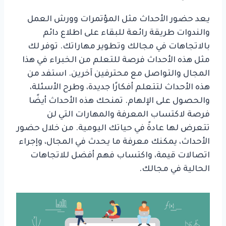
يعد حضور الأحداث مثل المؤتمرات وورش العمل
والندوات طريقة رائعة للبقاء على اطلاع دائم
بالاتجاهات في مجالك وتطوير مهاراتك. توفر لك
مثل هذه الأحداث فرصة للتعلم من الخبراء في هذا
المجال والتواصل مع محترفين آخرين. استفد من
هذه الأحداث لتتعلم أفكارًا جديدة، وطرح الأسئلة،
والحصول على الإلهام. تمنحك هذه الأحداث أيضًا
فرصة لاكتساب المعرفة والمهارات التي لن
تتعرض لها عادةً في حياتك اليومية. من خلال حضور
الأحداث، يمكنك معرفة ما يحدث في المجال، وإجراء
اتصالات قيمة، واكتساب فهم أفضل للاتجاهات
الحالية في مجالك.