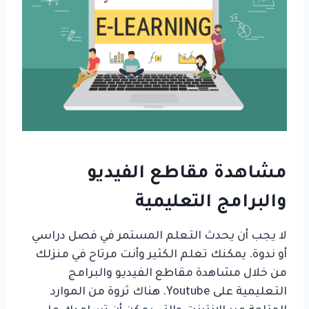
مشاهدة مقاطع الفيديو
والبرامج التعليمية
لا يجب أن يحدث التعلم المستمر في فصل دراسي
أو ندوة. يمكنك تعلم الكثير وأنت مرتاح في منزلك
من خلال مشاهدة مقاطع الفيديو والبرامج
التعليمية على Youtube. هناك ثروة من الموارد