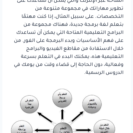
المتاحة عبر الإنترنت والتي يمكن أن تساعدك على
تطوير مهاراتك في مجموعة متنوعة من
التخصصات. على سبيل المثال، إذا كنت مهتمًا
بتعلم لغة برمجة جديدة، فهناك مجموعة من
البرامج التعليمية المتاحة التي يمكن أن تساعدك
على فهم الأساسيات وبدء البرمجة على الفور. من
خلال الاستفادة من مقاطع الفيديو والبرامج
التعليمية هذه، يمكنك البدء في التعلم بسرعة
وفعالية، دون الحاجة إلى قضاء وقت من يومك في
الدروس الرسمية.