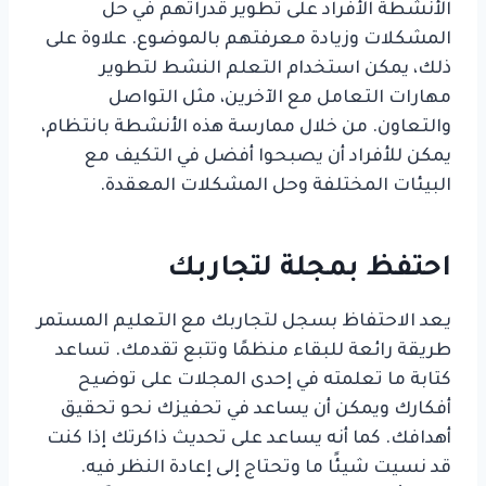
الأنشطة الأفراد على تطوير قدراتهم في حل
المشكلات وزيادة معرفتهم بالموضوع. علاوة على
ذلك، يمكن استخدام التعلم النشط لتطوير
مهارات التعامل مع الآخرين، مثل التواصل
والتعاون. من خلال ممارسة هذه الأنشطة بانتظام،
يمكن للأفراد أن يصبحوا أفضل في التكيف مع
البيئات المختلفة وحل المشكلات المعقدة.
احتفظ بمجلة لتجاربك
يعد الاحتفاظ بسجل لتجاربك مع التعليم المستمر
طريقة رائعة للبقاء منظمًا وتتبع تقدمك. تساعد
كتابة ما تعلمته في إحدى المجلات على توضيح
أفكارك ويمكن أن يساعد في تحفيزك نحو تحقيق
أهدافك. كما أنه يساعد على تحديث ذاكرتك إذا كنت
قد نسيت شيئًا ما وتحتاج إلى إعادة النظر فيه.