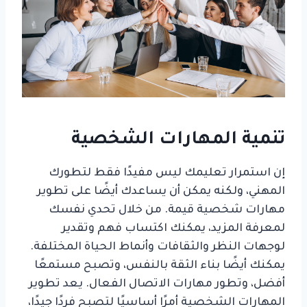
تنمية المهارات الشخصية
إن استمرار تعليمك ليس مفيدًا فقط لتطورك
المهني، ولكنه يمكن أن يساعدك أيضًا على تطوير
مهارات شخصية قيمة. من خلال تحدي نفسك
لمعرفة المزيد، يمكنك اكتساب فهم وتقدير
لوجهات النظر والثقافات وأنماط الحياة المختلفة.
يمكنك أيضًا بناء الثقة بالنفس، وتصبح مستمعًا
أفضل، وتطور مهارات الاتصال الفعال. يعد تطوير
المهارات الشخصية أمرًا أساسيًا لتصبح فردًا جيدًا،