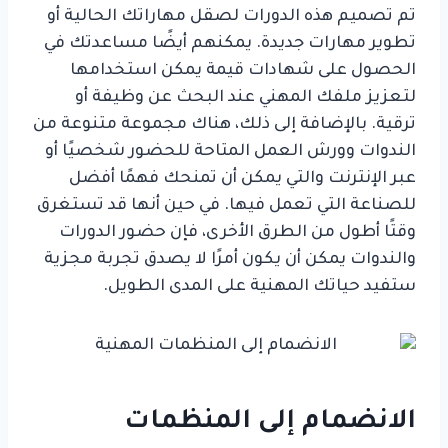
تم تصميم هذه الدورات لصقل مهاراتك الحالية أو
تطوير مهارات جديدة. يمكنهم أيضًا مساعدتك في
الحصول على شهادات قيمة يمكن استخدامها
لتعزيز ملفك المهني عند البحث عن وظيفة أو
ترقية. بالإضافة إلى ذلك، هناك مجموعة متنوعة من
الندوات وورش العمل المتاحة للحضور شخصيًا أو
عبر الإنترنت والتي يمكن أن تمنحك فهمًا أفضل
للصناعة التي تعمل فيها. في حين أنها قد تستغرق
وقتًا أطول من الطرق الأخرى، فإن حضور الدورات
والندوات يمكن أن يكون أمرًا لا يصدق تجربة مجزية
ستفيد حياتك المهنية على المدى الطويل.
الانضمام إلى المنظمات