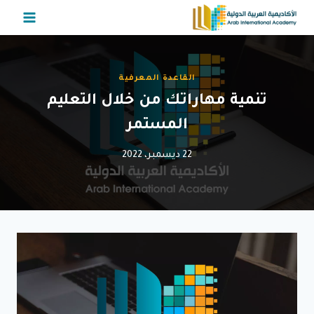
لتجاوز
لى
لمحتوى
القاعدة المعرفية
تنمية مهاراتك من خلال التعليم
المستمر
22 ديسمبر، 2022