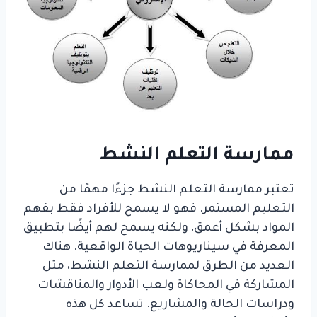
ممارسة التعلم النشط
تعتبر ممارسة التعلم النشط جزءًا مهمًا من
التعليم المستمر. فهو لا يسمح للأفراد فقط بفهم
المواد بشكل أعمق، ولكنه يسمح لهم أيضًا بتطبيق
المعرفة في سيناريوهات الحياة الواقعية. هناك
العديد من الطرق لممارسة التعلم النشط، مثل
المشاركة في المحاكاة ولعب الأدوار والمناقشات
ودراسات الحالة والمشاريع. تساعد كل هذه