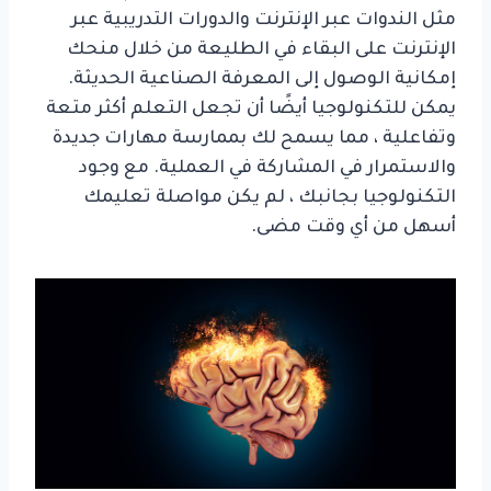
مثل الندوات عبر الإنترنت والدورات التدريبية عبر
الإنترنت على البقاء في الطليعة من خلال منحك
إمكانية الوصول إلى المعرفة الصناعية الحديثة.
يمكن للتكنولوجيا أيضًا أن تجعل التعلم أكثر متعة
وتفاعلية ، مما يسمح لك بممارسة مهارات جديدة
والاستمرار في المشاركة في العملية. مع وجود
التكنولوجيا بجانبك ، لم يكن مواصلة تعليمك
أسهل من أي وقت مضى.