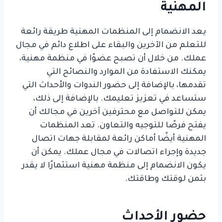
المهنية
يعد الانضمام إلى المنظمات المهنية طريقة رائعة
للتعلم من الآخرين والبقاء على اطلاع دائم في مجال
عملك. من خلال أن تصبح عضوًا في منظمة مهنية،
يمكنك الاستفادة من الموارد والنصائح التي
تقدمها، بالإضافة إلى حضور الندوات والأحداث التي
ستساعد في تعزيز تعليمك. بالإضافة إلى ذلك،
يمكن للتواصل مع محترفين آخرين في مجالك أن
يفتح فرصًا للتوجيه والتعاون. تعد المنظمات
المهنية أيضًا أماكن رائعة لمقابلة جهات اتصال
جديدة وإجراء اتصالات في مجال عملك. يمكن أن
يكون الانضمام إلى منظمة مهنية استثمارًا لا يقدر
بثمن لوقتك وطاقتك.
حضور الأحداث