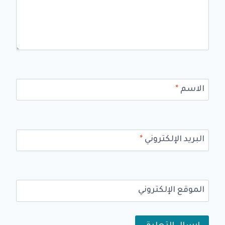
الاسم
*
البريد الإلكتروني
*
الموقع الإلكتروني