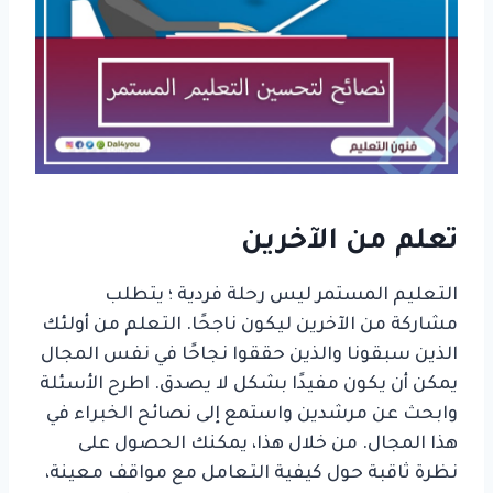
تعلم من الآخرين
التعليم المستمر ليس رحلة فردية ؛ يتطلب
مشاركة من الآخرين ليكون ناجحًا. التعلم من أولئك
الذين سبقونا والذين حققوا نجاحًا في نفس المجال
يمكن أن يكون مفيدًا بشكل لا يصدق. اطرح الأسئلة
وابحث عن مرشدين واستمع إلى نصائح الخبراء في
هذا المجال. من خلال هذا، يمكنك الحصول على
نظرة ثاقبة حول كيفية التعامل مع مواقف معينة،