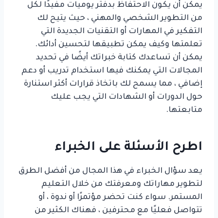
يمكن أن يكون الاحتفاظ بدفتر يوميات مفيدًا لكل
من التطوير الشخصي والمهني ، حيث يتيح لك
التفكير في المهارات أو التقنيات الجديدة التي
تعلمتها وكيف يمكن تطبيقها لتحسين أدائك.
يمكن أن تساعدك كتابة خبراتك أيضًا في تحديد
المجالات التي يمكنك فيها استخدام تدريب أو دعم
إضافي ، مما يسمح لك باتخاذ قرارات أكثر استنارة
حول الدورات أو الشهادات التي يجب عليك
متابعتها.
اطرح الأسئلة على الخبراء
يعد سؤال الخبراء في هذا المجال من أفضل الطرق
لتطوير مهاراتك ومعرفتك من خلال التعليم
المستمر. سواء كنت تحضر مؤتمرًا أو ندوة ، أو
تتواصل فعليًا مع محترفين ، فهناك الكثير من