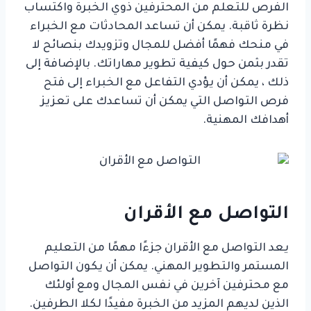
الفرص للتعلم من المحترفين ذوي الخبرة واكتساب
نظرة ثاقبة. يمكن أن تساعد المحادثات مع الخبراء
في منحك فهمًا أفضل للمجال وتزويدك بنصائح لا
تقدر بثمن حول كيفية تطوير مهاراتك. بالإضافة إلى
ذلك ، يمكن أن يؤدي التفاعل مع الخبراء إلى فتح
فرص التواصل التي يمكن أن تساعدك على تعزيز
أهدافك المهنية.
التواصل مع الأقران
يعد التواصل مع الأقران جزءًا مهمًا من التعليم
المستمر والتطوير المهني. يمكن أن يكون التواصل
مع محترفين آخرين في نفس المجال ومع أولئك
الذين لديهم المزيد من الخبرة مفيدًا لكلا الطرفين.