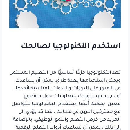
استخدم التكنولوجيا لصالحك
تنمية مهاراتك من خلال التعليم المستمر
تعد التكنولوجيا جزءًا أساسيًا من التعليم المستمر
ويمكن استخدامها بعدة طرق. يمكن أن يساعدك
في العثور على الدورات والندوات المناسبة لأخذها ،
أو حتى مجرد تزويدك بمعلومات حول موضوع
معين. يمكنك أيضًا استخدام التكنولوجيا للتواصل
مع محترفين آخرين في مجالك ، مما قد يؤدي إلى
المزيد من فرص التعلم والنمو الوظيفي. بالإضافة
إلى ذلك ، يمكن أن تساعدك أدوات التعلم الرقمية