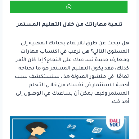
تنمية مهاراتك من خلال التعليم المستمر
هل تبحث عن طرق للارتقاء بحياتك المهنية إلى
المستوى التالي؟ هل ترغب في اكتساب مهارات
ومعارف جديدة تساعدك على النجاح؟ إذا كان الأمر
كذلك، فقد يكون التعليم المستمر هو ما تحتاجه
تمامًا. في منشور المدونة هذا، سنستكشف سبب
أهمية الاستثمار في نفسك من خلال التعلم
المستمر وكيف يمكن أن يساعدك في الوصول إلى
أهدافك.