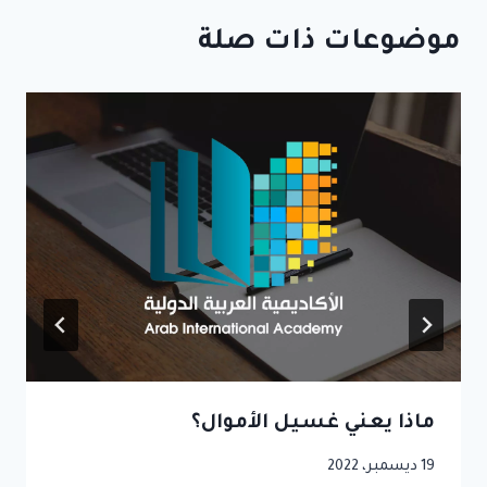
موضوعات ذات صلة
ماذا يعني غسيل الأموال؟
19 ديسمبر، 2022