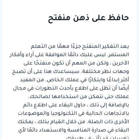
حافظ على ذهن منفتح
تنمية مهاراتك من خلال التعليم المستمر
يعد التفكير المنفتح جزءًا مهمًا من التعلم
المستمر. ليس عليك دائمًا الموافقة على آراء وأفكار
الآخرين ، ولكن من المهم أن تكون منفتحًا على
وجهات نظر مختلفة. سيساعدك هذا على أن تصبح
أكثر إبداعًا وابتكارًا في عملك الخاص. من المفيد
أيضًا أن تظل على اطلاع بأحدث التطورات في مجال
عملك حتى تتمكن من استخدامها لصالحك.
بالإضافة إلى ذلك ، حاول البقاء على اطلاع دائم
بالاتجاهات الحالية في التكنولوجيا والموضوعات
الأخرى ذات الصلة. من خلال القيام بذلك ، يمكنك
البقاء في صدارة المنافسة والاستعداد دائمًا لأي
تغييرات قد تأتي في طريقك.