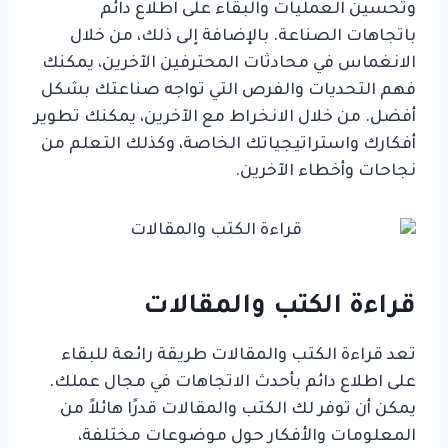
وتحسين العمليات والبقاء على اطلاع دائم
باتجاهات الصناعة. بالإضافة إلى ذلك، من خلال
الانغماس في محادثات المحترفين الآخرين، يمكنك
فهم التحديات والفرص التي تواجه صناعتك بشكل
أفضل. من خلال الانخراط مع الآخرين، يمكنك تطوير
أفكارك واستراتيجياتك الخاصة، وكذلك التعلم من
نجاحات وأخطاء الآخرين.
قراءة الكتب والمقالات
تعد قراءة الكتب والمقالات طريقة رائعة للبقاء
على اطلاع دائم بأحدث الاتجاهات في مجال عملك.
يمكن أن توفر لك الكتب والمقالات قدرًا هائلاً من
المعلومات والأفكار حول موضوعات مختلفة،