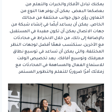
يمكنك تبادل الأفكار والخبرات والتعلم من
بعضكما البعض. يمكن أن يوفر هذا النوع من
التعاون رؤى حول جوانب مختلفة من مجالك
الخاص. يمكن أن يساعد أيضًا في إنشاء شبكة من
جهات الاتصال يمكن أن تكون مفيدة في المستقبل.
بالإضافة إلى ذلك، من خلال الانخراط في محادثات
مع الآخرين، ستكتسب فهمًا أفضل لوجهات النظر
المختلفة، والتي يمكن أن تساعد في توسيع نطاق
معرفتك وتوسيع آفاقك. يعد تخصيص الوقت
للاستماع الفعال والمساهمة في المحادثات مع
زملائك أمرًا ضروريًا للتعلم والتطوير المستمر.