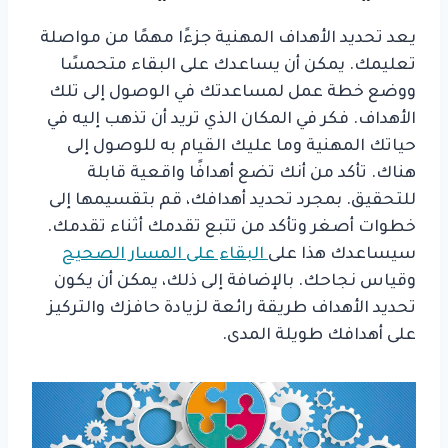
يعد تحديد الأهداف المهنية جزءًا مهمًا من مواصلة
تعليمك. يمكن أن يساعدك على البقاء متحمسًا
ووضع خطة عمل لمساعدتك في الوصول إلى تلك
الأهداف. فكر في المكان الذي تريد أن تذهب إليه في
حياتك المهنية وما عليك القيام به للوصول إلى
هناك. تأكد من أنك تضع أهدافًا واقعية قابلة
للتحقيق. بمجرد تحديد أهدافك، قم بتقسيمها إلى
خطوات أصغر وتأكد من تتبع تقدمك أثناء تقدمك.
سيساعدك هذا على
البقاء على المسار الصحيح
وقياس نجاحك. بالإضافة إلى ذلك، يمكن أن يكون
تحديد الأهداف طريقة رائعة لزيادة حافزك والتركيز
على أهدافك طويلة المدى.