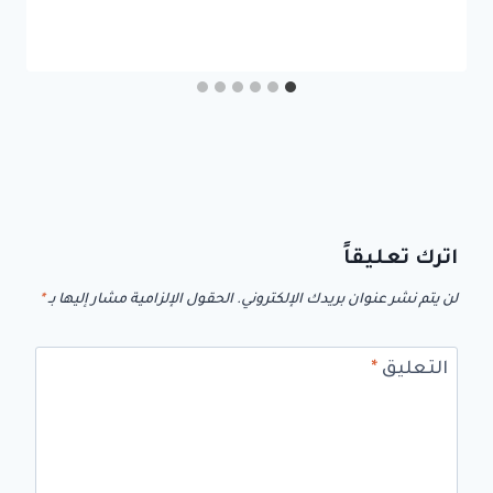
اترك تعليقاً
لن يتم نشر عنوان بريدك الإلكتروني.
الحقول الإلزامية مشار إليها بـ
*
التعليق
*