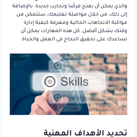
والذي يمكن أن يفتح فرصًا وتجارب جديدة. بالإضافة
إلى ذلك، من خلال مواصلة تعليمك، ستتمكن من
مواكبة الاتجاهات الحالية ومعرفة كيفية إدارة
وقتك بشكل أفضل. كل هذه المهارات يمكن أن
تساعدك على تحقيق النجاح في العمل والحياة.
تحديد الأهداف المهنية