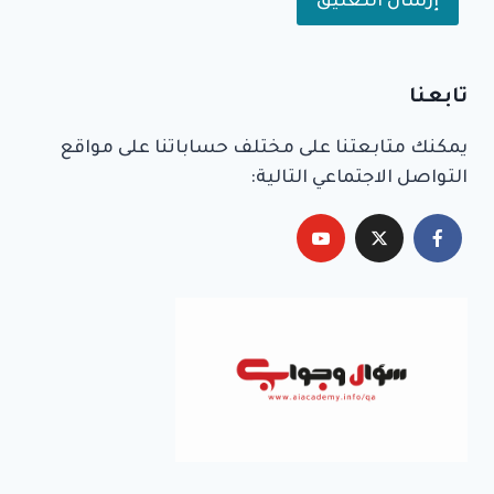
Alternative:
تابعنا
يمكنك متابعتنا على مختلف حساباتنا على مواقع
التواصل الاجتماعي التالية: