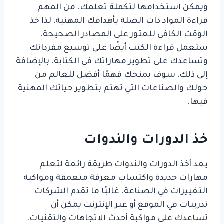
ويمكن استخدامها لتكملة تعلمك. من المهم
قراءة المواد ذات الصلة بأهدافك المهنية، لذا خذ
الوقت الكافي للعثور على المصادر الصحيحة.
ستعمل قراءة الكتب أيضًا على توسيع مفرداتك
وتساعدك على تطوير مهاراتك في الكتابة. بالإضافة
إلى ذلك، سوف يمنحك فهمًا أفضل للعالم من
حولك والصناعات التي تهتم بتطوير حياتك المهنية
فيها.
خذ الدورات والندوات
يعد أخذ الدورات والندوات طريقة رائعة لتعلم
مهارات جديدة واكتساب معرفة متعمقة ومواكبة
التغييرات في الصناعة. غالبًا ما تقدم الشركات
تدريبات في الموقع أو عبر الإنترنت يمكن أن
تساعدك على مواكبة أحدث الاتجاهات والتقنيات.