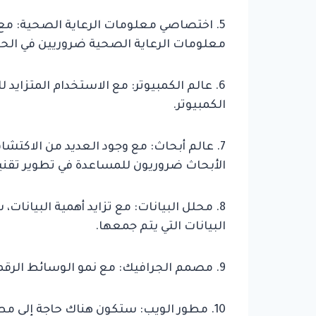
5. اختصاصي معلومات الرعاية الصحية: مع
معلومات الرعاية الصحية ضروريين في ال
6. عالم الكمبيوتر: مع الاستخدام المتزايد
الكمبيوتر.
7. عالم أبحاث: مع وجود العديد من الاكتشاف
الأبحاث ضروريون للمساعدة في تطوير تقني
8. محلل البيانات: مع تزايد أهمية البيان
البيانات التي يتم جمعها.
9. مصمم الجرافيك: مع نمو الوسائط الرقمية، سيزداد الطلب على مصممي الجرافيك.
10. مطور الويب: ستكون هناك حاجة إلى 