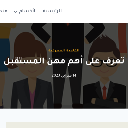
الرئيسية
الأقسام
منص
القاعدة المعرفية
تعرف على أهم مهن المستقبل
14 فبراير، 2023