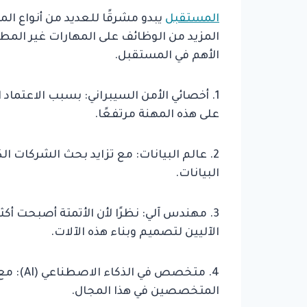
المستقبل
يبدو مشرقًا للعديد من أنواع ال
الأهم في المستقبل.
1. أخصائي الأمن السيبراني: بسبب الاعتماد
على هذه المهنة مرتفعًا.
2. عالم البيانات: مع تزايد بحث الشركات ا
البيانات.
3. مهندس آلي: نظرًا لأن الأتمتة أصبحت أ
الآليين لتصميم وبناء هذه الآلات.
4. متخصص
المتخصصين في هذا المجال.