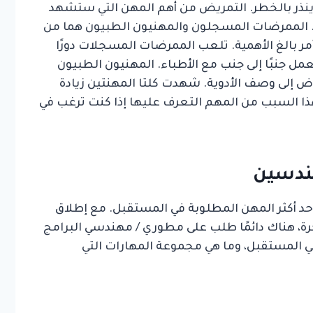
نذر بالخطر. التمريض من أهم المهن التي ستشهد
ة. الممرضات المسجلون والمهنيون الطبيون هما من
مر بالغ الأهمية. تلعب الممرضات المسجلات دورًا
مل جنبًا إلى جنب مع الأطباء. المهنيون الطبيون
لى وصف الأدوية. شهدت كلتا المهنتين زيادة
ذا السبب من المهم التعرف عليها إذا كنت ترغب في
د أكثر المهن المطلوبة في المستقبل. مع إطلاق
كرة، هناك دائمًا طلب على مطوري / مهندسي البرامج
في المستقبل، وما هي مجموعة المهارات التي