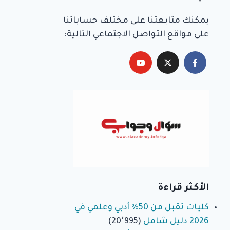
يمكنك متابعتنا على مختلف حساباتنا
على مواقع التواصل الاجتماعي التالية:
الأكثر قراءة
كليات تقبل من 50% أدبي وعلمي في
2026 دليل شامل
(20٬995)