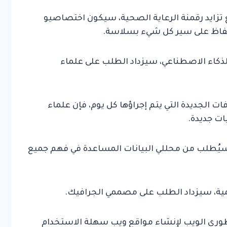
 تزايد رقمنة الرعاية الصحية، سيكون اختصاصيو
حفاظ على سير كل شيء بسلاسة.
 للذكاء الاصطناعي، سيزداد الطلب على علماء
ات الجديدة التي يتم إجراؤها كل يوم، فإن علماء
ات جديدة.
ات، سيُطلب من محللي البيانات المساعدة في فهم جميع
مطوري الويب لإنشاء مواقع ويب سهلة الاستخدام