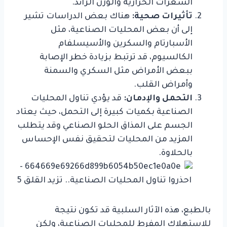
السعرات الحرارية والوزن الزائد.
تأثيرات صحية:
هناك بعض الدراسات تشير
إلى أن بعض المحليات الصناعية، مثل
الأسبارتام والسكرين والأسيسلفام
الكالسيوم، قد ترتبط بزيادة خطر الإصابة
ببعض الأمراض مثل السكري والسمنة
وأمراض القلب.
التحمل والإدمان:
قد يؤدي تناول المحليات
الصناعية بكميات كبيرة إلى التحمل، حيث يعتاد
الجسم على المذاق الحلو الصناعي وقد يتطلب
المزيد من المحليات لتحقيق نفس الإحساس
بالحلاوة.
بالطبع، هذه الآثار السلبية قد تكون نتيجة
للاستهلاك المفرط للمحليات الصناعية، ولكن