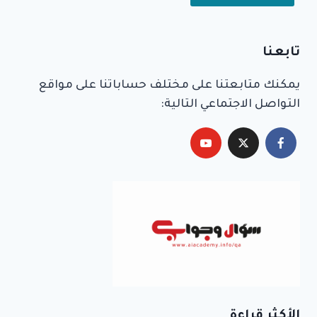
Alternative:
تابعنا
يمكنك متابعتنا على مختلف حساباتنا على مواقع
التواصل الاجتماعي التالية:
الأكثر قراءة