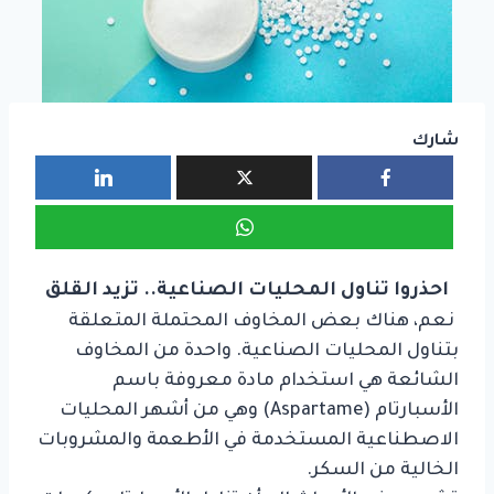
شارك
احذروا تناول المحليات الصناعية.. تزيد القلق
نعم، هناك بعض المخاوف المحتملة المتعلقة
بتناول المحليات الصناعية. واحدة من المخاوف
الشائعة هي استخدام مادة معروفة باسم
الأسبارتام (Aspartame) وهي من أشهر المحليات
الاصطناعية المستخدمة في الأطعمة والمشروبات
الخالية من السكر.