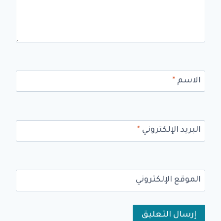
الاسم
*
البريد الإلكتروني
*
الموقع الإلكتروني