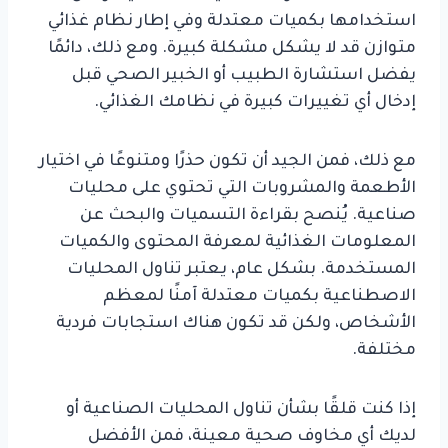
استخدامها بكميات معتدلة وفي إطار نظام غذائي
متوازن قد لا يشكل مشكلة كبيرة. ومع ذلك، دائمًا
يفضل استشارة الطبيب أو الخبير الصحي قبل
إدخال أي تغييرات كبيرة في نظامك الغذائي.
مع ذلك، فمن الجيد أن تكون حذرًا ومتنوعًا في اختيار
الأطعمة والمشروبات التي تحتوي على محليات
صناعية. يُنصح بقراءة التسميات والبحث عن
المعلومات الغذائية لمعرفة المحتوى والكميات
المستخدمة. بشكل عام، يعتبر تناول المحليات
الاصطناعية بكميات معتدلة آمنًا لمعظم
الأشخاص، ولكن قد تكون هناك استجابات فردية
مختلفة.
إذا كنت قلقًا بشأن تناول المحليات الصناعية أو
لديك أي مخاوف صحية معينة، فمن الأفضل