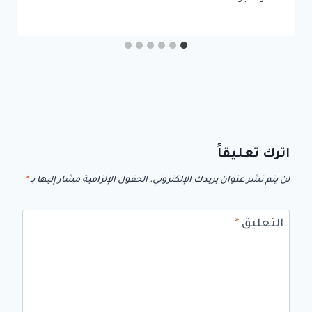
اترك تعليقاً
لن يتم نشر عنوان بريدك الإلكتروني.
الحقول الإلزامية مشار إليها بـ
*
التعليق
*