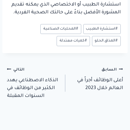
استشارة الطبيب أو الاختصاصي الذي يمكنه تقديم
المشورة الأفضل بناءً على حالتك الصحية الفردية.
وسوم
#
استشارة الطبيب
#
المحليات الصناعية
المقال:
#
المذاق الحلو
#
كميات معتدلة
تصفّح
السابق
التالي
أعلى الوظائف أجراً في
الذكاء الاصطناعي يهدد
المقالات
العالم خلال 2023
الكثير من الوظائف في
السنوات المقبلة