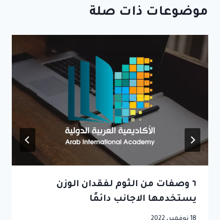
موضوعات ذات صلة
٦ وصفات من الثوم لفقدان الوزن
يستخدمها الاجانب دائمًا
18 نوفمبر، 2022