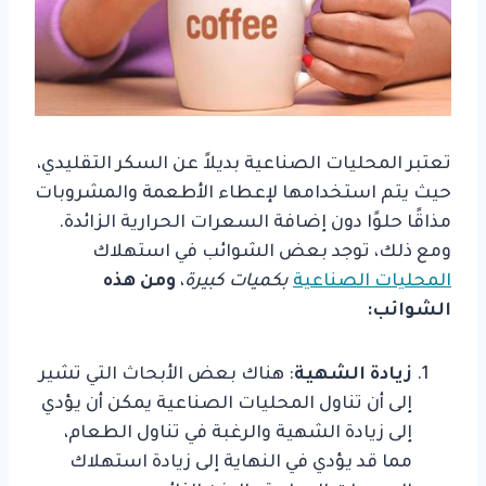
تعتبر المحليات الصناعية بديلاً عن السكر التقليدي،
حيث يتم استخدامها لإعطاء الأطعمة والمشروبات
مذاقًا حلوًا دون إضافة السعرات الحرارية الزائدة.
ومع ذلك، توجد بعض الشوائب في استهلاك
المحليات الصناعية
بكميات كبيرة
،
ومن هذه
الشوائب:
زيادة الشهية
: هناك بعض الأبحاث التي تشير
إلى أن تناول المحليات الصناعية يمكن أن يؤدي
إلى زيادة الشهية والرغبة في تناول الطعام،
مما قد يؤدي في النهاية إلى زيادة استهلاك