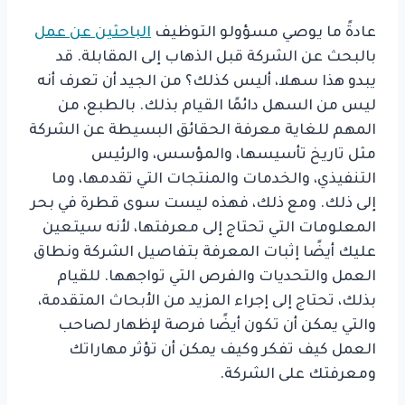
عادةً ما يوصي مسؤولو التوظيف
الباحثين عن عمل
بالبحث عن الشركة قبل الذهاب إلى المقابلة. قد
يبدو هذا سهلا، أليس كذلك؟ من الجيد أن تعرف أنه
ليس من السهل دائمًا القيام بذلك. بالطبع، من
المهم للغاية معرفة الحقائق البسيطة عن الشركة
مثل تاريخ تأسيسها، والمؤسس، والرئيس
التنفيذي، والخدمات والمنتجات التي تقدمها، وما
إلى ذلك. ومع ذلك، فهذه ليست سوى قطرة في بحر
المعلومات التي تحتاج إلى معرفتها، لأنه سيتعين
عليك أيضًا إثبات المعرفة بتفاصيل الشركة ونطاق
العمل والتحديات والفرص التي تواجهها. للقيام
بذلك، تحتاج إلى إجراء المزيد من الأبحاث المتقدمة،
والتي يمكن أن تكون أيضًا فرصة لإظهار لصاحب
العمل كيف تفكر وكيف يمكن أن تؤثر مهاراتك
ومعرفتك على الشركة.