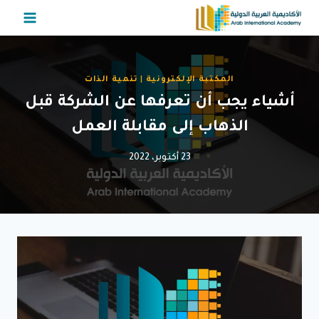
لتجاوز
لى
لمحتوى
المكتبة الإلكترونية
|
تنمية الذات
أشياء يجب أن تعرفها عن الشركة قبل
الذهاب إلى مقابلة العمل
23 أكتوبر، 2022