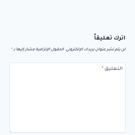
اترك تعليقاً
لن يتم نشر عنوان بريدك الإلكتروني.
الحقول الإلزامية مشار إليها بـ
*
التعليق
*