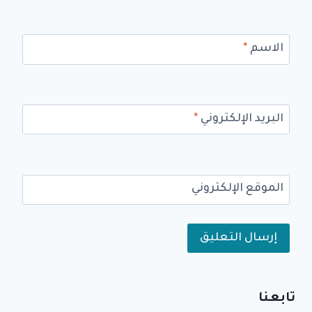
الاسم
*
البريد الإلكتروني
*
الموقع الإلكتروني
Alternative:
تابعنا