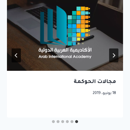
مجالات الحوكمة
18 يونيو، 2019