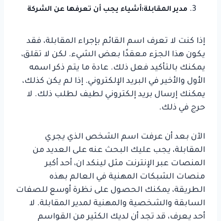
مدير المقابلة:
أشياء يجب أن تعرفها عن الشركة
إذا كنت لا تعرف اسم القائم بإجراء المقابلة، فقد
يكون هذا الجزء معقدًا بعض الشيء. لكن لا تقلق،
يمكنك بالتأكيد فعل ذلك. عادة ما يتم ذكر اسمه
الأول والأخير في البريد الإلكتروني. إذا لم يكن كذلك،
يمكنك إرسال بريد إلكتروني لطيف لطلب ذلك. لا
حرج في ذلك.
الآن بعد أن عرفت اسم الشخص الذي يجري
المقابلة، يجب عليك البحث عنه على العديد من
المنصات عبر الإنترنت مثل لينكد ان، أحد أكبر
منصات الشبكات المهنية في العالم بهذه
الطريقة، يمكنك الحصول على نظرة أوسع للصفات
السابقة والشخصية والمهنية لمدير المقابلة. لا
أحد يعرف، قد تجد أن لديك الكثير من القواسم