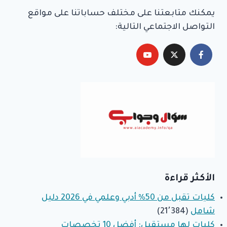
يمكنك متابعتنا على مختلف حساباتنا على مواقع
التواصل الاجتماعي التالية:
الأكثر قراءة
كليات تقبل من 50% أدبي وعلمي في 2026 دليل
شامل
(21٬384)
كليات لها مستقبل: أفضل 10 تخصصات