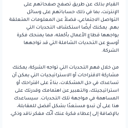
القيام بذلك عن طريق تصفح صفحاتهم على
الإنترنت، بما في ذلك حساباتهم على وسائل
التواصل الاجتماعي، فضلاً عن المعلومات المتعلقة
بهم. يمكنك أيضًا استكشاف التحديات التي
يواجهها قطاع الأعمال بأكمله، مما يمنحك فكرة
أوسع عن التحديات الشاملة التي قد تواجهها
الشركة.
من خلال فهم التحديات التي تواجه الشركة، يمكنك
مشاركة الاقتراحات أو الاستراتيجيات التي يمكن أن
تساعدك في حل المشكلات، بناءً على اقتراحك أو
استراتيجيتك، والتعبير عن اهتمامك وقدرتك على
المساهمة في مواجهة تلك التحديات. سيساعدك
هذا على أن تبدو مستعدًا بشكل أفضل للمقابلة،
بالإضافة إلى إعطاء فكرة عنك أنّك مفكر ناقد وذكي.