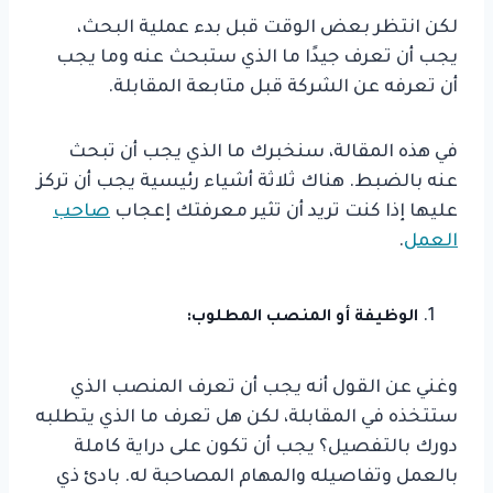
لكن انتظر بعض الوقت قبل بدء عملية البحث،
يجب أن تعرف جيدًا ما الذي ستبحث عنه وما يجب
أن تعرفه عن الشركة قبل متابعة المقابلة.
في هذه المقالة، سنخبرك ما الذي يجب أن تبحث
عنه بالضبط. هناك ثلاثة أشياء رئيسية يجب أن تركز
عليها إذا كنت تريد أن تثير معرفتك إعجاب
صاحب
العمل
.
الوظيفة أو المنصب المطلوب:
وغني عن القول أنه يجب أن تعرف المنصب الذي
ستتخذه في المقابلة، لكن هل تعرف ما الذي يتطلبه
دورك بالتفصيل؟ يجب أن تكون على دراية كاملة
بالعمل وتفاصيله والمهام المصاحبة له. بادئ ذي