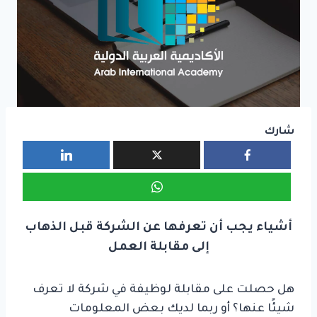
شارك
أشياء يجب أن تعرفها عن الشركة قبل الذهاب
إلى مقابلة العمل
هل حصلت على مقابلة لوظيفة في شركة لا تعرف
شيئًا عنها؟ أو ربما لديك بعض المعلومات