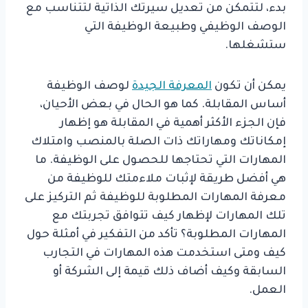
بدء، لتتمكن من تعديل سيرتك الذاتية لتتناسب مع
الوصف الوظيفي وطبيعة الوظيفة التي
ستشغلها.
يمكن أن تكون
المعرفة الجيدة
لوصف الوظيفة
أساس المقابلة. كما هو الحال في بعض الأحيان،
فإن الجزء الأكثر أهمية في المقابلة هو إظهار
إمكاناتك ومهاراتك ذات الصلة بالمنصب وامتلاك
المهارات التي تحتاجها للحصول على الوظيفة. ما
هي أفضل طريقة لإثبات ملاءمتك للوظيفة من
معرفة المهارات المطلوبة للوظيفة ثم التركيز على
تلك المهارات لإظهار كيف تتوافق تجربتك مع
المهارات المطلوبة؟ تأكد من التفكير في أمثلة حول
كيف ومتى استخدمت هذه المهارات في التجارب
السابقة وكيف أضاف ذلك قيمة إلى الشركة أو
العمل.