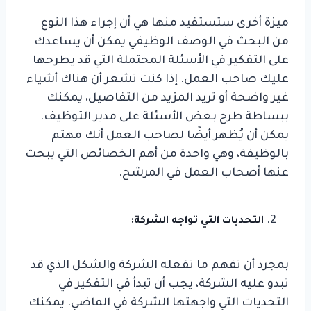
ميزة أخرى ستستفيد منها هي أن إجراء هذا النوع
من البحث في الوصف الوظيفي يمكن أن يساعدك
على التفكير في الأسئلة المحتملة التي قد يطرحها
عليك صاحب العمل. إذا كنت تشعر أن هناك أشياء
غير واضحة أو تريد المزيد من التفاصيل، يمكنك
ببساطة طرح بعض الأسئلة على مدير التوظيف.
يمكن أن يُظهر أيضًا لصاحب العمل أنك مهتم
بالوظيفة، وهي واحدة من أهم الخصائص التي يبحث
عنها أصحاب العمل في المرشح.
التحديات التي تواجه الشركة:
بمجرد أن تفهم ما تفعله الشركة والشكل الذي قد
تبدو عليه الشركة، يجب أن تبدأ في التفكير في
التحديات التي واجهتها الشركة في الماضي. يمكنك