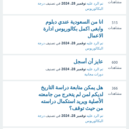
مشاهدات
نوفمبر 28، 2024
تم الرد عليه
في تصنيف
درجة
البكالوريوس
انا من السعودية عندي دبلوم
515
وابغى اكمل بكالوريوس ادارة
مشاهدات
الاعمال
نوفمبر 28، 2024
تم الرد عليه
في تصنيف
درجة
البكالوريوس
عايز أن أسجل
600
مشاهدات
نوفمبر 28، 2024
تم الرد عليه
في تصنيف
دورات مجانية
هل يمكن متابعة دراسة التاريخ
366
لديكم لمن لم يتخرج من جامعته
مشاهدات
الأصلية ويريد استكمال دراسته
من حيث توقف؟
نوفمبر 28، 2024
تم الرد عليه
في تصنيف
درجة
البكالوريوس