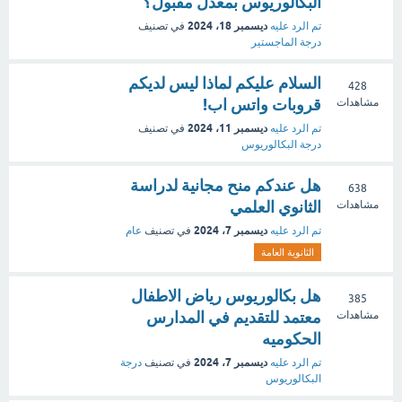
البكالوريوس بمعدل مقبول؟
ديسمبر 18، 2024
تم الرد عليه
في تصنيف
درجة الماجستير
السلام عليكم لماذا ليس لديكم
428
قروبات واتس اب!
مشاهدات
ديسمبر 11، 2024
تم الرد عليه
في تصنيف
درجة البكالوريوس
هل عندكم منح مجانية لدراسة
638
الثانوي العلمي
مشاهدات
ديسمبر 7، 2024
تم الرد عليه
في تصنيف
عام
الثانوية العامة
هل بكالوريوس رياض الاطفال
385
معتمد للتقديم في المدارس
مشاهدات
الحكوميه
ديسمبر 7، 2024
تم الرد عليه
في تصنيف
درجة
البكالوريوس