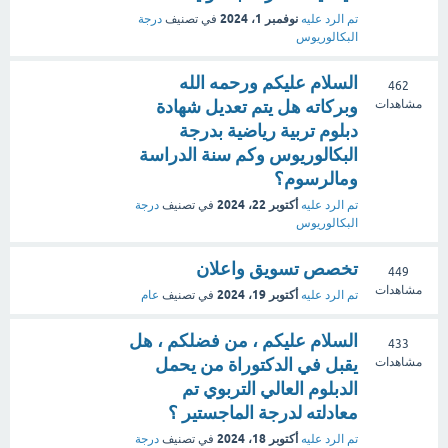
نوفمبر 1، 2024
تم الرد عليه
في تصنيف
درجة
البكالوريوس
السلام عليكم ورحمه الله
462
وبركاته هل يتم تعديل شهادة
مشاهدات
دبلوم تربية رياضية بدرجة
البكالوريوس وكم سنة الدراسة
ومالرسوم؟
أكتوبر 22، 2024
تم الرد عليه
في تصنيف
درجة
البكالوريوس
تخصص تسويق واعلان
449
مشاهدات
أكتوبر 19، 2024
تم الرد عليه
في تصنيف
عام
السلام عليكم ، من فضلكم ، هل
433
يقبل في الدكتوراة من يحمل
مشاهدات
الدبلوم العالي التربوي تم
معادلته لدرجة الماجستير ؟
أكتوبر 18، 2024
تم الرد عليه
في تصنيف
درجة