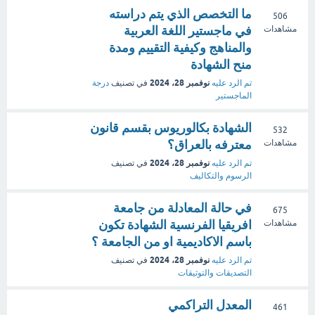
ما التخصص الذي يتم دراسته
506
في ماجستير اللغة العربية
مشاهدات
والمناهج وكيفية التقييم ومدة
منح الشهادة
نوفمبر 28، 2024
تم الرد عليه
في تصنيف
درجة
الماجستير
الشهادة بكالوريوس بقسم قانون
532
معترفه بالعراق؟
مشاهدات
نوفمبر 28، 2024
تم الرد عليه
في تصنيف
الرسوم والتكاليف
في حالة المعادلة من جامعة
675
افريقيا الفرنسية الشهادة تكون
مشاهدات
باسم الاكاديمية او من الجامعة ؟
نوفمبر 28، 2024
تم الرد عليه
في تصنيف
التصديقات والتوثيقات
المعدل التراكمي
461