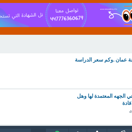
ة عمان .وكم سعر الدراسة
 الجهه المعتمدة لها وهل
فادة
ي