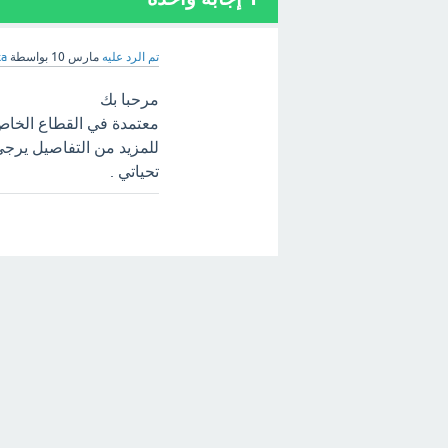
تم الرد عليه
مارس 10
بواسطة
ka
مرحبا بك
معتمدة في القطاع الخا
للمزيد من التفاصيل يرجى الت
تحياتي .