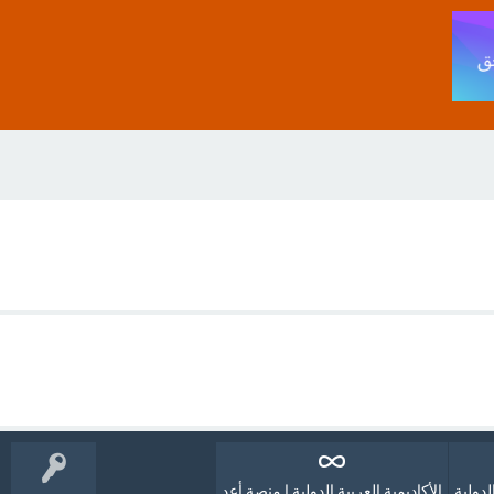
لدولية
الأكاديمية العربية الدولية | منصة أعد