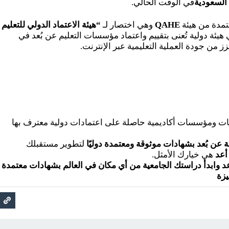
 السعودية
في الوقت الحالي.
تمدة من هيئة
QAHE
وهي اختصار لـ
“هيئة الاعتماد الدولي للتعليم
 هيئة دولية تُعنى بتقييم واعتماد مؤسسات التعليم عن بُعد في
زز من جودة العملية التعليمية عبر الإنترنت.
ات ومؤسسات أكاديمية حاصلة على اعتمادات دولية معترف بها
 عن بُعد بشهادات موثوقة ومعتمدة دوليًا
لتطوير مستقبلك
أعد
هي خيارك الأمثل.
 وابدأ دراستك الجامعية من أي مكان في العالم بشهادات معتمدة
يزة