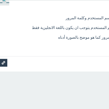
سم المستخدم وكلمة المرور
م المستخدم يتوجب ان يكون باللغة الانجليزية فقط
مرور كما هو موضح بالصورة أدناه