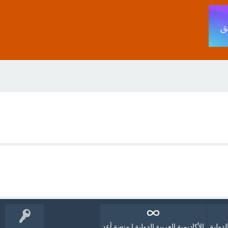
لدولية
الأكاديمية العربية الدولية | منصة أعد