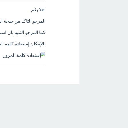
اهلا بكم
المرجو التاكد من صحة ا
كما المرجو التنبه بان اس
بالإمكان إستعادة كلمة ال