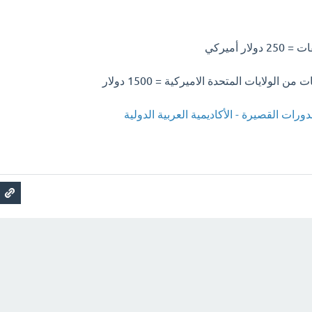
ر أميركي
 الولايات المتحدة الاميركية = 1500 دولار