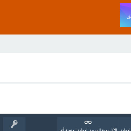
لدولية
الأكاديمية العربية الدولية | منصة أعد