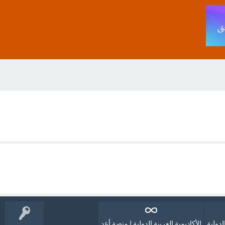
لدولية
الأكاديمية العربية الدولية | منصة أعد