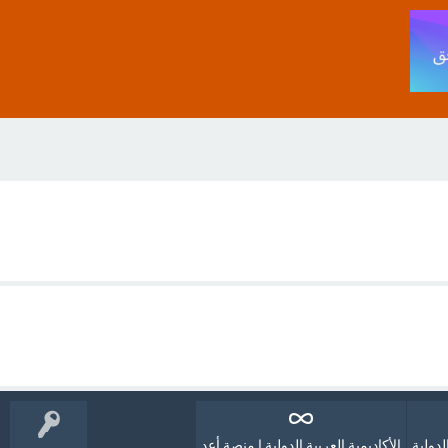
لدولية
الأكاديمية العربية الدولية | منصة أعد