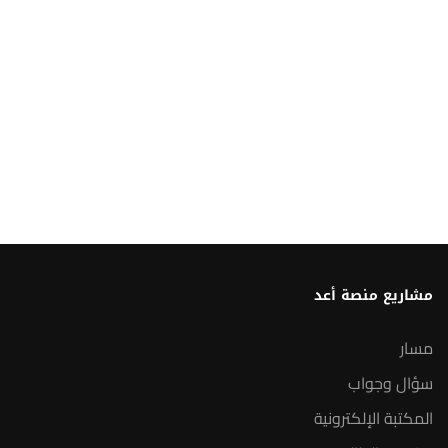
مشاريع منصة أعد
مسار
سؤال وجواب
المكتبة الإلكترونية