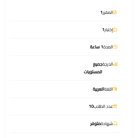
المقرر
1
إختبار
1
المدة
1 ساعة
الدرجة
جميع
المستويات
اللغة
العربية
عدد الطلاب
10
شهادة
متوفر