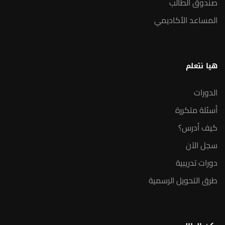
صندوق الطالب
المساعد الأكاديمي
هيا نتعلم
الدورات
أسئلة متكررة
كيف أدرس؟
سجل الآن
دورات تدريبية
طرق التحويل الرسمية