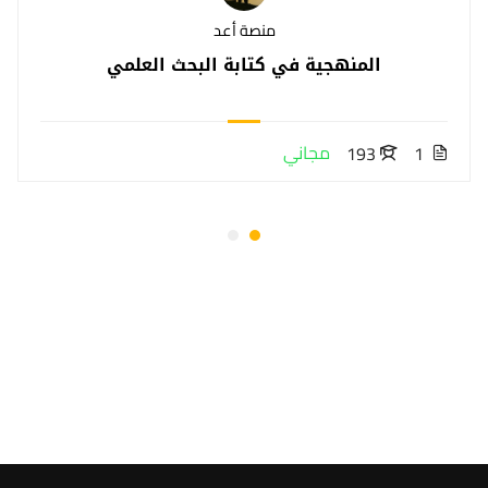
منصة أعد
المنهجية في كتابة البحث العلمي
مجاني
193
1