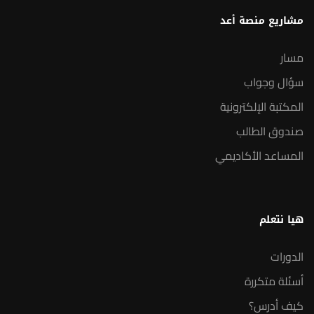
مشاريع منصة أعد
مسار
سؤال وجواب
المكتبة الإلكترونية
صندوق الطالب
المساعد الأكاديمي
هيا نتعلم
الدورات
أسئلة متكررة
كيف أدرس؟