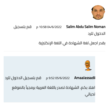
قم بتسجيل
Salim Abdu Salim Noman
04/6/2022 10:58 م
الدخول للرد
بقدر اجعل لغة الشهادة في اللغة الإنكليزية
قم بتسجيل الدخول للرد
Amaalassadii
05/6/2022 9:52 م
اهلا بكم، الشهادة تصدر باللغة العربية برمجياً بالموقع
تحياتي