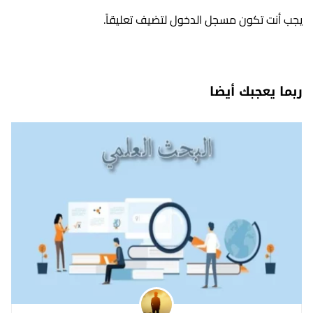
يجب أنت تكون
مسجل الدخول
لتضيف تعليقاً.
ربما يعجبك أيضا