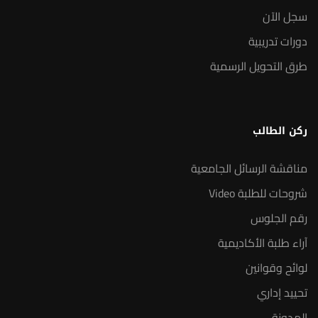
سجل الآن
دورات تدريبية
طرق التحويل الرسمية
ركن الطالب
مناقشة الرسائل الجامعية
شروحات للطلبة Video
رقم الجلوس
آراء طلبة الأكاديمية
لوائح وقوانين
تحييد إداري
المدونة