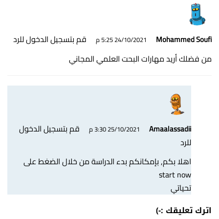
قم بتسجيل الدخول للرد
Mohammed Soufi
24/10/2021 5:25 م
من فضلك أريد مهارات البحت العلمي المجاني
قم بتسجيل الدخول
Amaalassadii
25/10/2021 3:30 م
للرد
اهلا بكم, بإمكانكم بدء الدراسة من خلال الضغط على
start now
تحياتي
اترك تعليقك :-)