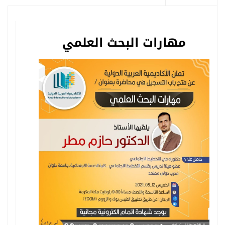
مهارات
البحث العلمي