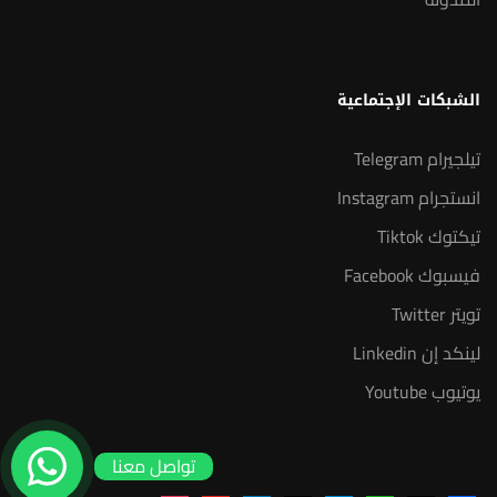
الشبكات الإجتماعية
تيلجيرام Telegram
انستجرام Instagram
تيكتوك Tiktok
فيسبوك Facebook
تويتر Twitter
لينكد إن Linkedin
يوتيوب Youtube
تواصل معنا