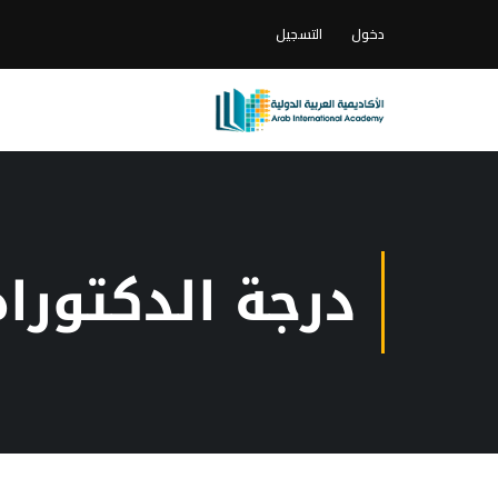
دخول
التسجيل
درجة الدكتوراه