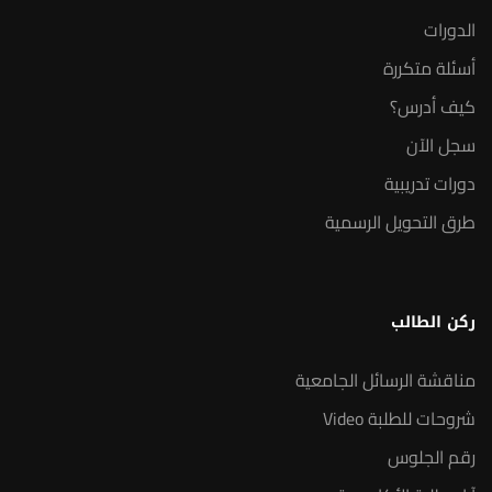
الدورات
أسئلة متكررة
كيف أدرس؟
سجل الآن
دورات تدريبية
طرق التحويل الرسمية
ركن الطالب
مناقشة الرسائل الجامعية
شروحات للطلبة Video
رقم الجلوس