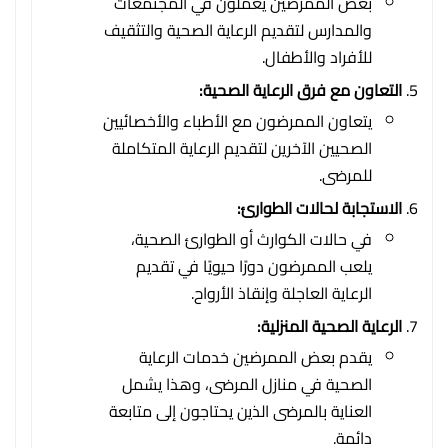
بعض الممرضين يعملون في المجتمعات
والمدارس لتقديم الرعاية الصحية والتثقيف
للأفراد والأطفال.
التعاون مع فرق الرعاية الصحية:
يتعاون الممرضون مع الأطباء والأخصائيين
الصحيين الآخرين لتقديم الرعاية المتكاملة
للمرضى.
الاستجابة لحالات الطوارئ:
في حالات الكوارث أو الطوارئ الصحية،
يلعب الممرضون دورًا حيويًا في تقديم
الرعاية العاجلة وإنقاذ الأرواح.
الرعاية الصحية المنزلية:
يقدم بعض الممرضين خدمات الرعاية
الصحية في منازل المرضى، وهذا يشمل
العناية بالمرضى الذين يحتاجون إلى متابعة
دائمة.