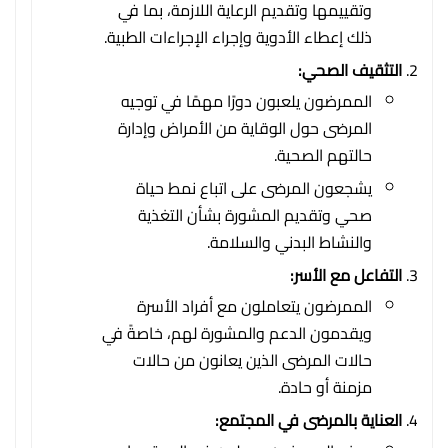
وتقييمها وتقديم الرعاية اللازمة، بما في
ذلك إعطاء الأدوية وإجراء الإجراءات الطبية.
التثقيف الصحي:
الممرضون يلعبون دورًا مهمًا في توجيه
المرضى حول الوقاية من الأمراض وإدارة
حالتهم الصحية.
يشجعون المرضى على اتباع نمط حياة
صحي وتقديم المشورة بشأن التغذية
والنشاط البدني والسلامة.
التفاعل مع الأسر:
الممرضون يتعاملون مع أفراد الأسرة
ويقدمون الدعم والمشورة لهم، خاصةً في
حالات المرضى الذين يعانون من حالات
مزمنة أو حادة.
العناية بالمرضى في المجتمع: