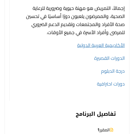
إجمالاً، التمريض هو مهنة حيوية وضرورية للرعاية
الصحية، والممرضون يلعبون دورًا أساسيًا في تحسين
صحة الأفراد والمجتمعات وتقديم الدعم الضروري
للمرضى وأفراد الأسرة في جميع الأوقات.
الأكاديمية العربية الدولية
الدورات القصيرة
درجة الدبلوم
دورات احترافية
تفاصيل البرنامج
المقرر
1