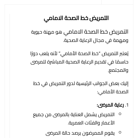
التمريض خط الصحة الامامي
التمريض خط الصحة الامامي
هو مهنة حيوية
ومهمة في مجال الرعاية الصحية.
يُعتبر التمريض “خط الصحة الأمامي” لأنه يلعب دورًا
حاسمًا في تقديم الرعاية الصحية المباشرة للمرضى
والمجتمع.
إليك بعض الجوانب الرئيسية لدور التمريض في خط
الصحة الأمامي:
رعاية المرضى:
التمريض يشمل العناية بالمرضى من جميع
الأعمار والفئات العمرية.
يقوم الممرضون برصد حالة المرضى