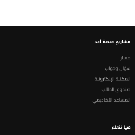
مشاريع منصة أعد
مسار
سؤال وجواب
المكتبة الإلكترونية
صندوق الطالب
المساعد الأكاديمي
هيا نتعلم