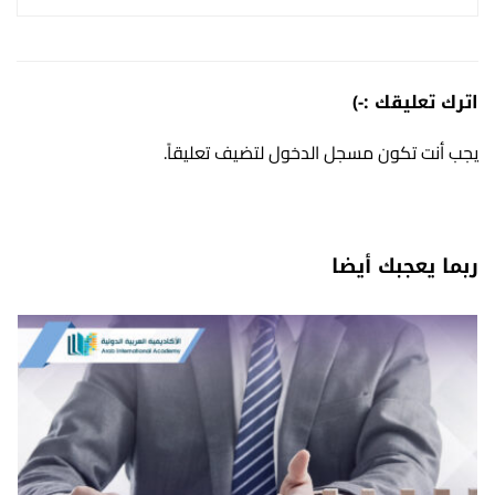
اترك تعليقك :-)
يجب أنت تكون
مسجل الدخول
لتضيف تعليقاً.
ربما يعجبك أيضا