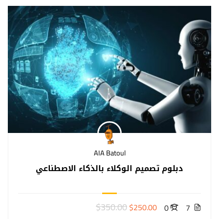
AIA Batoul
دبلوم تصميم الوكلاء بالذكاء الاصطناعي
$350.00
$250.00
0
7