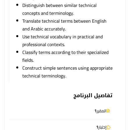
Distinguish between similar technical
concepts and terminology.
Translate technical terms between English
and Arabic accurately.
Use technical vocabulary in practical and
professional contexts.
Classify terms according to their specialized
fields.
Construct simple sentences using appropriate
technical terminology.
تفاصيل البرنامج
المقرر
1
إختبار
1