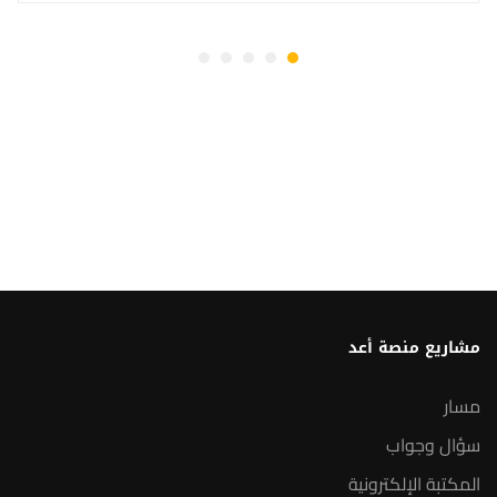
مشاريع منصة أعد
مسار
سؤال وجواب
المكتبة الإلكترونية