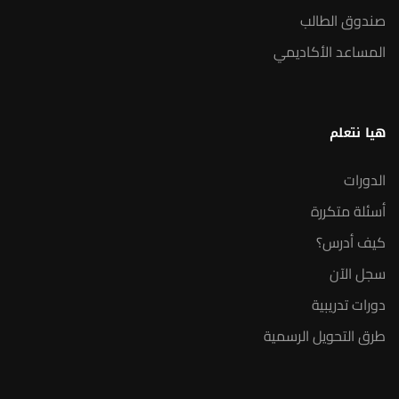
صندوق الطالب
المساعد الأكاديمي
هيا نتعلم
الدورات
أسئلة متكررة
كيف أدرس؟
سجل الآن
دورات تدريبية
طرق التحويل الرسمية