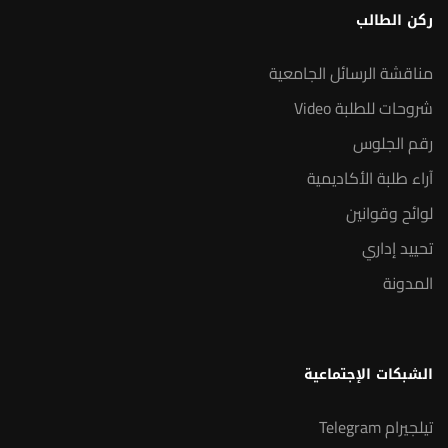
ركن الطالب
مناقشة الرسائل الجامعية
شروحات للطلبة Video
رقم الجلوس
آراء طلبة الأكاديمية
لوائح وقوانين
تحييد إداري
المدونة
الشبكات الإجتماعية
تيلجيرام Telegram