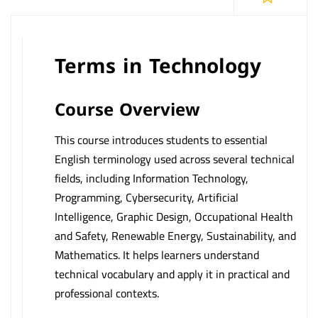
Terms in Technology
Course Overview
This course introduces students to essential
English terminology used across several technical
fields, including Information Technology,
Programming, Cybersecurity, Artificial
Intelligence, Graphic Design, Occupational Health
and Safety, Renewable Energy, Sustainability, and
Mathematics. It helps learners understand
technical vocabulary and apply it in practical and
professional contexts.