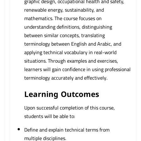
graphic design, occupational health and safety,
renewable energy, sustainability, and
mathematics. The course focuses on
understanding definitions, distinguishing
between similar concepts, translating
terminology between English and Arabic, and
applying technical vocabulary in real-world
situations. Through examples and exercises,
learners will gain confidence in using professional
terminology accurately and effectively.
Learning Outcomes
Upon successful completion of this course,
students will be able to:
Define and explain technical terms from
multiple disciplines.