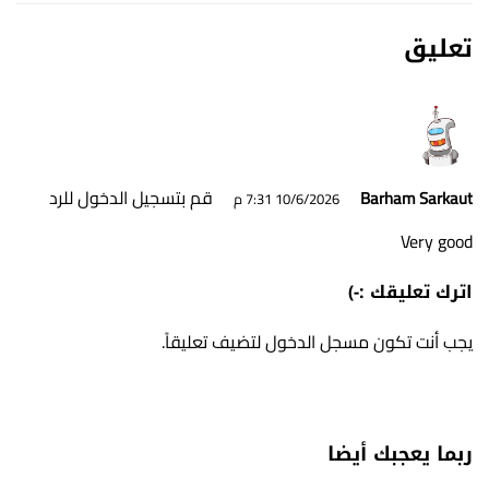
تعليق
قم بتسجيل الدخول للرد
Barham Sarkaut
10/6/2026 7:31 م
Very good
اترك تعليقك :-)
يجب أنت تكون
مسجل الدخول
لتضيف تعليقاً.
ربما يعجبك أيضا