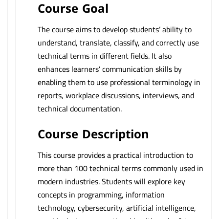
Course Goal
The course aims to develop students’ ability to
understand, translate, classify, and correctly use
technical terms in different fields. It also
enhances learners’ communication skills by
enabling them to use professional terminology in
reports, workplace discussions, interviews, and
technical documentation.
Course Description
This course provides a practical introduction to
more than 100 technical terms commonly used in
modern industries. Students will explore key
concepts in programming, information
technology, cybersecurity, artificial intelligence,