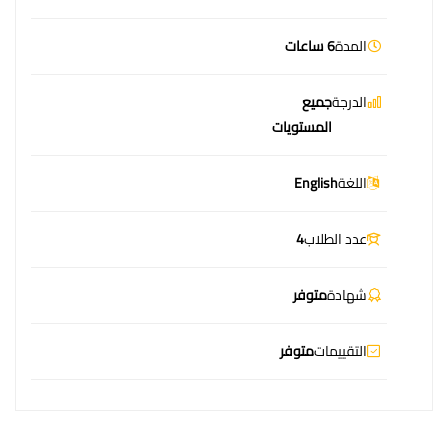
المدة
6 ساعات
الدرجة
جميع
المستويات
اللغة
English
عدد الطلاب
4
شهادة
متوفر
التقييمات
متوفر