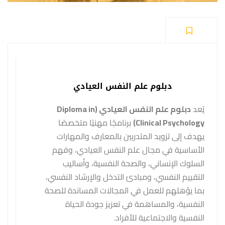
دبلوم علم النفس العيادي
يُعد
دبلوم علم النفس العيادي (Diploma in
Clinical Psychology)
برنامجًا مهنيًا متخصصًا
يهدف إلى تزويد المتدربين بالمعارف والمهارات
الأساسية في مجال علم النفس العيادي، وفهم
السلوك الإنساني، والصحة النفسية، وأساليب
التقييم النفسي، ومبادئ التدخل والإرشاد النفسي،
بما يؤهلهم للعمل في المجالات المساندة للصحة
النفسية، والمساهمة في تعزيز جودة الحياة
النفسية والاجتماعية للأفراد.