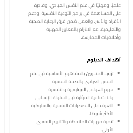
علميًا ومهنيًا في علم النفس العيادي، وقادرة
على المساهمة في برامج التوعية النفسية، ودعم
الأفراد والأسر، والعمل ضمن فرق الرعاية الصحية
والتعليمية، مع الالتزام بالمعايير المهنية
وأخلاقيات الممارسة.
أهداف الدبلوم
تزويد المتدربين بالمفاهيم الأساسية في علم
النفس العيادي والصحة النفسية.
فهم العوامل البيولوجية والنفسية
والاجتماعية المؤثرة في السلوك الإنساني.
التعرف على الاضطرابات النفسية والسلوكية
الأكثر شيوعًا.
تنمية مهارات الملاحظة والتقييم النفسي
الأولي.