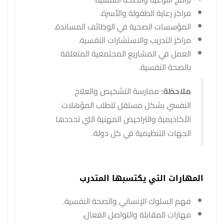
مراكز رعاية الطفولة والأسرة.
المؤسسات الصحية في الوظائف المساندة.
مراكز التدريب والاستشارات النفسية.
العمل في المشاريع المجتمعية المتعلقة
بالصحة النفسية.
ملاحظة:
ممارسة التشخيص والعلاج
النفسي بشكل مستقل تتطلب المؤهلات
الأكاديمية والتراخيص المهنية التي تحددها
الجهات التنظيمية في كل دولة.
المهارات التي يكتسبها المتدرب
فهم السلوك الإنساني والصحة النفسية.
مهارات المقابلة والتواصل الفعال.