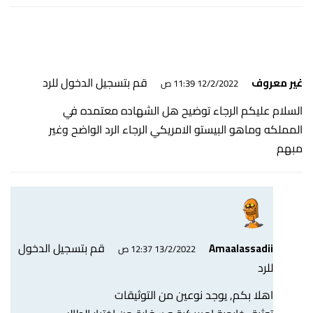
قم بتسجيل الدخول للرد
غير معروف
12/2/2022 11:39 ص
السلام عليكم الرجاء توضيح هل الشهاده معتمده في
المملكه وماهو البيستو الامريكي الرجاء الرد الواضح وغير
مبهم
قم بتسجيل الدخول
Amaalassadii
13/2/2022 12:37 ص
للرد
اهلا بكم, يوجد نوعين من التوثيقات