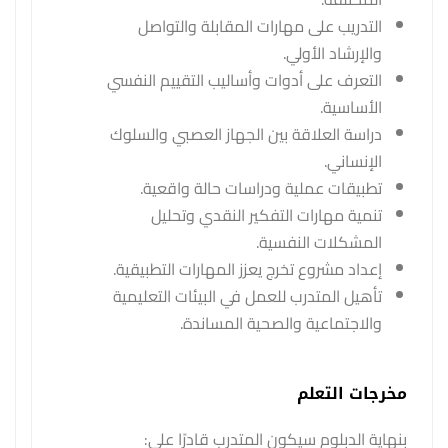
التدريب على مهارات المقابلة والتواصل
والإرشاد الأولي.
التعرف على أدوات وأساليب التقييم النفسي
الأساسية.
دراسة العلاقة بين الجهاز العصبي والسلوك
الإنساني.
تطبيقات عملية ودراسات حالة واقعية.
تنمية مهارات التفكير النقدي وتحليل
المشكلات النفسية.
إعداد مشروع تخرج يعزز المهارات التطبيقية.
تأهيل المتدرب للعمل في البيئات التعليمية
والاجتماعية والصحية المساندة.
مخرجات التعلم
بنهاية الدبلوم سيكون المتدرب قادرًا على: