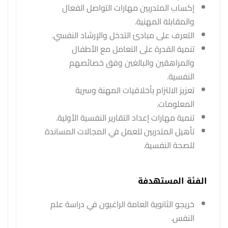
إكساب المتدربين مهارات التواصل الفعال
والمقابلة المهنية.
التعرف على مبادئ التدخل والإرشاد النفسي.
تنمية القدرة على التعامل مع الأطفال
والمراهقين والبالغين وفق خصائصهم
النفسية.
تعزيز الالتزام بأخلاقيات المهنة وسرية
المعلومات.
تنمية مهارات إعداد التقارير النفسية الأولية.
تأهيل المتدربين للعمل في المجالات المساندة
للصحة النفسية.
الفئة المستهدفة
خريجو الثانوية العامة الراغبون في دراسة علم
النفس.