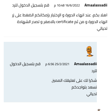
قم بتسجيل الدخول للرد
Amaalassadii
16/6/2022 10:48 م
اهلا بكم، عند انهاء الدورة و الإختبار بإمكانكم الضغط على زر
انهاء الدورة و من ثم certificate بالاصفر و تصدر الشهادة
تحياتي
قم بتسجيل الدخول
Amaalassadii
25/2/2021 6:56 م
للرد
شكرا لك على تعليقك المميز,
نسعد بتواجدكم
تحياتي