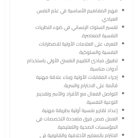
فهم المفاهيم الأساسية في علم النفس
العيادي.
تفسير السلوك الإنساني في ضوء النظريات
النفسية المعاصرة.
التعرف على العلامات الأولية للاضطرابات
النفسية والسلوكية.
تطبيق مبادئ التقييم النفسي الأولي باستخدام
أدوات مناسبة.
إجراء المقابلات الأولية وبناء علاقة مهنية
قائمة على الاحترام والسرية.
التواصل الفعال مع الأفراد والأسر وتقديم
التوعية النفسية.
إعداد تقارير نفسية أولية بطريقة مهنية.
العمل ضمن فرق متعددة التخصصات في
المؤسسات الصحية والتعليمية.
الالتزام بالمعايير الأخلاقية والقانونية في