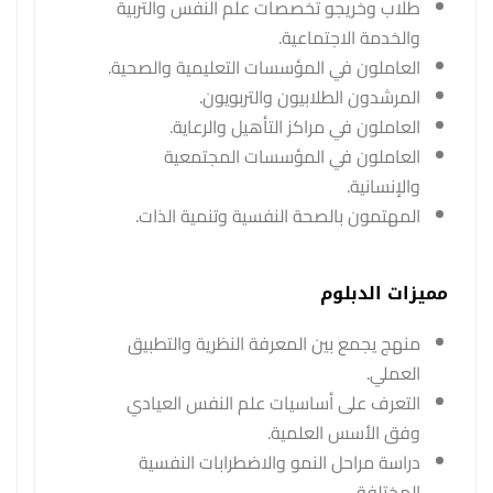
طلاب وخريجو تخصصات علم النفس والتربية
والخدمة الاجتماعية.
العاملون في المؤسسات التعليمية والصحية.
المرشدون الطلابيون والتربويون.
العاملون في مراكز التأهيل والرعاية.
العاملون في المؤسسات المجتمعية
والإنسانية.
المهتمون بالصحة النفسية وتنمية الذات.
مميزات الدبلوم
منهج يجمع بين المعرفة النظرية والتطبيق
العملي.
التعرف على أساسيات علم النفس العيادي
وفق الأسس العلمية.
دراسة مراحل النمو والاضطرابات النفسية
المختلفة.