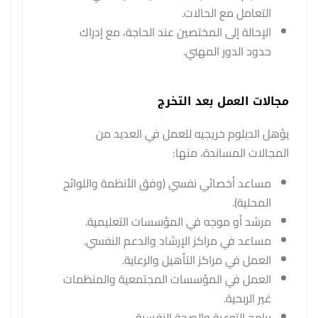
التعامل مع الحالات.
الإحالة إلى المختصين عند الحاجة، مع إدراك
حدود الدور المهني.
مجالات العمل بعد التخرج
يؤهل الدبلوم خريجيه للعمل في العديد من
المجالات المساندة، منها:
مساعد أخصائي نفسي (وفق الأنظمة واللوائح
المحلية).
مرشد أو موجه في المؤسسات التعليمية.
مساعد في مراكز الإرشاد والدعم النفسي.
العمل في مراكز التأهيل والرعاية.
العمل في المؤسسات المجتمعية والمنظمات
غير الربحية.
برامج التوعية والصحة النفسية.