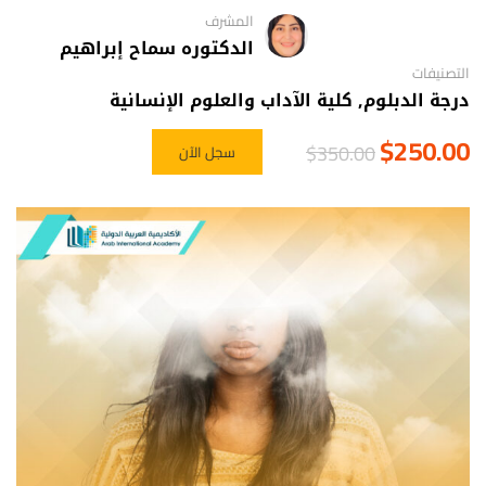
المشرف
الدكتوره سماح إبراهيم
التصنيفات
درجة الدبلوم
,
كلية الآداب والعلوم الإنسانية
$250.00
$350.00
سجل الآن