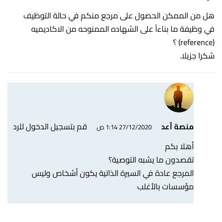
هل من الممكن الحصول على مرجع منكم في حالة التوظيف
في وظيفة ما بناءاً على الشهاده الممنوحه من الاكاديميه
(reference) ؟
شكرا جزيلا.
قم بتسجيل الدخول للرد
منصة أعد
27/12/2020 1:14 ص
أهلا بكم
تقصدون ما يشبه التوصية؟
المرجع عادة في السيرة الذاتية يكون أشخاص وليس
مؤسسات بالأغلب