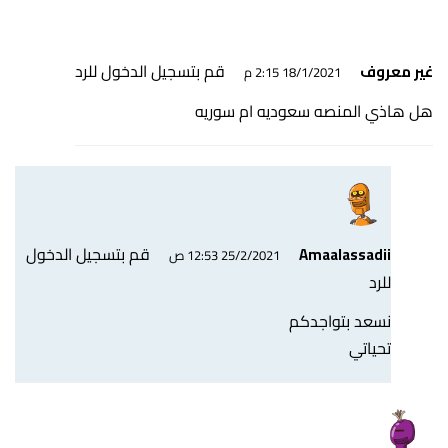
قم بتسجيل الدخول للرد
غير معروف
18/1/2021 2:15 م
هل هاذي المنصه سعوديه ام سوريه
قم بتسجيل الدخول
Amaalassadii
25/2/2021 12:53 ص
للرد
نسعد بتواجدكم
تحياتي