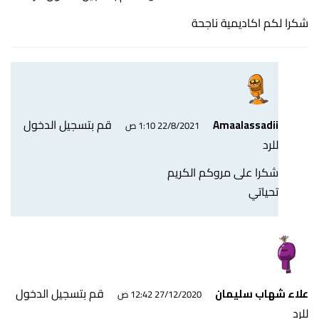
شكرا لكم اكاديمية ناجحة
قم بتسجيل الدخول
Amaalassadii
22/8/2021 1:10 ص
للرد
شكرا على مروكم الكريم
تحياتي
قم بتسجيل الدخول
علاء شهاب سليمان
27/12/2020 12:42 ص
للرد