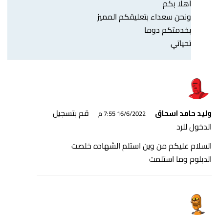
أهلا بكم
ونحن سعداء بتعليقكم المميز
بخدمتكم دوما
تحياتي
قم بتسجيل
وليد حامد اسحاق
16/6/2022 7:55 م
الدخول للرد
السلام عليكم من وين استلم الشهاده خلصت
الدبلوم وما استلمت