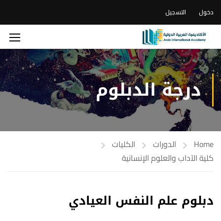
دخول
التسجيل
درجة الدبلوم
Home
الدورات
الكليات
كلية الآداب والعلوم الإنسانية
دبلوم علم النفس العيادي