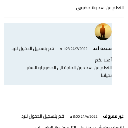
التعلم عن بعد ولا حضوري
قم بتسجيل الدخول للرد
منصة أعد
24/7/2022 1:23 م
أهلا بكم
التعلم عن بعد دون الحاجة الى الحضور او السفر
تحياتنا
قم بتسجيل الدخول للرد
غير معروف
24/4/2022 3:00 م
للاسف مفيش رد ولا على التليفون ولا الوتس اب