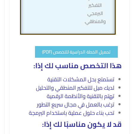
التفكير
البرمجي
والمنطقي.
تحميل الخطة الدراسية للتخصص (PDF)
هذا التخصص مناسب لك إذا
:
تستمتع بحل المشكلات التقنية
لديك ميل للتفكير المنطقي والتحليل
تهتم بالتقنية والأنظمة الرقمية
ترغب بالعمل في مجال سريع التطور
تحب بناء حلول عملية باستخدام البرمجة
قد لا يكون مناسبًا لك إذا
: