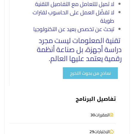
لا تميل للتعامل مع التفاصيل التقنية
لا تفضّل العمل على الحاسوب لفترات
طويلة
تبحث عن تخصص بعيد عن التكنولوجيا
تقنية المعلومات ليست مجرد
دراسة أجهزة،
بل صناعة أنظمة
رقمية يعتمد عليها العالم.
نماذج من بحوث التخرج
تفاصيل البرنامج
المقررات
30
الإختبارات
29