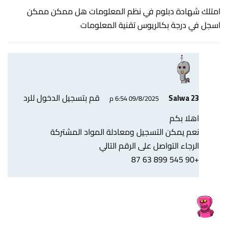
امتلك شهادة دبلوم في نظم المعلومات هل ممكن ممكن
اسجل في درجة بكالريوس تقنية المعلومات
قم بتسجيل الدخول للرد
Salwa 23
09/8/2025 6:54 م
اهلا بكم
نعم يمكن التسجيل ومعادلة المواد المشتركة
الرجاء التواصل على الرقم التالي
+90 545 899 63 87