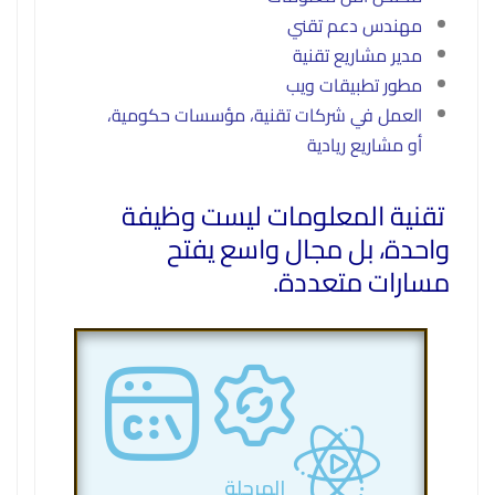
مهندس دعم تقني
مدير مشاريع تقنية
مطور تطبيقات ويب
العمل في شركات تقنية، مؤسسات حكومية،
أو مشاريع ريادية
تقنية المعلومات ليست وظيفة
واحدة، بل مجال واسع يفتح
مسارات متعددة.
المرحلة