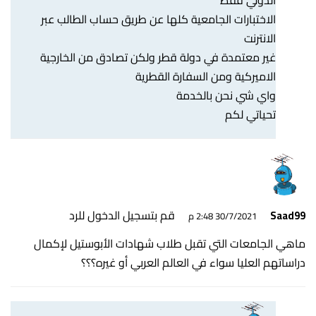
الدولي فقط
الاختبارات الجامعية كلها عن طريق حساب الطالب عبر
الانترنت
غير معتمدة في دولة قطر ولكن تصادق من الخارجية
الاميركية ومن السفارة القطرية
واي شي نحن بالخدمة
تحياتي لكم
قم بتسجيل الدخول للرد
Saad99
30/7/2021 2:48 م
ماهي الجامعات التي تقبل طلاب شهادات الأبوستيل لإكمال
دراساتهم العليا سواء في العالم العربي أو غيره؟؟؟