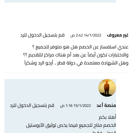
قم بتسجيل الدخول للرد
غير معروف
14/1/2022 2:42 ص
عندي استفسار عن الخصم هل هو متوفر للجميع ؟
والاختبارات تكون أيضاً عن بعد أم هناك مراكز للتقديم ؟؟
وهل الشهادة معتمدة في دولة قطر .. أرجو الرد وشكراً
قم بتسجيل الدخول للرد
منصة أعد
15/1/2022 1:16 ص
أهلا بكم
الخصم متاح للجميع فيما يخص توثيق الأبوستيل