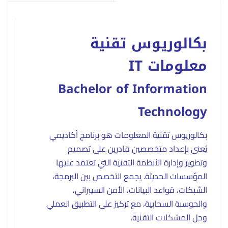
بكالوريوس تقنية
معلومات IT
Bachelor of Information
Technology
بكالوريوس تقنية المعلومات هو برنامج أكاديمي
يُعنى بإعداد متخصصين قادرين على تصميم
وتطوير وإدارة الأنظمة التقنية التي تعتمد عليها
المؤسسات الحديثة. يجمع التخصص بين البرمجة،
الشبكات، قواعد البيانات، الأمن السيبراني،
والحوسبة السحابية، مع تركيز على التطبيق العملي
وحل المشكلات التقنية.