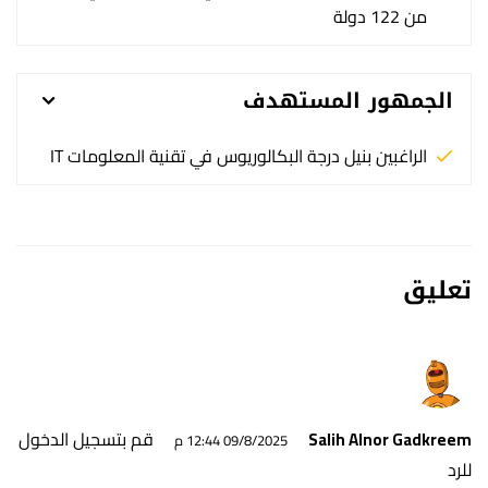
من 122 دولة
الجمهور المستهدف
الراغبين بنيل درجة البكالوريوس في تقنية المعلومات IT
تعليق
قم بتسجيل الدخول
Salih Alnor Gadkreem
09/8/2025 12:44 م
للرد