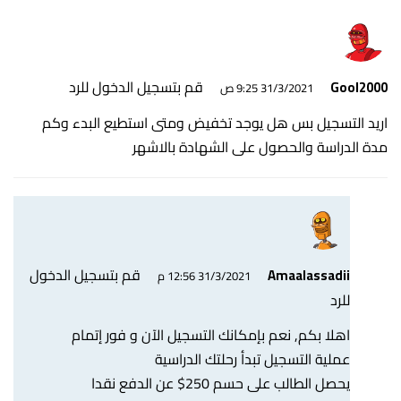
قم بتسجيل الدخول للرد
Gool2000
31/3/2021 9:25 ص
اريد التسجيل بس هل يوجد تخفيض ومتى استطيع البدء وكم
مدة الدراسة والحصول على الشهادة بالاشهر
قم بتسجيل الدخول
Amaalassadii
31/3/2021 12:56 م
للرد
اهلا بكم, نعم بإمكانك التسجيل الآن و فور إتمام
عملية التسجيل تبدأ رحلتك الدراسية
يحصل الطالب على حسم 250$ عن الدفع نقدا