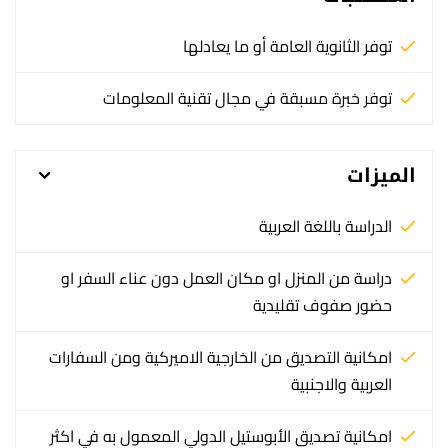
توفر الثانوية العامة أو ما يعادلها
توفر خبرة مسبقة في مجال تقنية المعلومات
الميزات
الدراسة باللغة العربية
دراسة من المنزل او مكان العمل دون عناء السفر او
حضور صفوف تقليدية
امكانية التصديق من الخارجية الاميركية ومن السفارات
العربية والاجنبية
امكانية تصديق الأبوستيل الدولي المعمول به في اكثر