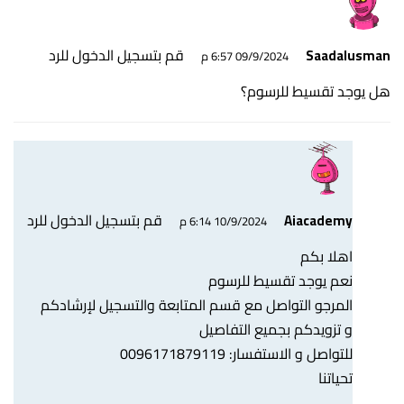
قم بتسجيل الدخول للرد
Saadalusman
09/9/2024 6:57 م
هل يوجد تقسيط للرسوم؟
قم بتسجيل الدخول للرد
Aiacademy
10/9/2024 6:14 م
اهلا بكم
نعم يوجد تقسيط للرسوم
المرجو التواصل مع قسم المتابعة والتسجيل لإرشادكم
و تزويدكم بجميع التفاصيل
للتواصل و الاستفسار: 0096171879119
تحياتنا