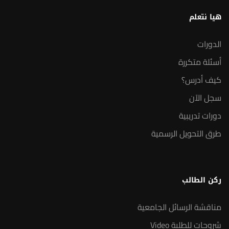
هيا نتعلم
الدورات
أسئلة متكررة
كيف أدرس؟
سجل الآن
دورات تدريبية
طرق التحويل الرسمية
ركن الطالب
مناقشة الرسائل الجامعية
شروحات للطلبة Video