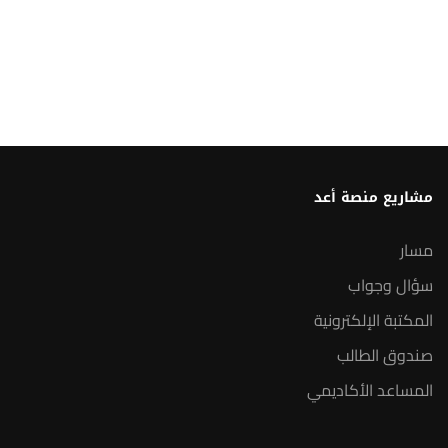
مشاريع منصة أعد
مسار
سؤال وجواب
المكتبة الإلكترونية
صندوق الطالب
المساعد الأكاديمي