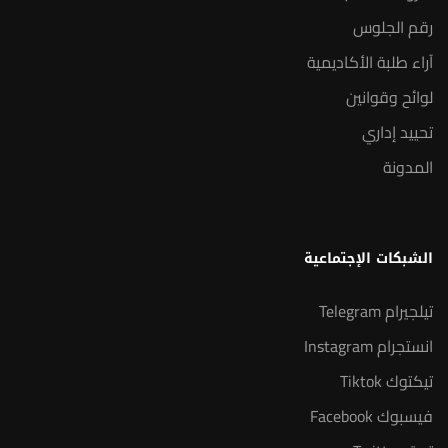
رقم الجلوس
آراء طلبة الأكاديمية
لوائح وقوانين
تحييد إداري
المدونة
الشبكات الإجتماعية
تيلجيرام Telegram
انستجرام Instagram
تيكتوك Tiktok
فيسبوك Facebook