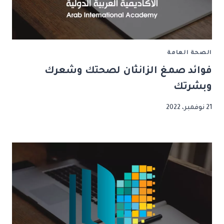
الصحة العامة
فوائد صمغ الزانثان لصحتك وشعرك
وبشرتك
21 نوفمبر، 2022