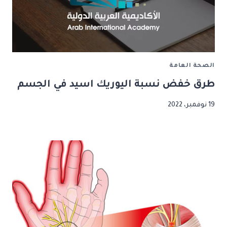
الصحة العامة
طرق خفض نسبة اليوريك اسيد في الجسم
19 نوفمبر، 2022