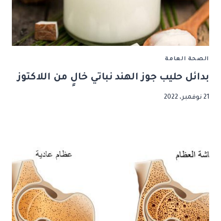
الصحة العامة
بدائل حليب جوز الهند نباتي خالٍ من اللاكتوز
21 نوفمبر، 2022