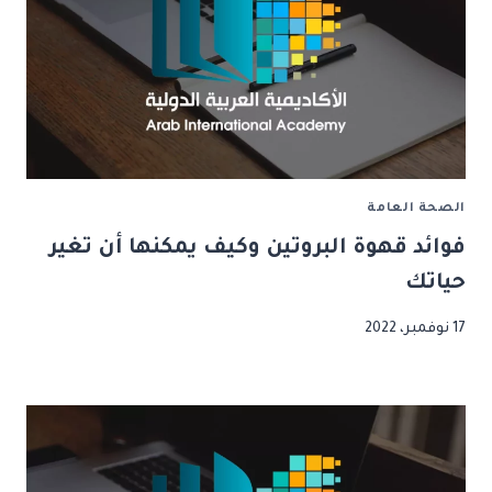
الصحة العامة
فوائد قهوة البروتين وكيف يمكنها أن تغير
حياتك
17 نوفمبر، 2022