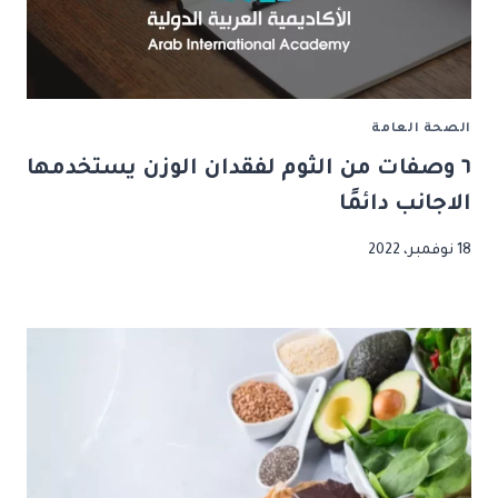
الصحة العامة
٦ وصفات من الثوم لفقدان الوزن يستخدمها
الاجانب دائمًا
18 نوفمبر، 2022