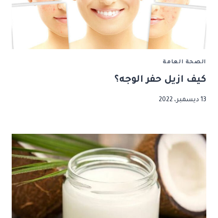
الصحة العامة
كيف ازيل حفر الوجه؟
13 ديسمبر، 2022