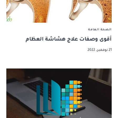
الصحة العامة
أقوى وصفات علاج هشاشة العظام
21 نوفمبر، 2022