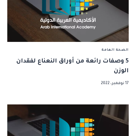
الصحة العامة
5 وصفات رائعة من أوراق النعناع لفقدان
الوزن
17 نوفمبر، 2022