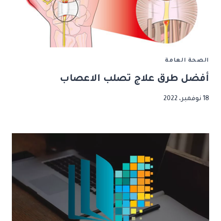
الصحة العامة
أفضل طرق علاج تصلب الاعصاب
18 نوفمبر، 2022