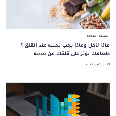
الصحة العامة
ماذا نأكل وماذا يجب تجنبه عند القلق ؟
طعامك يؤثر على قلقك من عدمه
18 نوفمبر، 2022