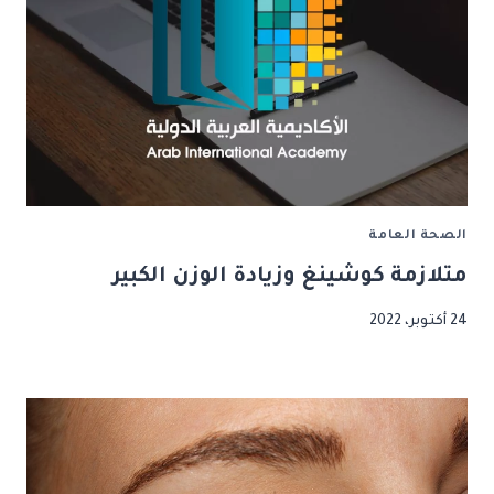
الصحة العامة
متلازمة كوشينغ وزيادة الوزن الكبير
24 أكتوبر، 2022