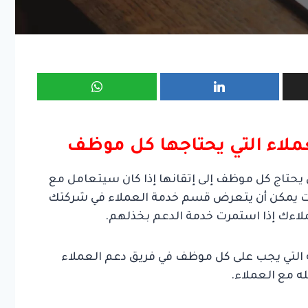
 يحتاج كل موظف إلى إتقانها إذا كان سيتعامل مع
ات يمكن أن يتعرض قسم خدمة العملاء في شركتك
ملاءك إذا استمرت خدمة الدعم بخذلهم.
التي يجب على كل موظف في فريق دعم العملاء
ه مع العملاء.