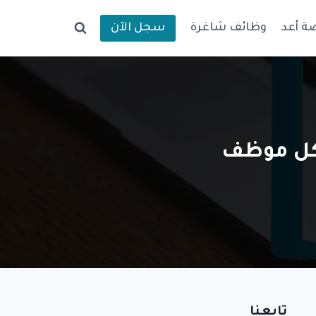
ة أعد
وظائف شاغرة
سجل الآن
تابعنا