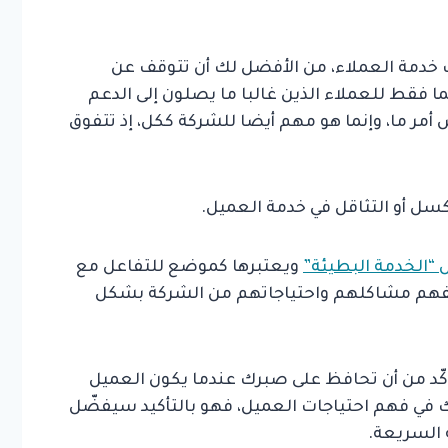
ت خدمة العملاء، من الأفضل لك أن تتوقف عن
ا فقط للعملاء الذين غالبا ما يصلون إلى الدعم
أمر ما، وإنما هو مهم أيضا للشركة ككل، إذ تتفوق
كسل أو التثاقل في خدمة العميل.
ل
“الخدمة البطيئة”
ويعتبرها كموضع للتفاعل مع
لفهم مشاكلهم واحتياجاتهم من الشركة بشكل
كّد من أن تحافظ على صبرك عندما يكون العميل
تك في فهم احتياجات العميل، فهو بالتأكيد سيفضّل
 السريعة.