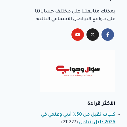
يمكنك متابعتنا على مختلف حساباتنا
على مواقع التواصل الاجتماعي التالية:
الأكثر قراءة
كليات تقبل من 50% أدبي وعلمي في
2026 دليل شامل
(21٬227)