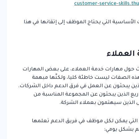
 من أكثر المهارات الأساسية التي يحتاج الموظف إلى إتقانها في هذا
العملاء
ث حول مهارات خدمة العملاء، على بعض المهارات
 هذه الصفات ليست خاطئة كليا، ولكنّها مبهمة
ين يبحثون عن العمل في فرق الدعم داخل الشركات.
ع الذين يبحثون عن المجموعة المناسبة من
الذين سيهتمون بعملاء الشركة.
التي يمكن لكل موظف في فريق الدعم تعلمها
هم بشكل يومي: