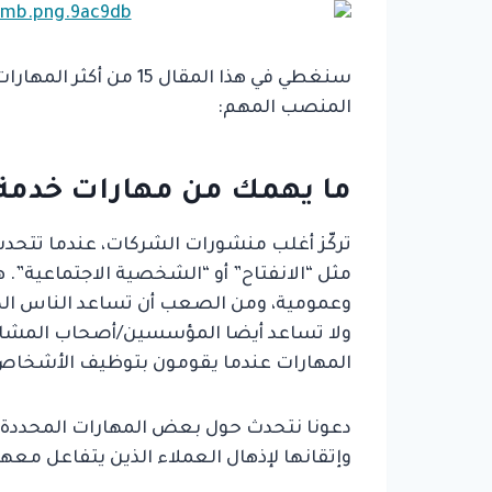
سنغطي في هذا المقال 15
المنصب المهم:
ما يهمك من مهارات خدمة 
تركّز أغلب منشورات الشركات، عندما تتحد
مثل “الانفتاح” أو “الشخصية الاجتماعية”.
وعمومية، ومن الصعب أن تساعد الناس الذ
ولا تساعد أيضا المؤسسين/أصحاب المشاري
المهارات عندما يقومون بتوظيف الأشخاص 
دعونا نتحدث حول بعض المهارات المحددة 
وإتقانها لإذهال العملاء الذين يتفاعل مع