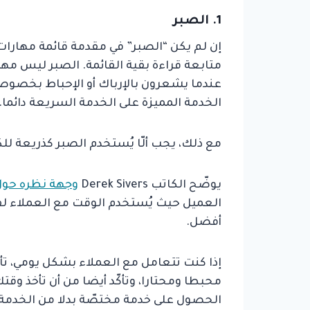
1. الصبر
إن لم يكن “الصبر” في مقدمة قائمة مهارا
متابعة قراءة بقية القائمة. الصبر ليس مهم
عندما يشعرون بالإرباك أو الإحباط بخصوص 
الخدمة المميزة على الخدمة السريعة دائما.
مع ذلك، يجب ألّا يُستخدم الصبر كذريعة لل
يوضّح الكاتب Derek Sivers
وجهة نظره حو
العميل حيث يُستخدم الوقت مع العملاء 
أفضل.
إذا كنت تتعامل مع العملاء بشكل يومي، تأ
محبطا ومحتارا، وتأكّد أيضا من أن تأخذ وق
الحصول على خدمة مختصّة بدلا من الخدمة