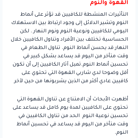
القهوة والنوم
التأثيرات المنشطة للكافيين قد تؤثر على أنماط
النوم وتشير الدلائل إلى وجود ارتباط بين الاستهلاك
اليومي للكافيين ونوعية النوم ونوم النهار . لكن
الحساسية تختلف بين الأفراد وتناول الكافيين خلال
النهار قد يحسن أنماط النوم. تناول الطعام في
وقت متأخر من اليوم قد يساعد بشكل كبير في
تحسين أنماط النوم.تميل آثار الكافيين إلى أن تكون
أقل وضوحا لدي شاربي القهوة التي تحتوي على
كافيين عادي أكثر من الذين يشربونها من حين لآخر
أظهرت الأبحاث أن الامتناع عن تناول القهوة التي
تحتوي على الكافيين لمدة يوم كامل قد يساعد على
تحسين نوعية النوم الحد من تناول الكافيين في
وقت متأخر من اليوم قد يساعد في تحسين أنماط
النوم.