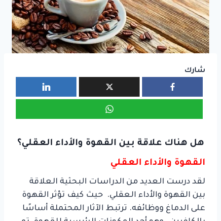
شارك
هل هناك علاقة بين القهوة والأداء العقلي؟
القهوة والأداء العقلي
لقد درست العديد من الدراسات البحثية العلاقة
بين القهوة والأداء العقلي. حيث كيف تؤثر القهوة
على الدماغ ووظائفه. ترتبط الآثار المحتملة أساسًا