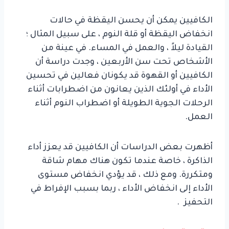
الكافيين يمكن أن يحسن اليقظة في حالات
انخفاض اليقظة أو قلة النوم ، على سبيل المثال ؛
القيادة ليلاً ، والعمل في المساء. في عينة من
الأشخاص تحت سن الأربعين ، وجدت دراسة أن
الكافيين أو القهوة قد يكونان فعالين في تحسين
الأداء في أولئك الذين يعانون من اضطرابات أثناء
الرحلات الجوية الطويلة أو اضطراب النوم أثناء
العمل.
أظهرت بعض الدراسات أن الكافيين قد يعزز أداء
الذاكرة ، خاصة عندما تكون هناك مهام شاقة
ومتكررة. ومع ذلك ، قد يؤدي انخفاض مستوى
الأداء إلى انخفاض الأداء ، ربما بسبب الإفراط في
التحفيز .