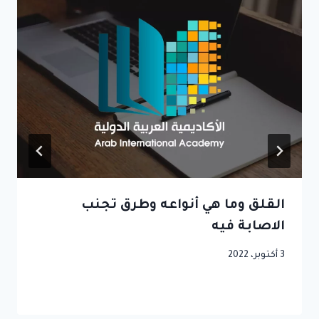
القلق وما هي أنواعه وطرق تجنب
الاصابة فيه
3 أكتوبر، 2022