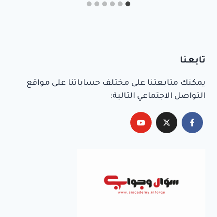
تابعنا
يمكنك متابعتنا على مختلف حساباتنا على مواقع
التواصل الاجتماعي التالية: