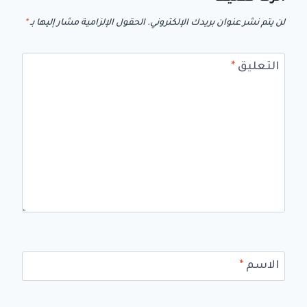
لن يتم نشر عنوان بريدك الإلكتروني.
الحقول الإلزامية مشار إليها بـ
*
التعليق
*
الاسم
*