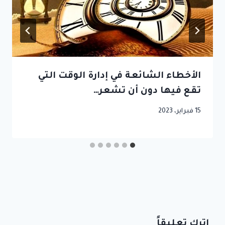
الأخطاء الشائعة في إدارة الوقت التي
تقع فيها دون أن تشعر…
15 فبراير، 2023
اترك تعليقاً