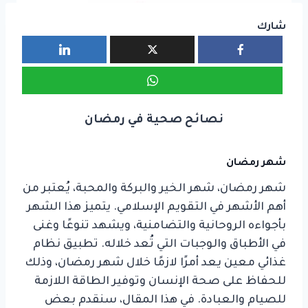
شارك
نصائح صحية في رمضان
شهر رمضان
شهر رمضان، شهر الخير والبركة والمحبة، يُعتبر من
أهم الأشهر في التقويم الإسلامي. يتميز هذا الشهر
بأجواءه الروحانية والتضامنية، ويشهد تنوعًا وغنى
في الأطباق والوجبات التي تُعد خلاله. تطبيق نظام
غذائي معين يعد أمرًا لازمًا خلال شهر رمضان، وذلك
للحفاظ على صحة الإنسان وتوفير الطاقة اللازمة
للصيام والعبادة. في هذا المقال، سنقدم بعض