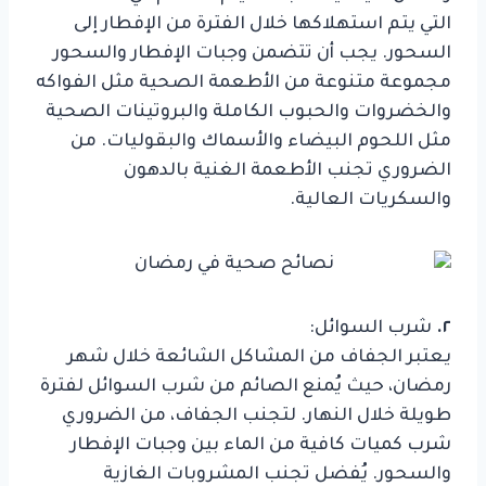
التي يتم استهلاكها خلال الفترة من الإفطار إلى
السحور. يجب أن تتضمن وجبات الإفطار والسحور
مجموعة متنوعة من الأطعمة الصحية مثل الفواكه
والخضروات والحبوب الكاملة والبروتينات الصحية
مثل اللحوم البيضاء والأسماك والبقوليات. من
الضروري تجنب الأطعمة الغنية بالدهون
والسكريات العالية.
٢.
شرب السوائل:
يعتبر الجفاف من المشاكل الشائعة خلال شهر
رمضان، حيث يُمنع الصائم من شرب السوائل لفترة
طويلة خلال النهار. لتجنب الجفاف، من الضروري
شرب كميات كافية من الماء بين وجبات الإفطار
والسحور. يُفضل تجنب المشروبات الغازية