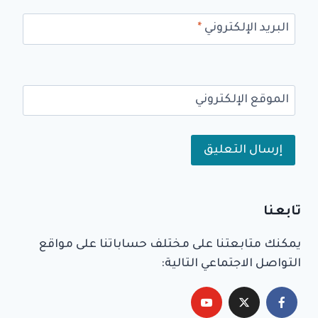
البريد الإلكتروني
*
الموقع الإلكتروني
Alternative:
تابعنا
يمكنك متابعتنا على مختلف حساباتنا على مواقع
التواصل الاجتماعي التالية: