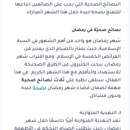
النصائح الصحية التي يجب على الصائمين اتباعها
للتمتع بصحة جيدة خلال هذا الشهر المبارك.
نصائح صحيّة في رمضان
شهر رمضان هو واحد من أهم الشهور في السنة
الإسلامية، حيث يمتاز بالصيام الذي يعتبر من
الفرائض الخمسة في الإسلام. ومع اقتراب شهر
رمضان، يبحث الكثيرون عن الطرق الصحيحة
للاستعداد والتأقلم مع هذا الشهر الكريم. في هذا
المقال، سنلقي نظرة على
ثلاث نصائح صحية
مهمة لضمان قضاء شهر رمضان ب
صحة
جيدة
وبدون مشاكل.
١.
التغذية المتوازنة:
تعد التغذية المتوازنة أمرًا حاسمًا خلال شهر
رمضان، حيث يتطلب الصيام التحكم في الأطعمة