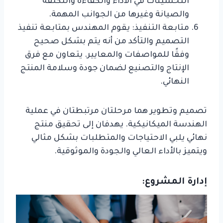
التحسينات في الأداء والكفاءة والتكلفة
والصيانة وغيرها من الجوانب المهمة.
متابعة التنفيذ: يقوم المهندس بمتابعة تنفيذ
التصميم والتأكد من أنه يتم بشكل صحيح
وفقًا للمواصفات والمعايير. يتعاون مع فرق
الإنتاج والتصنيع لضمان جودة وسلامة المنتج
النهائي.
تصميم وتطوير هما مرحلتان مرتبطتان في عملية
الهندسة الميكانيكية. يهدفان إلى تحقيق منتج
نهائي يلبي الاحتياجات والمتطلبات بشكل مثالي
ويتميز بالأداء العالي والجودة والموثوقية.
إدارة المشروع: