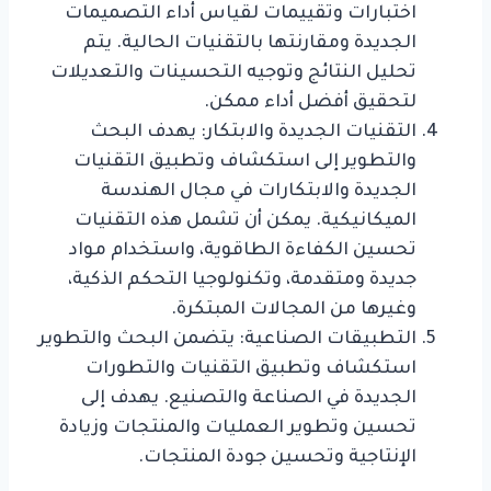
اختبارات وتقييمات لقياس أداء التصميمات
الجديدة ومقارنتها بالتقنيات الحالية. يتم
تحليل النتائج وتوجيه التحسينات والتعديلات
لتحقيق أفضل أداء ممكن.
التقنيات الجديدة والابتكار: يهدف البحث
والتطوير إلى استكشاف وتطبيق التقنيات
الجديدة والابتكارات في مجال الهندسة
الميكانيكية. يمكن أن تشمل هذه التقنيات
تحسين الكفاءة الطاقوية، واستخدام مواد
جديدة ومتقدمة، وتكنولوجيا التحكم الذكية،
وغيرها من المجالات المبتكرة.
التطبيقات الصناعية: يتضمن البحث والتطوير
استكشاف وتطبيق التقنيات والتطورات
الجديدة في الصناعة والتصنيع. يهدف إلى
تحسين وتطوير العمليات والمنتجات وزيادة
الإنتاجية وتحسين جودة المنتجات.