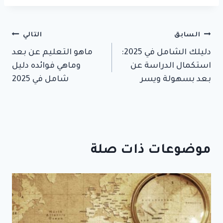
تصفّح
السابق
التالي
دليلك الشامل في 2025:
ماهو التعليم عن بعد
المقالات
استكمال الدراسة عن
وماهي فوائده دليل
بعد بسهولة ويسر
شامل في 2025
موضوعات ذات صلة