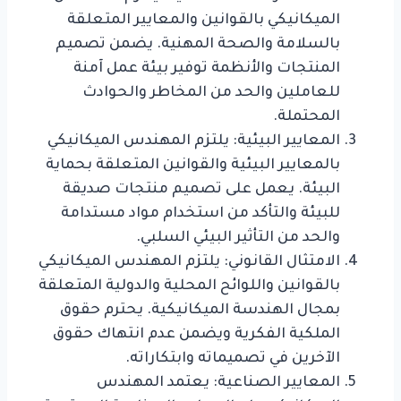
الميكانيكي بالقوانين والمعايير المتعلقة
بالسلامة والصحة المهنية. يضمن تصميم
المنتجات والأنظمة توفير بيئة عمل آمنة
للعاملين والحد من المخاطر والحوادث
المحتملة.
المعايير البيئية: يلتزم المهندس الميكانيكي
بالمعايير البيئية والقوانين المتعلقة بحماية
البيئة. يعمل على تصميم منتجات صديقة
للبيئة والتأكد من استخدام مواد مستدامة
والحد من التأثير البيئي السلبي.
الامتثال القانوني: يلتزم المهندس الميكانيكي
بالقوانين واللوائح المحلية والدولية المتعلقة
بمجال الهندسة الميكانيكية. يحترم حقوق
الملكية الفكرية ويضمن عدم انتهاك حقوق
الآخرين في تصميماته وابتكاراته.
المعايير الصناعية: يعتمد المهندس