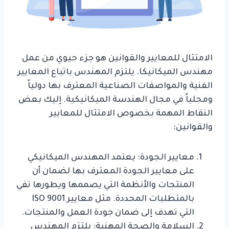
الامتثال للمعايير والقوانين هو جزء حيوي من عمل
مهندس الميكانيكا. يلتزم المهندس باتباع المعايير
الفنية والمواصفات الصناعية المعترف بها دولياً
ومحلياً في مجال الهندسة الميكانيكية. إليك بعض
النقاط المهمة بخصوص الامتثال للمعايير
والقوانين:
معايير الجودة: يعتمد المهندس الميكانيكي
على معايير الجودة المعترف بها لضمان أن
المنتجات والأنظمة التي يصممها ويطورها تفي
بالمتطلبات المحددة. مثل معايير ISO 9001
التي تهدف إلى ضمان جودة العمل والمنتجات.
السلامة والصحة المهنية: يلتزم المهندس