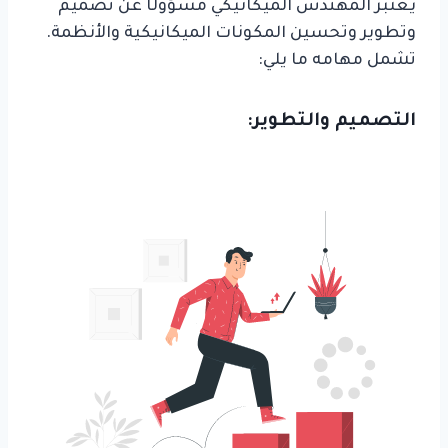
يعتبر المهندس الميكانيكي مسؤولًا عن تصميم
وتطوير وتحسين المكونات الميكانيكية والأنظمة.
تشمل مهامه ما يلي:
التصميم والتطوير: