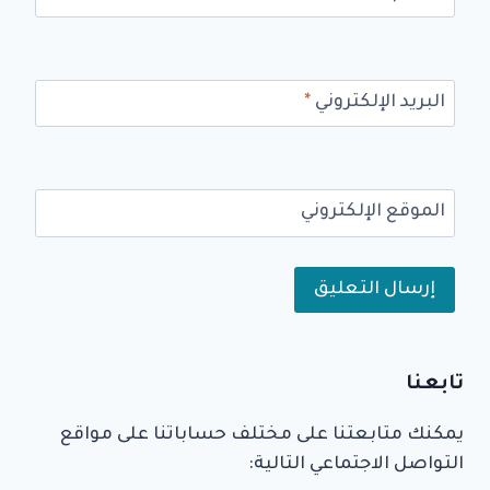
البريد الإلكتروني
*
الموقع الإلكتروني
Alternative:
تابعنا
يمكنك متابعتنا على مختلف حساباتنا على مواقع
التواصل الاجتماعي التالية: