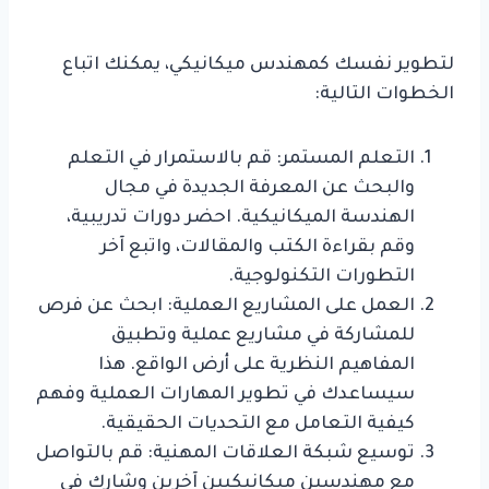
لتطوير نفسك كمهندس ميكانيكي، يمكنك اتباع
الخطوات التالية:
التعلم المستمر: قم بالاستمرار في التعلم
والبحث عن المعرفة الجديدة في مجال
الهندسة الميكانيكية. احضر دورات تدريبية،
وقم بقراءة الكتب والمقالات، واتبع آخر
التطورات التكنولوجية.
العمل على المشاريع العملية: ابحث عن فرص
للمشاركة في مشاريع عملية وتطبيق
المفاهيم النظرية على أرض الواقع. هذا
سيساعدك في تطوير المهارات العملية وفهم
كيفية التعامل مع التحديات الحقيقية.
توسيع شبكة العلاقات المهنية: قم بالتواصل
مع مهندسين ميكانيكيين آخرين وشارك في