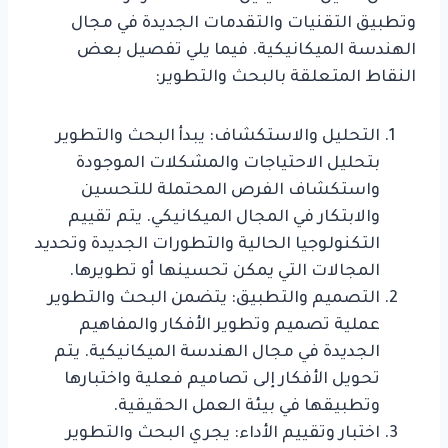
وتطبيق التقنيات والتقدمات الجديدة في مجال
الهندسة الميكانيكية. فيما يلي تفصيل بعض
النقاط المتعلقة بالبحث والتطوير:
التحليل والاستكشاف: يبدأ البحث والتطوير
بتحليل الاحتياجات والمشكلات الموجودة
واستكشاف الفرص المحتملة للتحسين
والابتكار في المجال الميكانيكي. يتم تقييم
التكنولوجيا الحالية والتطورات الجديدة وتحديد
المجالات التي يمكن تحسينها أو تطويرها.
التصميم والتطبيق: يتضمن البحث والتطوير
عملية تصميم وتطوير الأفكار والمفاهيم
الجديدة في مجال الهندسة الميكانيكية. يتم
تحويل الأفكار إلى تصاميم فعلية واختبارها
وتطبيقها في بيئة العمل الحقيقية.
اختبار وتقييم الأداء: يجري البحث والتطوير