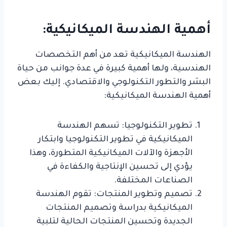
أهمية الهندسة الميكانيكية:
الهندسة الميكانيكية تعد من أهم التخصصات
الهندسية، ولها أهمية كبيرة في عدة جوانب من حياة
البشر والتطور التكنولوجي والاقتصادي. إليك بعض
أهمية الهندسة الميكانيكية:
تطوير التكنولوجيا: تسهم الهندسة
الميكانيكية في تطوير التكنولوجيا وابتكار
الأجهزة والآلات الميكانيكية المتطورة، وهذا
يؤدي إلى تحسين الإنتاجية والكفاءة في
الصناعات المختلفة.
تصميم وتطوير المنتجات: تقوم الهندسة
الميكانيكية بدراسة وتصميم المنتجات
الجديدة وتحسين المنتجات الحالية لتلبية