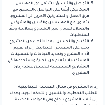
التواصل والتنسيق: يشتمل دور المهندس
الميكانيكي أيضًا على التواصل والتنسيق مع
فرق العمل والمشاركين الآخرين في المشروع.
يتعاون مع المهندسين والفنيين والمشرفين
والعملاء لضمان سير المشروع بسلاسة وفقًا
للمتطلبات.
التقييم والتحسين: بعد الانتهاء من المشروع،
يجب على المهندس الميكانيكي إجراء تقييم
لأداء المشروع وتحديد النجاحات والتحسينات
المستقبلية. يتعلم من الخبرة ويستخدمها في
المشاريع المستقبلية لتحسين عملية إدارة
المشروع.
إدارة المشروع في مجال الهندسة الميكانيكية
تتطلب التخطيط والتنسيق والتحكم الجيد. يهدف
إلى تنفيذ المشروع بنجاح وفي المواعيد المحددة