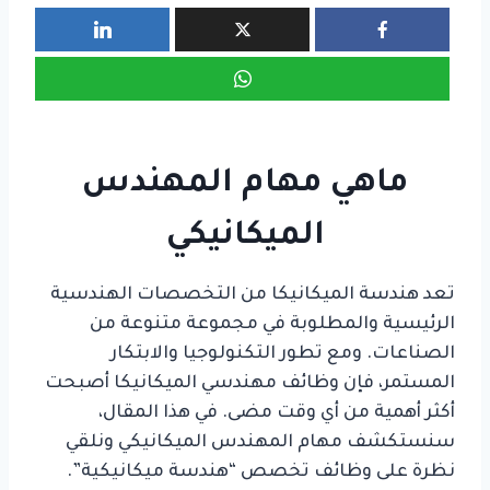
ماهي مهام المهندس
الميكانيكي
تعد هندسة الميكانيكا من التخصصات الهندسية
الرئيسية والمطلوبة في مجموعة متنوعة من
الصناعات. ومع تطور التكنولوجيا والابتكار
المستمر، فإن وظائف مهندسي الميكانيكا أصبحت
أكثر أهمية من أي وقت مضى. في هذا المقال،
سنستكشف مهام المهندس الميكانيكي ونلقي
نظرة على وظائف تخصص “هندسة ميكانيكية”.