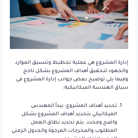
إدارة المشروع هي عملية تخطيط وتنسيق الموارد
والجهود لتحقيق أهداف المشروع بشكل ناجح.
وفيما يلي توضيح بعض جوانب إدارة المشروع في
سياق الهندسة الميكانيكية:
تحديد أهداف المشروع: يبدأ المهندس
الميكانيكي بتحديد أهداف المشروع بشكل
واضح ومحدد. يتم تحديد نطاق العمل
المطلوب والمخرجات المرجوة والجدول الزمني