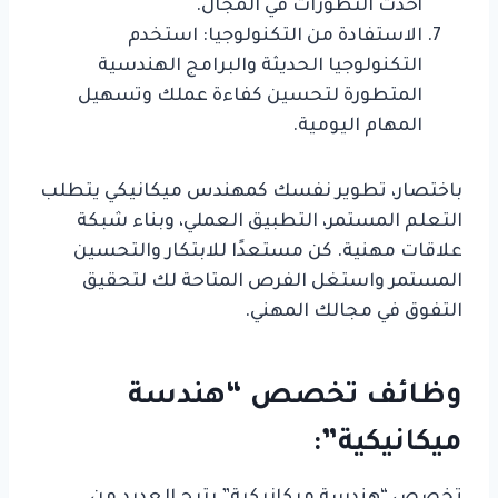
أحدث التطورات في المجال.
الاستفادة من التكنولوجيا: استخدم
التكنولوجيا الحديثة والبرامج الهندسية
المتطورة لتحسين كفاءة عملك وتسهيل
المهام اليومية.
باختصار، تطوير نفسك كمهندس ميكانيكي يتطلب
التعلم المستمر، التطبيق العملي، وبناء شبكة
علاقات مهنية. كن مستعدًا للابتكار والتحسين
المستمر واستغل الفرص المتاحة لك لتحقيق
التفوق في مجالك المهني.
وظائف تخصص “هندسة
ميكانيكية”: