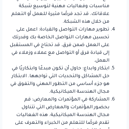
مناسبات وفعاليات مهنية لتوسيع شبكة
علاقاتك. قد تجد فرصًا مثيرة للعمل أو التعلم
من خلال هذه الشبكة.
تطوير مهارات التواصل والقيادة: اعمل على
تحسين مهارات التواصل الخاصة بك وقدرتك
على العمل ضمن فرق. قد تحتاج في المستقبل
إلى قيادة فرق أو التواصل مع عملاء وزملاء في
العمل.
ابتكار وابداع: حاول أن تكون مبدعًا وابتكاريًا في
حل المشاكل والتحديات التي تواجهها. الابتكار
هو جزء أساسي من التطور المهني والتفوق في
مجال الهندسة الميكانيكية.
المشاركة في المؤتمرات والمعارض: قم
بحضور المؤتمرات والمعارض التي تتناول
مجال الهندسة الميكانيكية. هذه الفعاليات
تقدم فرصًا للتعلم من الخبراء والتعرف على