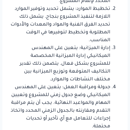
المحدد لإتمام المشروع.
تخطيط الموارد: يشمل تحديد وتوفير الموارد
اللازمة لتنفيذ المشروع بنجاح. يشمل ذلك
تحديد الفرق الفنية والمواد والمعدات والأدوات
المطلوبة وتخطيط لتوفيرها في الوقت
المناسب.
إدارة الميزانية: يتعين على المهندس
الميكانيكي إدارة الميزانية المخصصة
للمشروع بشكل فعال. يتضمن ذلك تقدير
التكاليف المتوقعة وتوزيع الميزانية بين
مختلف النشاطات والموارد.
جدولة ومراقبة العمل: يتعين على المهندس
الميكانيكي وضع جدول زمني للمشروع وتعيين
المهام والمواعيد النهائية. يجب أن يتم مراقبة
التقدم ومقارنته بالجدول الزمني المحدد واتخاذ
إجراءات للتعامل مع أي تأخير أو تحديات
محتملة.