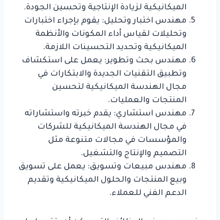
الميكانيكية لزيادة الإنتاجية وتحسين الجودة.
مهندس اختبار وتحليل: يقوم بإجراء اختبارات
وتحليلات لقياس أداء المكونات والأنظمة
الميكانيكية وتحديد التحسينات اللازمة.
مهندس بحث وتطوير: يعمل على استكشاف
وتطبيق التقنيات الجديدة والابتكارات في
مجال الهندسة الميكانيكية لتحسين
المنتجات والعمليات.
مهندس استشاري: يقدم خبرته واستشاراته
في مجال الهندسة الميكانيكية للشركات
والمؤسسات في مجالات متنوعة مثل
التصميم والإنتاج والتشغيل.
مهندس مبيعات وتسويق: يعمل على تسويق
وبيع المنتجات والحلول الميكانيكية وتقديم
الدعم الفني للعملاء.