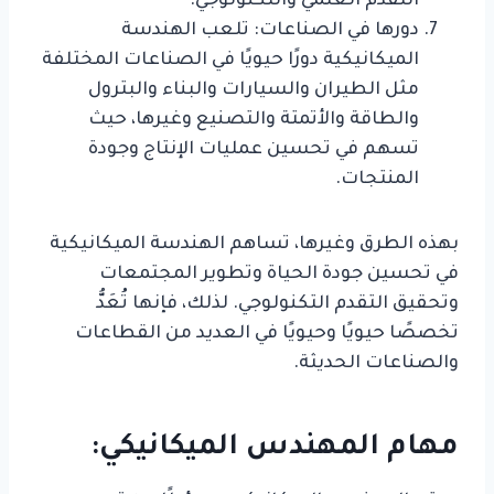
التقدم العلمي والتكنولوجي.
دورها في الصناعات: تلعب الهندسة
الميكانيكية دورًا حيويًا في الصناعات المختلفة
مثل الطيران والسيارات والبناء والبترول
والطاقة والأتمتة والتصنيع وغيرها، حيث
تسهم في تحسين عمليات الإنتاج وجودة
المنتجات.
بهذه الطرق وغيرها، تساهم الهندسة الميكانيكية
في تحسين جودة الحياة وتطوير المجتمعات
وتحقيق التقدم التكنولوجي. لذلك، فإنها تُعَدُّ
تخصصًا حيويًا وحيويًا في العديد من القطاعات
والصناعات الحديثة.
مهام المهندس الميكانيكي: