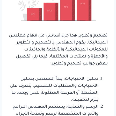
تصميم وتطوير هما جزء أساسي من مهام مهندس
الميكانيكا. يقوم المهندس بالتصميم والتطوير
للمكونات الميكانيكية والأنظمة والماكينات
والأجهزة والمنتجات المختلفة. فيما يلي تفصيل
بعض جوانب تصميم وتطوير:
تحليل الاحتياجات: يبدأ المهندس بتحليل
الاحتياجات والمتطلبات للتصميم. يتعرف على
المشكلة أو الفرصة المطلوبة للحل ويحدد ما
يلزم لتحقيقه.
الرسم والنمذجة: يستخدم المهندس البرامج
والأدوات المتخصصة لرسم ونمذجة الأجزاء