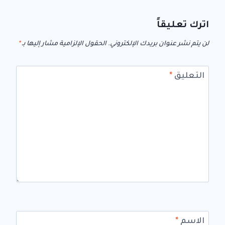
اترك تعليقاً
لن يتم نشر عنوان بريدك الإلكتروني.
الحقول الإلزامية مشار إليها بـ
*
التعليق
*
الاسم
*