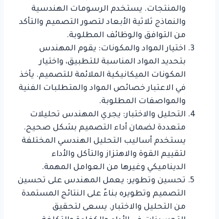
والمنتجات. يستخدم الرسومات الهندسية
والنماذج ثلاثية الأبعاد لتصور التصميم والتأكد
من التوافق والوظائف المطلوبة.
اختيار المواد والمكونات: يقوم المهندس
بتحديد المواد المناسبة للتطبيق، واختيار
المكونات الميكانيكية الملائمة للتصميم. يأخذ
في الاعتبار خصائص المواد والمتطلبات الفنية
والمواصفات المطلوبة.
التحليل والاختبار: يجري المهندس تحليلات
متعددة لضمان أداء التصميم بشكل صحيح.
يستخدم أساليب التحليل الهندسي المختلفة
لتقييم القوة والاهتزاز والتآكل والأداء
الديناميكي وغيرها من العوامل المهمة.
تحسين وتطوير: يعمل المهندس على تحسين
التصميم وتطويره بناءً على النتائج المستمدة
من التحليل والاختبار. يسعى لتحقيق