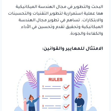
البحث والتطوير في مجال الهندسة الميكانيكية
هما عملية استمرارية لتطوير التقنيات والتحسينات
والابتكارات. تساهم في تطوير مجال الهندسة
الميكانيكية وتحقيق تقدم وتحسين في الأداء
والكفاءة والجودة.
الامتثال للمعايير والقوانين: