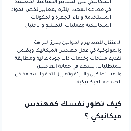
الميكانيكي على المعايير الصناعية المعتمدة
في قطاعه المحدد. يلتزم بمعايير تخص المواد
المستخدمة وأداء الأجهزة والمكونات
الميكانيكية وعمليات التصنيع والاختبار.
الامتثال للمعايير والقوانين يعزز النزاهة
والموثوقية في عمل مهندس الميكانيكا ويضمن
تقديم منتجات وخدمات ذات جودة عالية ومطابقة
للمتطلبات. يسهم في حماية العاملين
والمستهلكين والبيئة وتعزيز الثقة والسمعة في
الصناعة الميكانيكية.
كيف تطور نفسك كمهندس
ميكانيكي ؟