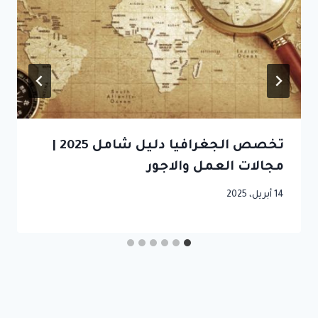
تخصص الجغرافيا دليل شامل 2025 |
مجالات العمل والاجور
14 أبريل، 2025