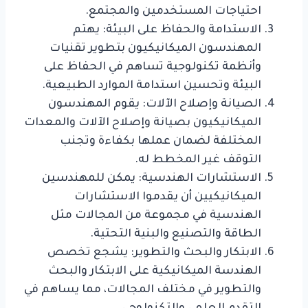
احتياجات المستخدمين والمجتمع.
الاستدامة والحفاظ على البيئة: يهتم
المهندسون الميكانيكيون بتطوير تقنيات
وأنظمة تكنولوجية تساهم في الحفاظ على
البيئة وتحسين استدامة الموارد الطبيعية.
الصيانة وإصلاح الآلات: يقوم المهندسون
الميكانيكيون بصيانة وإصلاح الآلات والمعدات
المختلفة لضمان عملها بكفاءة وتجنب
التوقف غير المخطط له.
الاستشارات الهندسية: يمكن للمهندسين
الميكانيكيين أن يقدموا الاستشارات
الهندسية في مجموعة من المجالات مثل
الطاقة والتصنيع والبنية التحتية.
الابتكار والبحث والتطوير: يشجع تخصص
الهندسة الميكانيكية على الابتكار والبحث
والتطوير في مختلف المجالات، مما يساهم في