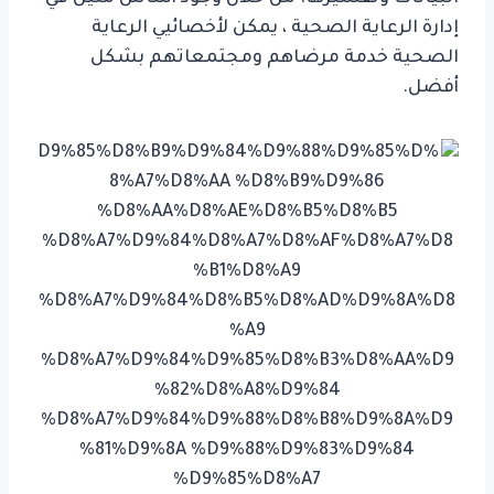
إدارة الرعاية الصحية ، يمكن لأخصائيي الرعاية
الصحية خدمة مرضاهم ومجتمعاتهم بشكل
أفضل.