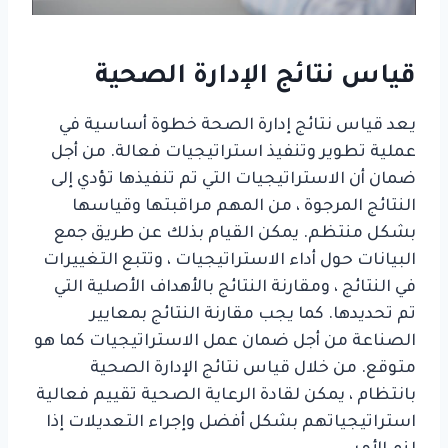
قياس نتائج الإدارة الصحية
يعد قياس نتائج إدارة الصحة خطوة أساسية في
عملية تطوير وتنفيذ استراتيجيات فعالة. من أجل
ضمان أن الاستراتيجيات التي تم تنفيذها تؤدي إلى
النتائج المرجوة ، من المهم مراقبتها وقياسها
بشكل منتظم. يمكن القيام بذلك عن طريق جمع
البيانات حول أداء الاستراتيجيات ، وتتبع التغييرات
في النتائج ، ومقارنة النتائج بالأهداف الأصلية التي
تم تحديدها. كما يجب مقارنة النتائج بمعايير
الصناعة من أجل ضمان عمل الاستراتيجيات كما هو
متوقع. من خلال قياس نتائج الإدارة الصحية
بانتظام ، يمكن لقادة الرعاية الصحية تقييم فعالية
استراتيجياتهم بشكل أفضل وإجراء التعديلات إذا