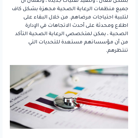
بشكل فعال ، وتنفيذ تقنيات جديدة ، وضمان أن
جميع منظمات الرعاية الصحية مجهزة بشكل كاف
لتلبية احتياجات مرضاهم. من خلال البقاء على
اطلاع ومحدثة على أحدث الاتجاهات في الإدارة
الصحية ، يمكن لمتخصصي الرعاية الصحية التأكد
من أن مؤسساتهم مستعدة للتحديات التي
تنتظرهم.