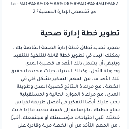
تطوير خطة إدارة صحية
بمجرد تحديد نطاق خطة إدارة الصحة الخاصة بك ،
يمكنك البدء في تطوير خطة قابلة للتنفيذ للتنفيذ.
وينبغي أن يشمل ذلك الأهداف قصيرة المدى
وطويلة الأجل ، وكذلك استراتيجيات محددة لتحقيق
تلك الأهداف. من المهم التفكير بشكل كلي في
الخطة ، مع مراعاة النتائج قصيرة المدى وطويلة
المدى ، مع مراعاة الموارد الحالية والمستقبلية.
يجب عليك أيضًا التفكير في أفضل طريقة لقياس
نجاح خطتك ، بالإضافة إلى كيفية تحديد ما إذا كانت
خطتك تلبي احتياجات مؤسستك أو مجتمعك. أخيرًا
، من المهم التأكد من أن الخطة مرنة وقادرة على