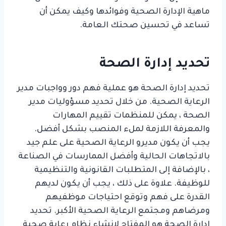
ماهية الإدارة الصحية وفوائدها وكيف يمكن أن
تساعد في تحسين صحتك العامة.
تحديد إدارة الصحة
تحديد إدارة الصحة هو عملية فهم دور وواجبات مدير
الرعاية الصحية. من خلال تحديد مسؤوليات مدير
الصحة ، يمكن للمنظمات تقييم المهارات
والمعرفة اللازمة لملء المنصب بشكل أفضل.
يجب أن يكون مديرو الرعاية الصحية على علم جيد
بالاتجاهات الحالية وأفضل الممارسات في الصناعة
، بالإضافة إلى المتطلبات القانونية والتنظيمية
للوظيفة. علاوة على ذلك ، يجب أن يكون لديهم
القدرة على فهم وتوقع احتياجات موظفيهم
ومرضاهم ومجتمع الرعاية الصحية الأكبر. تحديد
إدارة الصحة هو المفتاح لإنشاء نظام رعاية صحية