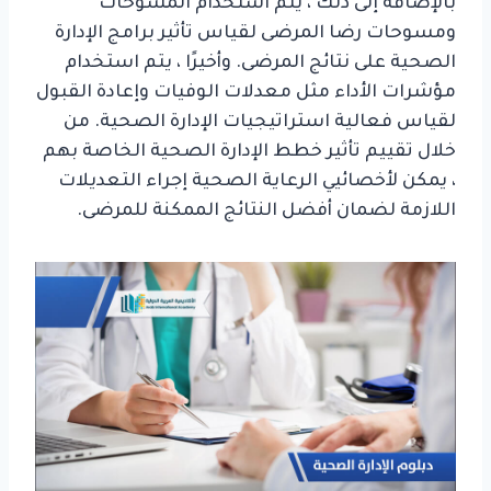
بالإضافة إلى ذلك ، يتم استخدام المسوحات
ومسوحات رضا المرضى لقياس تأثير برامج الإدارة
الصحية على نتائج المرضى. وأخيرًا ، يتم استخدام
مؤشرات الأداء مثل معدلات الوفيات وإعادة القبول
لقياس فعالية استراتيجيات الإدارة الصحية. من
خلال تقييم تأثير خطط الإدارة الصحية الخاصة بهم
، يمكن لأخصائيي الرعاية الصحية إجراء التعديلات
اللازمة لضمان أفضل النتائج الممكنة للمرضى.