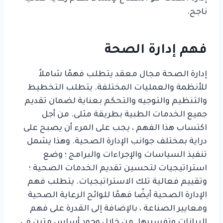
ناجح.
فهم إدارة الصحة
إدارة الصحة مجال معقد يتطلب فهمًا شاملاً
للأنظمة والعمليات المختلفة. يتطلب التخطيط
والتنظيم والتوجيه والتحكم بعناية لضمان تقديم
جميع الخدمات الطبية بطريقة مثلى. من أجل
اكتساب هذا الفهم ، يجب على المرء أن يصبح على
دراية بمختلف جوانب الإدارة الصحية. وهذا يشمل
تنفيذ السياسات والإجراءات والبرامج ؛ وضع
استراتيجيات لتحسين تقديم الخدمات الصحية ؛
وتقييم فعالية تلك الاستراتيجيات. يتطلب فهم
الإدارة الصحية أيضًا فهمًا للوائح الرعاية الصحية
ومعايير الصناعة ، بالإضافة إلى القدرة على فهم
البيانات وتفسيرها. من خلال وجود أساس متين في