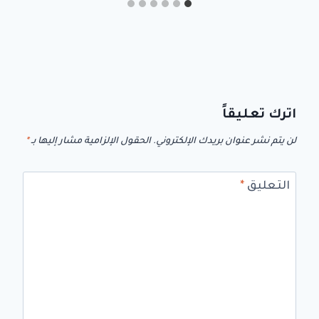
اترك تعليقاً
لن يتم نشر عنوان بريدك الإلكتروني.
الحقول الإلزامية مشار إليها بـ
*
التعليق
*