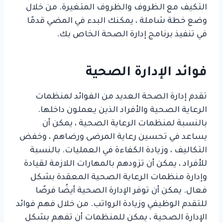
التكيف مع الظروف والظروف المتغيرة. من خلال
وضع خطة شاملة ، يمكنك البدء في المضي قدمًا
في تنفيذ برنامج إدارة الصحة الخاص بك.
فوائد الإدارة الصحية
تقدم إدارة الصحة العديد من الفوائد لمنظمات
الرعاية الصحية والأفراد الذين يعملون داخلها.
بالنسبة لمنظمات الرعاية الصحية ، يمكن أن
يساعد في تحسين رعاية المرضى ورضاهم ، وخفض
التكاليف ، وزيادة الكفاءة في العمليات. بالنسبة
للأفراد ، يمكن أن تزودهم بالمهارات اللازمة لقيادة
وإدارة منظمات الرعاية الصحية المعقدة بشكل
فعال. يمكن أن توفر الإدارة الصحية أيضًا فرصًا
للتقدم الوظيفي وزيادة الرواتب. من خلال فهم فوائد
الإدارة الصحية ، يمكن للمنظمات أن تفهم بشكل