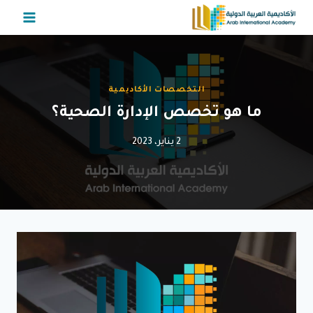
لتجاوز
لى
لمحتوى
التخصصات الأكاديمية
ما هو تخصص الإدارة الصحية؟
2 يناير، 2023