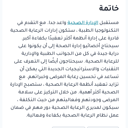
خاتمة
مستقبل
الإدارة الصحية
واعد جدا. مع التقدم في
التكنولوجيا الطبية ، ستكون إدارات الرعاية الصحية
قادرة على إدارة أنظمة أكثر تعقيدًا بكفاءة أكبر.
سيحتاج أخصائيو إدارة الصحة إلى أن يكونوا على
دراية جيدة في كل من الجوانب الطبية والإدارية
للرعاية الصحية. سيحتاجون أيضًا إلى التعرف على
التقنيات والاستراتيجيات الجديدة التي يمكن أن
تساعد في تحسين رعاية المرضى وخبراتهم. مع
تزايد تعقيد أنظمة الرعاية الصحية ، ستصبح الإدارة
الصحية أكثر أهمية. من خلال التركيز على سلامة
المرضى وجودتهم وفعاليتهم من حيث التكلفة ،
سيكون لمديري الرعاية الصحية دور مهم في ضمان
عمل نظام الرعاية الصحية بكفاءة وفعالية.