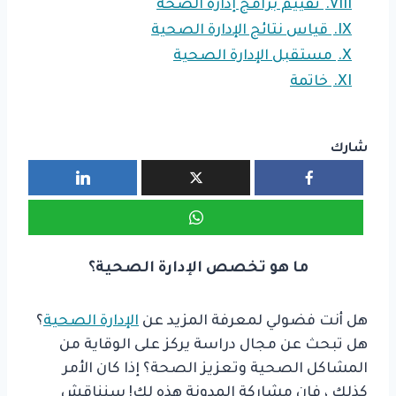
VIII.
تقييم برامج إدارة الصحة
IX.
قياس نتائج الإدارة الصحية
X.
مستقبل الإدارة الصحية
XI.
خاتمة
شارك
ما هو تخصص الإدارة الصحية؟
هل أنت فضولي لمعرفة المزيد عن
الإدارة الصحية
؟
هل تبحث عن مجال دراسة يركز على الوقاية من
المشاكل الصحية وتعزيز الصحة؟ إذا كان الأمر
كذلك ، فإن مشاركة المدونة هذه لك! سنناقش