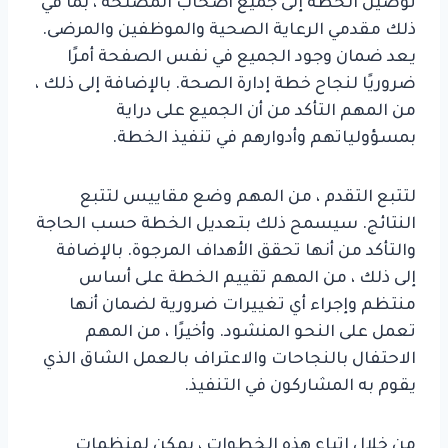
توصيل الخطة إلى جميع أصحاب المصلحة ، بما في
ذلك مقدمي الرعاية الصحية والموظفين والمرضى.
يعد ضمان وجود الجميع في نفس الصفحة أمرًا
ضروريًا لنجاح خطة إدارة الصحة. بالإضافة إلى ذلك ،
من المهم التأكد من أن الجميع على دراية
بمسؤولياتهم وأدوارهم في تنفيذ الخطة.
لتتبع التقدم ، من المهم وضع مقاييس لتتبع
النتائج. سيسمح ذلك بتعديل الخطة حسب الحاجة
والتأكد من أنها تحقق الأهداف المرجوة. بالإضافة
إلى ذلك ، من المهم تقييم الخطة على أساس
منتظم وإجراء أي تغييرات ضرورية لضمان أنها
تعمل على النحو المنشود. وأخيرًا ، من المهم
الاحتفال بالنجاحات والاعتراف بالعمل الشاق الذي
يقوم به المشاركون في التنفيذ.
من خلال اتباع هذه الخطوات ، يمكن لمنظمات