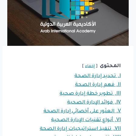
المحتوى
إخفاء
I.
تحديد إدارة الصحة
II.
فهم إدارة الصحة
III.
تطوير خطة إدارة صحية
IV.
فوائد الإدارة الصحية
V.
العثور على أخصائي إدارة الصحة
VI.
أنواع تقنيات الإدارة الصحية
VII.
تنفيذ استراتيجيات إدارة الصحة