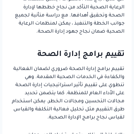
الرعاية الصحية التأكد من نجاح خططها لإدارة
الصحة وتحقيق أهدافها. مع دراسة متأنية لجميع
جوانب الخطة والتنفيذ ، يمكن لمنظمات الرعاية
الصحية ضمان نجاح جهود إدارة الصحة.
تقييم برامج إدارة الصحة
تقييم برامج إدارة الصحة ضروري لضمان الفعالية
والكفاءة في الخدمات الصحية المقدمة. وهي
تنطوي على تقييم تأثير استراتيجيات إدارة الصحة
على الأداء العام للمنظمة. كما يتضمن تحديد
مجالات التحسين ومجالات الخطر. يمكن استخدام
طرق التقييم مثل تحليل فعالية التكلفة والقياس
لقياس نجاح برامج الإدارة الصحية.