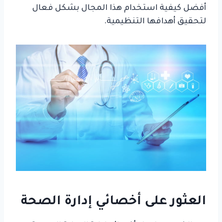
أفضل كيفية استخدام هذا المجال بشكل فعال
لتحقيق أهدافها التنظيمية.
العثور على أخصائي إدارة الصحة