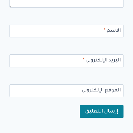
الاسم
*
البريد الإلكتروني
*
الموقع الإلكتروني
Alternative: