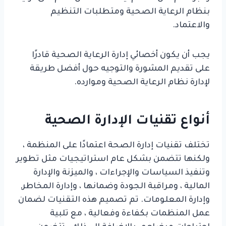
بنظام الرعاية الصحية ومتطلبات التنظيم
والاعتماد.
يجب أن يكون أخصائي إدارة الرعاية الصحية قادرًا
على تقديم المشورة والتوجيه حول أفضل طريقة
لإدارة نظام الرعاية الصحية وموارده.
أنواع تقنيات الإدارة الصحية
تختلف تقنيات إدارة الصحة اعتمادًا على المنظمة ،
ولكنها تتضمن بشكل عام استراتيجيات مثل تطوير
وتنفيذ السياسات والإجراءات ، والميزنة والإدارة
المالية ، ومراقبة الجودة وضمانها ، وإدارة المخاطر,
وإدارة المعلومات. تم تصميم هذه التقنيات لضمان
عمل المنظمات بكفاءة وفعالية ، مع تلبية