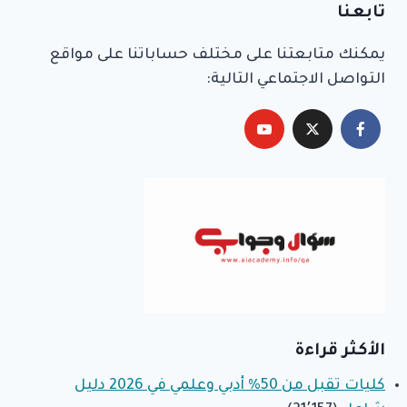
تابعنا
يمكنك متابعتنا على مختلف حساباتنا على مواقع
التواصل الاجتماعي التالية:
الأكثر قراءة
كليات تقبل من 50% أدبي وعلمي في 2026 دليل