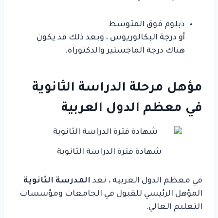
دبلوم فوق المتوسط
أو درجة البكالوريوس ، وبعد ذلك قد يكون
هناك درجة الماجستير والدكتوراه.
مؤهل مرحلة الدراسة الثانوية
في معظم الدول العربية
شهادة فترة الدراسة الثانوية
في معظم الدول العربية ، تعد
المدرسة الثانوية
المؤهل الرئيسي للقبول في الجامعات ومؤسسات
التعليم العالي.