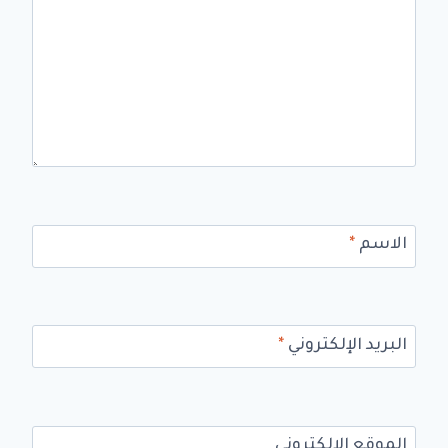
الاسم
*
البريد الإلكتروني
*
الموقع الإلكتروني