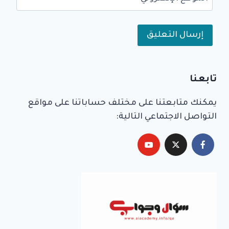
Alternative:
تابعنا
يمكنك متابعتنا على مختلف حساباتنا على مواقع
التواصل الاجتماعي التالية: