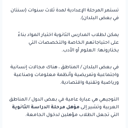
تستمر المرحلة الإعدادية لمدة ثلاث سنوات (سنتان
في بعض البلدان).
يمكن لطلاب المدارس الثانوية اختيار المواد بناءً
على احتياجاتهم الخاصة والتخصصات التي
يختارونها: العلوم أو الأدب.
في بعض البلدان / المناطق ، هناك مجالات إنسانية
واجتماعية وتمريضية وأنظمة معلومات وصناعية
ورياضية وتقنية واقتصادية.
التوجيهي هي عبارة عامية في بعض الدول / المناطق
العربية وتشير إلى
مؤهل مرحلة الدراسة الثانوية
التي تجعل الطلاب مؤهلين لدخول الجامعة.