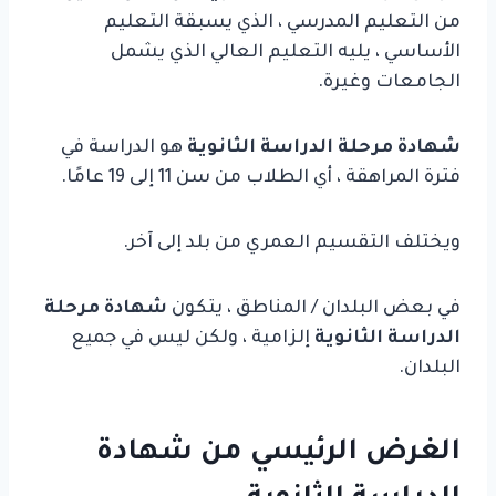
من التعليم المدرسي ، الذي يسبقة التعليم
الأساسي ، يليه التعليم العالي الذي يشمل
الجامعات وغيرة.
شهادة مرحلة الدراسة الثانوية
هو الدراسة في
فترة المراهقة ، أي الطلاب من سن 11 إلى 19 عامًا.
ويختلف التقسيم العمري من بلد إلى آخر.
في بعض البلدان / المناطق ، يتكون
شهادة مرحلة
الدراسة الثانوية
إلزامية ، ولكن ليس في جميع
البلدان.
الغرض الرئيسي من شهادة