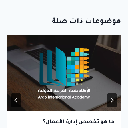
موضوعات ذات صلة
ما هو تخصص إدارة الأعمال؟