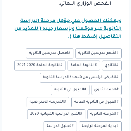
الفحص الوزاري النهائي.
ويمكنك الحصول علي مؤهل مرحلة الدراسة
الثانوية عبر موقعنا وبإسعار جيده ( للمذيد من
التقاصيل إضغط هنا ).
وسوم
#
اشهر مدرسين الثانوية
#
افضل مدرسين الثانوية
المقال:
#
الثانوي
#
الثانوية العامة
#
الثانوية العامة 2020-2021
#
الغرض الرئيسي من شهادة الدراسة الثانوية
#
الفقه الثانوي
#
القبول في الثانوية
#
القبول في الثانوية العامة
#
المدرسة الافتراضية
#
المرحلة الثانوية
#
المنح الدراسية المجانية 2020
#
بداية المرحلة الرابعة
#
تعليق الدراسة