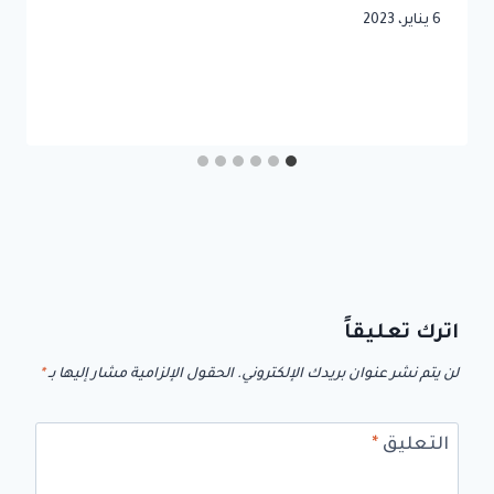
6 يناير، 2023
اترك تعليقاً
لن يتم نشر عنوان بريدك الإلكتروني.
الحقول الإلزامية مشار إليها بـ
*
التعليق
*