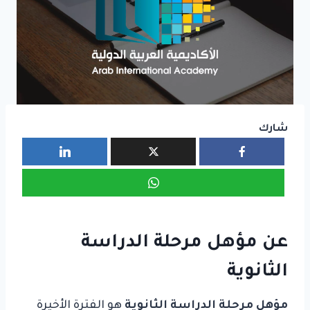
شارك
عن
مؤهل مرحلة الدراسة
الثانوية
مؤهل مرحلة الدراسة الثانوية
هو الفترة الأخيرة