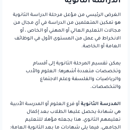
الدراسة الثانوية
الغرض الرئيسي من مؤعل مرحلة الدراسة الثانوية
هو تمكين المتعلمين من الدراسة في أي مجال من
مجالات التعليم العالي أو المهني أو الخاص ، أو
الانخراط في عمل من المستوى الأول في الوظائف
العامة أو الخاصة.
يمكن تقسيم المرحلة الثانوية إلى أقسام
وتخصصات متعددة أشهرها: العلوم والأدب
والرياضيات والفلسفة وعلم الاجتماع
والتخصصات.
المدرسة الثانوية
أو فرع العلوم أو المدرسة الأدبية
هي شهادة يحصل عليها الطلاب بعد إكمال
تعليمهم الثانوي. هذا يجعله مؤهلا للتعليم
الجامعي. فيما يلي شهادات ما بعد الثانوية العامة: