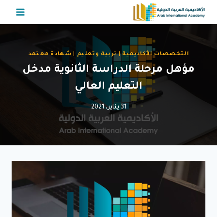
لتجاوز
لى
لمحتوى
التخصصات الأكاديمية
|
تربية وتعليم
|
شهادة معتمد
مؤهل مرحلة الدراسة الثانوية مدخل
التعليم العالي
31 يناير، 2021