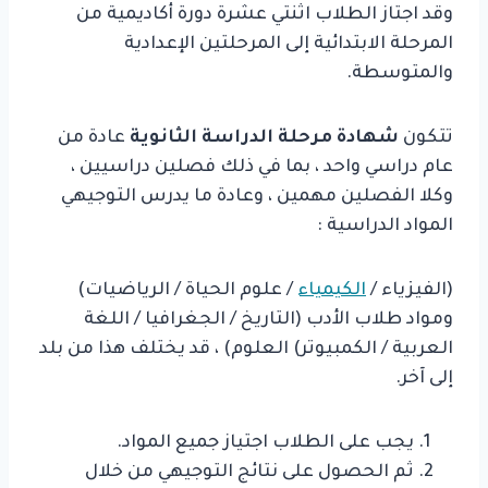
وقد اجتاز الطلاب اثنتي عشرة دورة أكاديمية من
المرحلة الابتدائية إلى المرحلتين الإعدادية
والمتوسطة.
تتكون
شهادة مرحلة الدراسة الثانوية
عادة من
عام دراسي واحد ، بما في ذلك فصلين دراسيين ،
وكلا الفصلين مهمين ، وعادة ما يدرس التوجيهي
المواد الدراسية :
(الفيزياء /
الكيمياء
/ علوم الحياة / الرياضيات)
ومواد طلاب الأدب (التاريخ / الجغرافيا / اللغة
العربية / الكمبيوتر) العلوم) ، قد يختلف هذا من بلد
إلى آخر.
يجب على الطلاب اجتياز جميع المواد.
ثم الحصول على نتائج التوجيهي من خلال