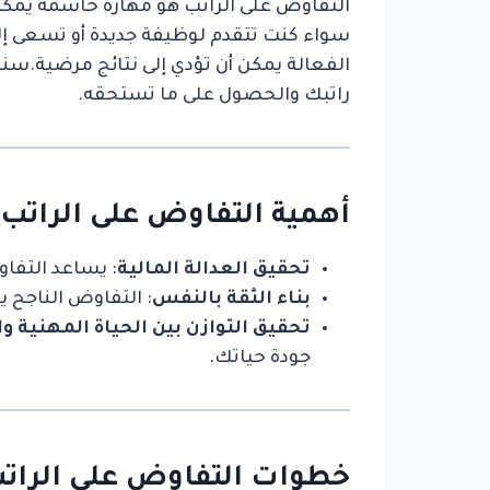
التفاوض على الراتب هو مهارة حاسمة يمكن
سواء كنت تتقدم لوظيفة جديدة أو تسعى إلى 
الفعالة يمكن أن تؤدي إلى نتائج مرضية.س
راتبك والحصول على ما تستحقه.
أهمية التفاوض على الراتب
تحقيق العدالة المالية
: يساعد التفا
بناء الثقة بالنفس
: التفاوض الناجح 
تحقيق التوازن بين الحياة المهنية
جودة حياتك.
خطوات التفاوض على الرات