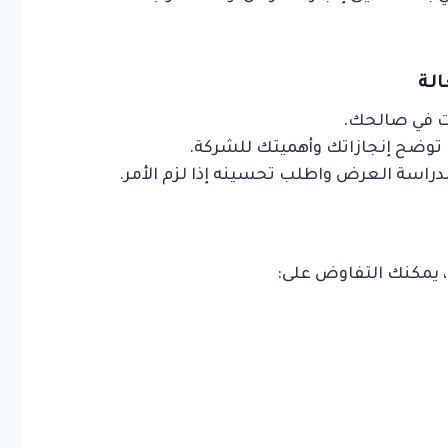
ت في صالحك.
ت توضح إنجازاتك وأهميتك للشركة.
لدراسة العرض واطلب تحسينه إذا لزم الأمر.
 يمكنك التفاوض على: