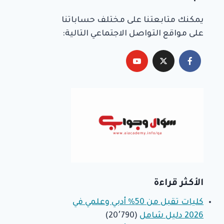
يمكنك متابعتنا على مختلف حساباتنا
على مواقع التواصل الاجتماعي التالية:
الأكثر قراءة
كليات تقبل من 50% أدبي وعلمي في
2026 دليل شامل
(20٬790)