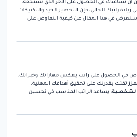
 أن تساعدك في الحصول على الأجر الذي تستحقه.
زيادة راتبك الحالي، فإن التحضير الجيد والتكتيكات
نستعرض في هذا المقال عن كيفية التفاوض على
وض في الحصول على راتب يعكس مهاراتك وخبراتك.
يعزز ثقتك بقدرتك على تحقيق أهدافك المهنية.
 والشخصية
: يساعد الراتب المناسب في تحسين
ب