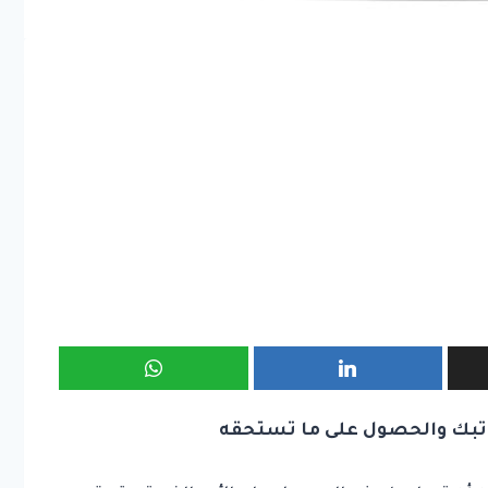
اتبك والحصول على ما تستحقه