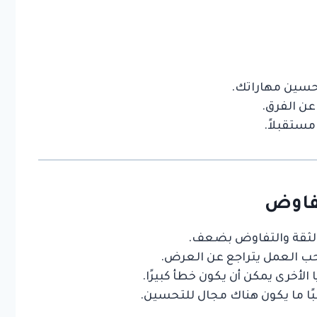
حسين مهاراتك.
عن الفرق.
مستقبلاً.
تفاوض
 الثقة والتفاوض بضعف.
ب العمل يتراجع عن العرض.
ا الأخرى يمكن أن يكون خطأ كبيرًا.
لبًا ما يكون هناك مجال للتحسين.