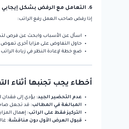
6. التعامل مع الرفض بشكل إيجابي
إذا رفض صاحب العمل رفع الراتب:
اسأل عن الأسباب وابحث عن فرص لت
حاول التفاوض على مزايا أخرى تعوض 
ضع خطة لإعادة النظر في زيادة الراتب 
أخطاء يجب تجنبها أثناء ال
عدم التحضير الجيد
: يؤدي إلى فقدان
المبالغة في المطالب
: قد تجعل صاح
التركيز فقط على الراتب
: إهمال المزاي
قبول العرض الأول دون مناقشة
: غا