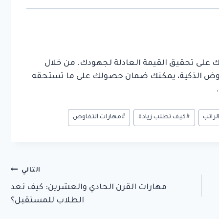
 على تحقيق القيمة العادلة لجهودك. من خلال
فاوض الذكية، يمكنك ضمان حصولك على ما تستحقه
الراتب
#
كيف تطلب زيادة
#
مهارات التفاوض
التالي
مهارات القرن الحادي والعشرين: كيف نعد
الطلاب للمستقبل؟