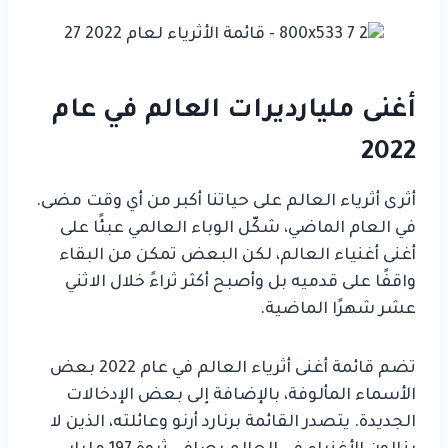
أغنى مليارديرات العالم في عام
2022
أثرى أثرياء العالم على حياتنا أكبر من أي وقت مضى.
في العام الماضي، شكّل الوباء العالمي عبئًا على
أغنى أغنياء العالم، لكن البعض تمكن من البقاء
واقفًا على قدميه بل وأصبح أكثر ثراءً خلال الاثني
عشر شهرًا الماضية.
تضم قائمة أغنى أثرياء العالم في عام 2022 بعض
الأسماء المألوفة، بالإضافة إلى بعض الإدخالات
الجديدة. يتصدر القائمة برنارد أرنو وعائلته، الذين لا