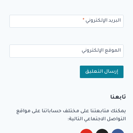
البريد الإلكتروني
*
الموقع الإلكتروني
Alternative:
تابعنا
يمكنك متابعتنا على مختلف حساباتنا على مواقع
التواصل الاجتماعي التالية: