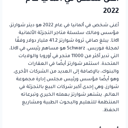
2022
أغنى شخص في ألمانيا في عام 2022 هو ديتر شوارتز،
مؤسس ومالك سلسلة متاجر التجزئة الألمانية
Lidl. يبلغ صافي ثروة شوارتز 41.2 مليار دولار وفقًا
لمجلة فوربس. Schwarz هو مساهم رئيسي في Lidl،
التي تدير أكثر من 11000 متجر في أوروبا والولايات
المتحدة. استثمر شوارتز أيضًا في العقارات
والبنوك، بالإضافة إلى العديد من الشركات الأخرى.
وهو أيضًا مؤسس ورئيس مجلس إدارة مجموعة
شوارز، وهي إحدى أكبر شركات البيع بالتجزئة في
العالم. يشتهر شوارتز بعمله الخيري وتبرعاته
المنتظمة للتعليم والبحوث الطبية ومشاريع
الحفظ.