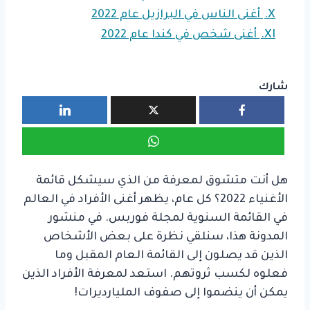
X.
أغنى الناس في البرازيل عام 2022
XI.
أغنى شخص في كندا عام 2022
شارك
هل أنت متشوق لمعرفة من الذي سيشكل قائمة
الأغنياء 2022؟ كل عام، يظهر أغنى الأفراد في العالم
في القائمة السنوية لمجلة فوربس. في منشور
المدونة هذا، سنلقي نظرة على بعض الأشخاص
الذين قد يصلون إلى القائمة العام المقبل وما
فعلوه لكسب ثروتهم. استعد لمعرفة الأفراد الذين
يمكن أن ينضموا إلى صفوف المليارديرات!