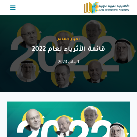
لتجاوز
لى
لمحتوى
اخبار العالم
قائمة الأثرياء لعام 2022
1 يناير، 2023