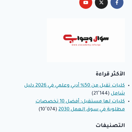
الأكثر قراءة
كليات تقبل من 50% أدبي وعلمي في 2026 دليل
شامل
(21٬144)
كليات لها مستقبل: أفضل 10 تخصصات
مطلوبة في سوق العمل 2030
(10٬074)
التصنيفات