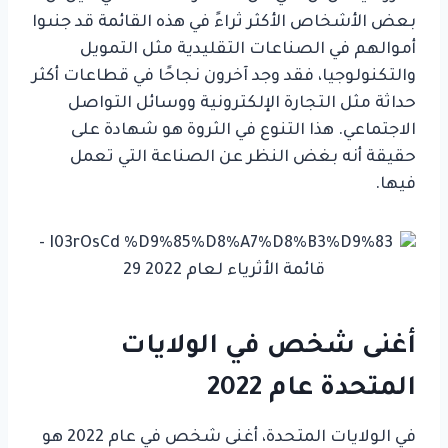
بعض الأشخاص الأكثر ثراءً في هذه القائمة قد جنىوا
أموالهم في الصناعات التقليدية مثل التمويل
والتكنولوجيا، فقد وجد آخرون نجاحًا في قطاعات أكثر
حداثة مثل التجارة الإلكترونية ووسائل التواصل
الاجتماعي. هذا التنوع في الثروة هو شهادة على
حقيقة أنه بغض النظر عن الصناعة التي تعمل
فيها.
أغنى شخص في الولايات
المتحدة عام 2022
في الولايات المتحدة، أغنى شخص في عام 2022 هو