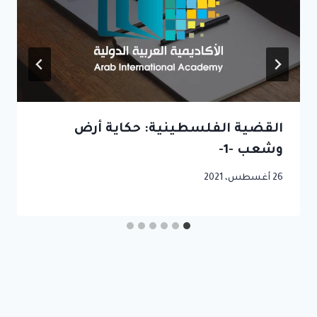
القضية الفلسطينية: حكاية أرض
وشعب -1-
26 أغسطس، 2021