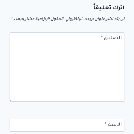
اترك تعليقاً
لن يتم نشر عنوان بريدك الإلكتروني.
الحقول الإلزامية مشار إليها بـ
*
التعليق
*
الاسم
*