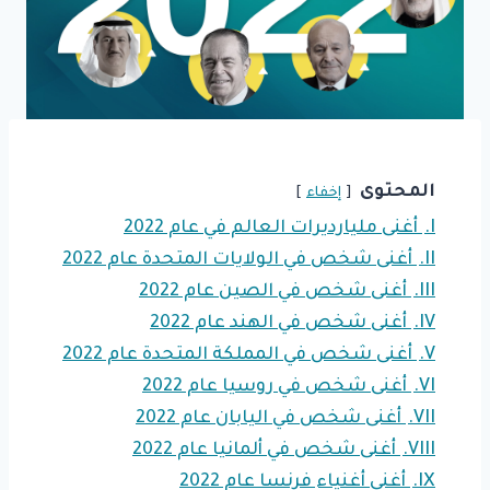
المحتوى
إخفاء
I.
أغنى مليارديرات العالم في عام 2022
II.
أغنى شخص في الولايات المتحدة عام 2022
III.
أغنى شخص في الصين عام 2022
IV.
أغنى شخص في الهند عام 2022
V.
أغنى شخص في المملكة المتحدة عام 2022
VI.
أغنى شخص في روسيا عام 2022
VII.
أغنى شخص في اليابان عام 2022
VIII.
أغنى شخص في ألمانيا عام 2022
IX.
أغنى أغنياء فرنسا عام 2022