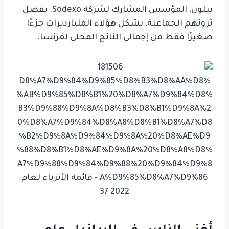
بيلون، المؤسس المشارك لشركة Sodexo. بفضل
ثروتهم الجماعية، يشكل هؤلاء المليارديرات جزءًا
صغيرًا فقط من إجمالي الناتج المحلي لفرنسا.