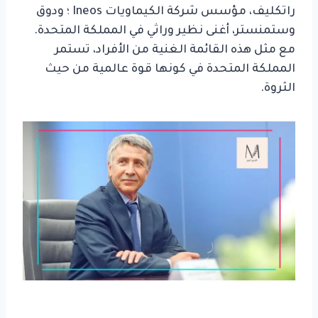
راتكليف، مؤسس شركة الكيماويات Ineos ؛ ودوق
وستمنستر، أغنى نظير وراثي في ​​المملكة المتحدة.
مع مثل هذه القائمة الغنية من الأفراد، تستمر
المملكة المتحدة في كونها قوة عالمية من حيث
الثروة.