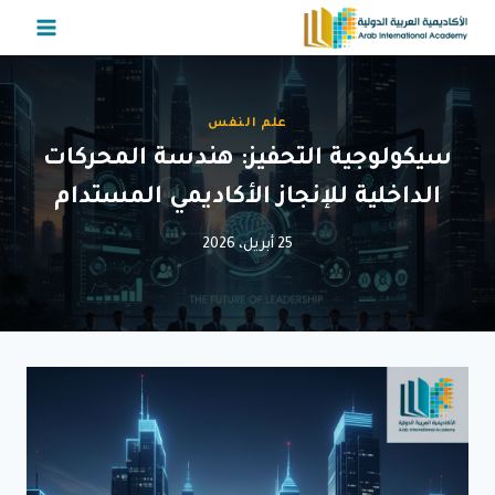
لتجاوز
لى
لمحتوى
علم النفس
سيكولوجية التحفيز: هندسة المحركات
الداخلية للإنجاز الأكاديمي المستدام
25 أبريل، 2026