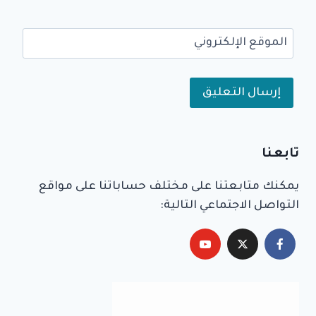
الموقع الإلكتروني
Alternative:
تابعنا
يمكنك متابعتنا على مختلف حساباتنا على مواقع
التواصل الاجتماعي التالية: