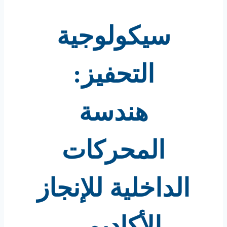
سيكولوجية
التحفيز:
هندسة
المحركات
الداخلية للإنجاز
الأكاديمي