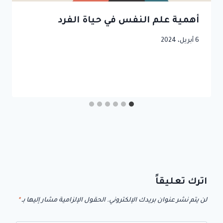
أهمية علم النفس في حياة الفرد
6 أبريل، 2024
اترك تعليقاً
لن يتم نشر عنوان بريدك الإلكتروني.
الحقول الإلزامية مشار إليها بـ
*