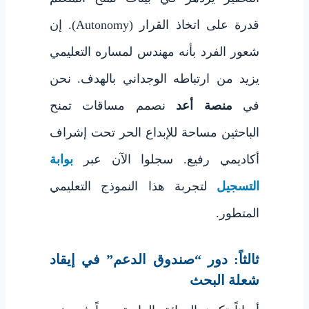
قدرة على اتخاذ القرار (Autonomy). إن
شعور الفرد بأنه مهندس لمساره التعليمي
يزيد من ارتباطه الوجداني بالهدف. نحن
في
منصة أعد
نصمم مساقات تمنح
الباحثين مساحة للإبداع الحر تحت إشراف
أكاديمي رفيع. سجلوا الآن عبر
بوابة
التسجيل
لتجربة هذا النموذج التعليمي
المتطور.
ثالثاً: دور “صندوق الدعم” في إيقاد
شعلة البحث