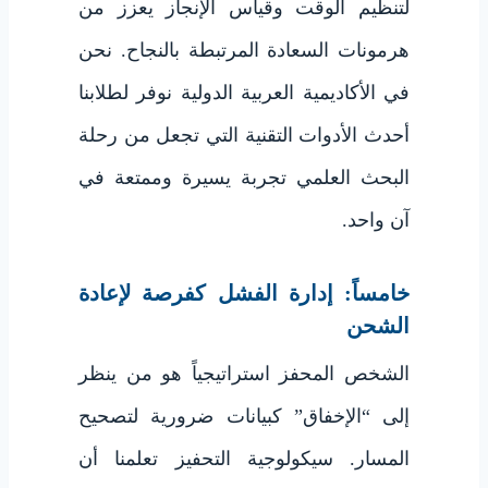
لتنظيم الوقت وقياس الإنجاز يعزز من
هرمونات السعادة المرتبطة بالنجاح. نحن
في الأكاديمية العربية الدولية نوفر لطلابنا
أحدث الأدوات التقنية التي تجعل من رحلة
البحث العلمي تجربة يسيرة وممتعة في
آن واحد.
خامساً: إدارة الفشل كفرصة لإعادة
الشحن
الشخص المحفز استراتيجياً هو من ينظر
إلى “الإخفاق” كبيانات ضرورية لتصحيح
المسار. سيكولوجية التحفيز تعلمنا أن