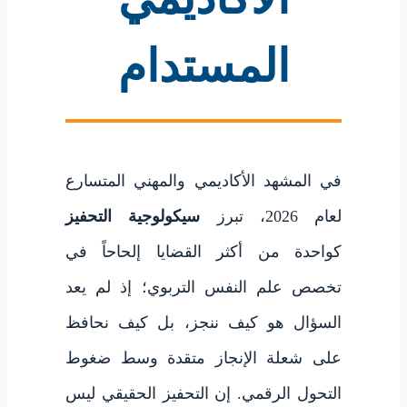
المستدام
في المشهد الأكاديمي والمهني المتسارع
لعام 2026، تبرز
سيكولوجية التحفيز
كواحدة من أكثر القضايا إلحاحاً في
تخصص علم النفس التربوي؛ إذ لم يعد
السؤال هو كيف ننجز، بل كيف نحافظ
على شعلة الإنجاز متقدة وسط ضغوط
التحول الرقمي. إن التحفيز الحقيقي ليس