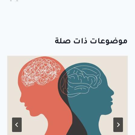
موضوعات ذات صلة