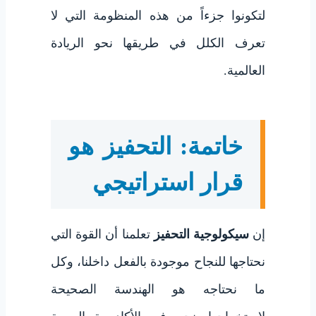
لتكونوا جزءاً من هذه المنظومة التي لا
تعرف الكلل في طريقها نحو الريادة
العالمية.
خاتمة: التحفيز هو
قرار استراتيجي
إن
سيكولوجية التحفيز
تعلمنا أن القوة التي
نحتاجها للنجاح موجودة بالفعل داخلنا، وكل
ما نحتاجه هو الهندسة الصحيحة