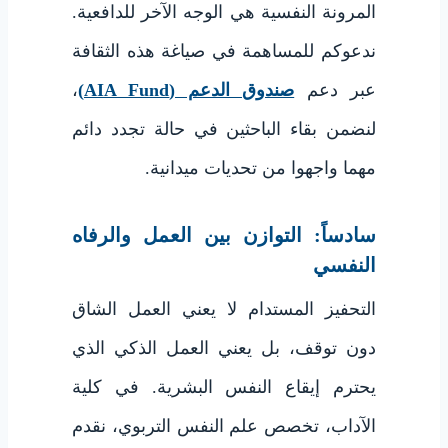
المرونة النفسية هي الوجه الآخر للدافعية.
ندعوكم للمساهمة في صياغة هذه الثقافة
عبر دعم
صندوق الدعم (AIA Fund)
،
لنضمن بقاء الباحثين في حالة تجدد دائم
مهما واجهوا من تحديات ميدانية.
سادساً: التوازن بين العمل والرفاه
النفسي
التحفيز المستدام لا يعني العمل الشاق
دون توقف، بل يعني العمل الذكي الذي
يحترم إيقاع النفس البشرية. في كلية
الآداب، تخصص علم النفس التربوي، نقدم