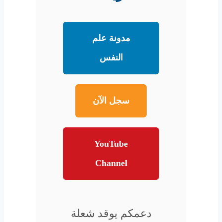
مدونة علم
النفس
سجل الآن
YouTube
Channel
دعمكم يوقد شعلة