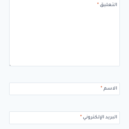
التعليق
*
الاسم
*
البريد الإلكتروني
*