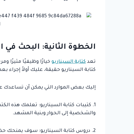
الخطوة الثانية: البحث في ا
تعد
كتابة السيناريو
خيارًا وظيفيًا مثيرًا وم
كتابة السيناريو حقيقة، عليك أولاً إجراء بع
إليك بعض الموارد التي يمكن أن تساعدك عل
1. كتيبات كتابة السيناريو: تعلمك هذه الك
والشخصية إلى الحوار وبنية المشهد.
2. دروس كتابة السيناريو: سوف يمنحك ح