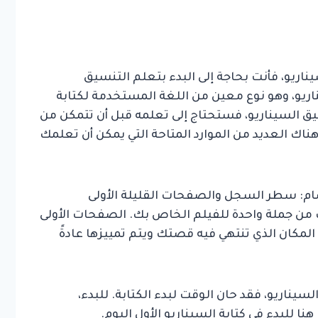
ناريو، فأنت بحاجة إلى البدء بتعلم التنسيق
ريو، وهو نوع معين من اللغة المستخدمة لكتابة
نسيق السيناريو، فستحتاج إلى تعلمه قبل أن تتمكن من
هناك العديد من الموارد المتاحة التي يمكن أن تعلمك
ام: سطر السجل والصفحات القليلة الأولى
ن جملة واحدة للفيلم الخاص بك. الصفحات الأولى
المكان الذي تنتهي فيه قصتك ويتم تمييزها عادةً
ناريو، فقد حان الوقت لبدء الكتابة. للبدء،