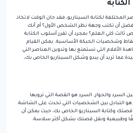
المختلفة لكتابة السيناريو، فقد حان الوقت لاتخاذ
تفضل أن تكتب وجهة نظر الشخص الأول؟ أم أنك
ثالث كلي العلم؟ بمجرد أن تقرر أسلوب الكتابة
قاط وشخصيات الحبكة الأساسية. يمكن القيام
ة الأفلام التي تستمتع بها وتدوين العناصر التي
دة عما تريد أن يبدو وشكل السيناريو الخاص بك،
ن السرد والحوار. السرد هو القصة التي ترويها
ر هو التبادل بين الشخصيات التي تحدث على الشاشة.
 قصتك وكتابة السيناريو الخاص بك، حيث يمكن أن
ًا وطبيعية ونقل قصتك بشكل أكثر سلاسة.