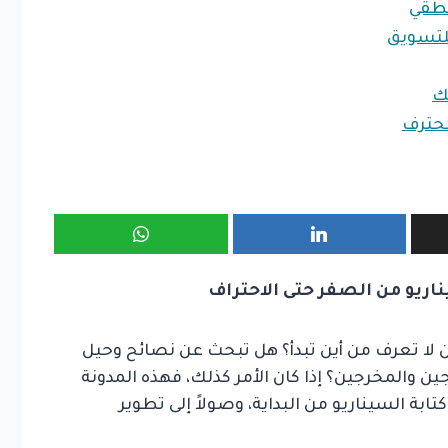
طقي
محترف
ناريو من الصفر حتى الاحتراف
 لا تعرف من أين تبدأ؟ هل تبحث عن نصائح وحيل
ن والمخرجين؟ إذا كان الأمر كذلك، فهذه المدونة
ة السيناريو من البداية، وصولاً إلى تطوير