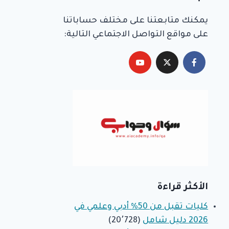
يمكنك متابعتنا على مختلف حساباتنا
على مواقع التواصل الاجتماعي التالية:
الأكثر قراءة
كليات تقبل من 50% أدبي وعلمي في
2026 دليل شامل
(20٬728)