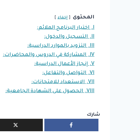
المحتوى
إخفاء
I.
اختيار البرنامج الملائم:
II.
التسجيل والدخول:
III.
التزويد بالموارد الدراسية:
IV.
المشاركة في الدروس والمحاضرات:
V.
إنجاز الأعمال الدراسية:
VI.
التواصل والتفاعل:
VII.
الاستعداد للامتحانات:
VIII.
الحصول على الشهادة الجامعية:
شارك