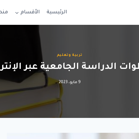
الرئيسية
الأقسام
منص
تربية وتعليم
ات الدراسة الجامعية عبر الإنتر
9 مايو، 2023