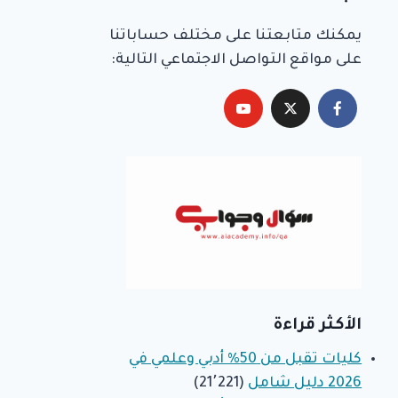
يمكنك متابعتنا على مختلف حساباتنا
على مواقع التواصل الاجتماعي التالية:
الأكثر قراءة
كليات تقبل من 50% أدبي وعلمي في
2026 دليل شامل
(21٬221)