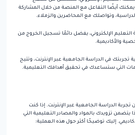
 يمكنك أيضًا التفاعل مع المنصة من خلال المشاركة
الدراسية، وتواصلك مع المحاضرين والزملاء.
لتعليم الإلكتروني، يفضل دائمًا تسجيل الخروج من
ة والأكاديمية.
ية تجربتك في الدراسة الجامعية عبر الإنترنت، وتتيح
ومات التي ستساعدك في تحقيق أهدافك التعليمية.
 تجربة الدراسة الجامعية عبر الإنترنت. إذا كنت
ذا يتضمن تزويدك بالمواد والمصادر التعليمية التي
ديمي. إليك توضيحًا أكثر حول هذه العملية: