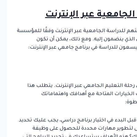
جامعية عبر الإنترنت
تهم للدراسة الجامعية عبر الإنترنت وفقًا للمؤسسة
ي الذي ينضمون إليه. ومع ذلك، يمكن أن تكون
ن يسعون للدراسة في برنامج جامعي عبر الإنترنت:
رحلة التعليم الجامعي عبر الإنترنت. يتطلب هذا
سب الخيارات المتاحة مع أهدافك واهتماماتك
طوة:
بل البدء في اختيار برنامج دراسي، يجب عليك تحديد
ى لتطوير مهارات محددة للحصول على وظيفة