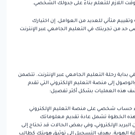
لوقت اللازم للتعلم بناءً على جدولك الشخصي.
 وتقييم متأني للعديد من العوامل. إن اختيارك
حد من تجربتك في التعليم الجامعي عبر الإنترنت
بداية رحلة التعليم الجامعي عبر الإنترنت. تتضمن
صول إلى منصة التعليم الإلكتروني التي تقدم
كشف هذه العمليات بشكل أكثر تفصيل:
حساب شخصي على منصة التعليم الإلكتروني
هذه الخطوة تشمل عادة تقديم معلوماتك
البريد الإلكتروني، وفي بعض الحالات قد تحتاج إلى
قة الهوية. يهدف التسجيل إلى توثيق هويتك كطالب