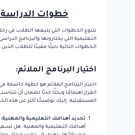
خطوات الدراسة ال
تتنوع الخطوات التي يتبعها الطلاب في رحل
التعليمية التي يختارونها والبرنامج الدراس
الخطوات التالية دليلًا مفيدًا للطلاب الذي
اختيار البرنامج الملائم:
اختيار البرنامج الملائم هو خطوة حاسمة في 
القرار اهتمامًا وبحثًا جديًا لضمان أن تتنا
المستقبلية. إليك توضيحًا أكثر عن هذه الخ
تحديد أهدافك التعليمية والمهنية:
ق
أهدافك التعليمية والمهنية. هل تسع